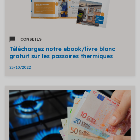
CONSEILS
Téléchargez notre ebook/livre blanc
gratuit sur les passoires thermiques
25/10/2022