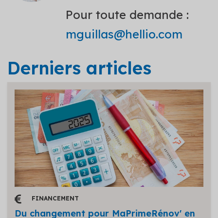
Pour toute demande :
mguillas@hellio.com
Derniers articles
FINANCEMENT
Du changement pour MaPrimeRénov' en