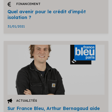
FINANCEMENT
Quel avenir pour le crédit d’impôt
isolation ?
31/01/2021
ACTUALITÉS
Sur France Bleu, Arthur Bernagaud aide