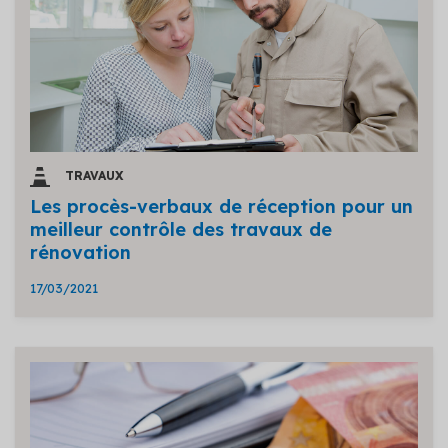
TRAVAUX
Les procès-verbaux de réception pour un
meilleur contrôle des travaux de
rénovation
17/03/2021