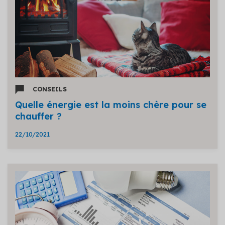
CONSEILS
Quelle énergie est la moins chère pour se
chauffer ?
22/10/2021