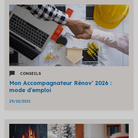
CONSEILS
Mon Accompagnateur Rénov’ 2026 :
mode d’emploi
29/10/2021