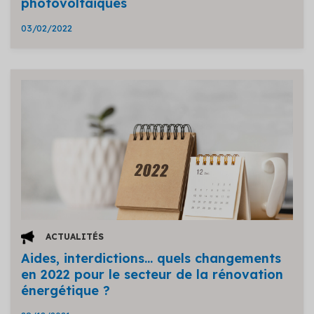
photovoltaïques
03/02/2022
ACTUALITÉS
Aides, interdictions… quels changements
en 2022 pour le secteur de la rénovation
énergétique ?