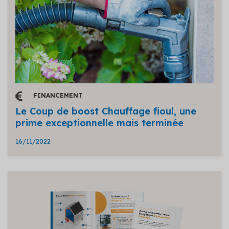
FINANCEMENT
Le Coup de boost Chauffage fioul, une
prime exceptionnelle mais terminée
16/11/2022