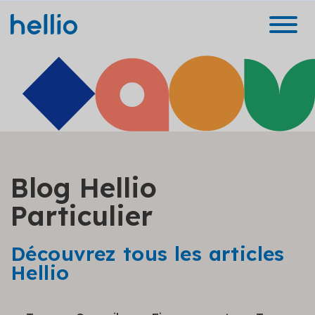
Blog Hellio
Particulier
Découvrez tous les articles
Hellio