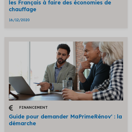
les Français à faire des économies de
chauffage
16/12/2020
FINANCEMENT
Guide pour demander MaPrimeRénov' : la
démarche