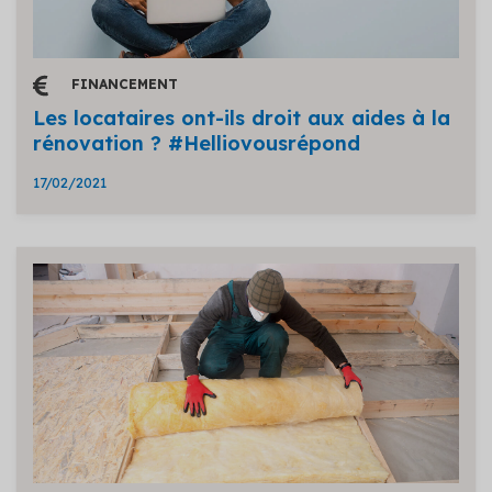
FINANCEMENT
Les locataires ont-ils droit aux aides à la
rénovation ? #Helliovousrépond
17/02/2021