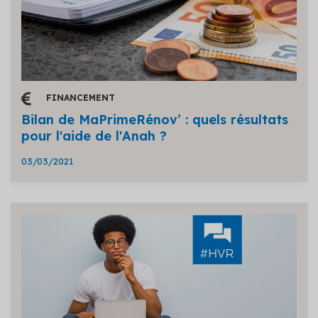
FINANCEMENT
Bilan de MaPrimeRénov’ : quels résultats
pour l'aide de l'Anah ?
03/03/2021