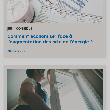
CONSEILS
Comment économiser face à
l’augmentation des prix de l’énergie ?
28/09/2021