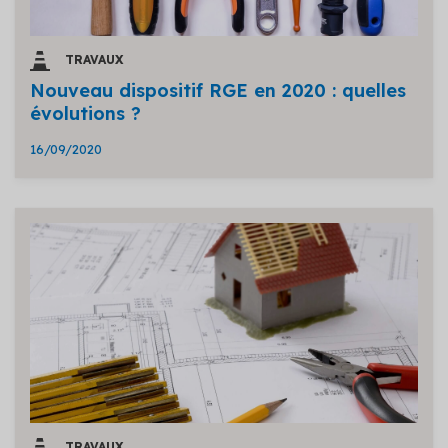
TRAVAUX
Nouveau dispositif RGE en 2020 : quelles
évolutions ?
16/09/2020
TRAVAUX