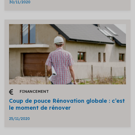
30/11/2020
FINANCEMENT
Coup de pouce Rénovation globale : c’est
le moment de rénover
25/11/2020