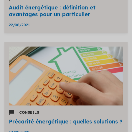
Audit énergétique : définition et
avantages pour un particulier
22/08/2021
CONSEILS
Précarité énergétique : quelles solutions ?