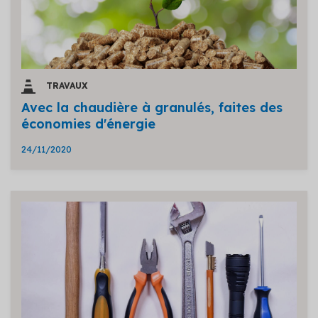
TRAVAUX
Avec la chaudière à granulés, faites des
économies d'énergie
24/11/2020