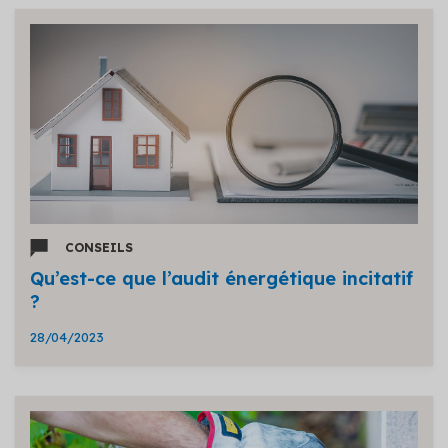
CONSEILS
Qu’est-ce que l’audit énergétique incitatif
?
28/04/2023