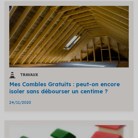
TRAVAUX
Mes Combles Gratuits : peut-on encore
isoler sans débourser un centime ?
24/11/2020