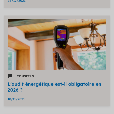
28/12/2021
CONSEILS
L'audit énergétique est-il obligatoire en
2026 ?
10/11/2021