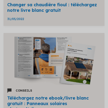
Changer sa chaudière fioul : téléchargez
notre livre blanc gratuit
31/05/2022
CONSEILS
Téléchargez notre ebook/livre blanc
gratuit : Panneaux solaires