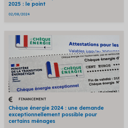
2025 : le point
02/08/2024
FINANCEMENT
Chèque énergie 2024 : une demande
exceptionnellement possible pour
certains ménages