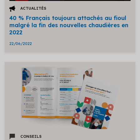
ACTUALITÉS
40 % Français toujours attachés au fioul
malgré la fin des nouvelles chaudières en
2022
22/06/2022
CONSEILS