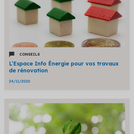
CONSEILS
L’Espace Info Énergie pour vos travaux
de rénovation
24/11/2020