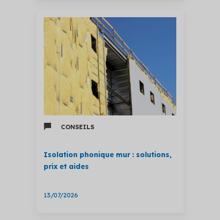
CONSEILS
Isolation phonique mur : solutions,
prix et aides
13/07/2026