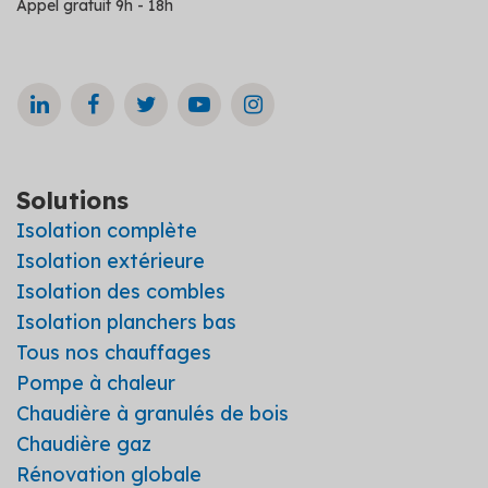
Appel gratuit 9h - 18h
Solutions
Isolation complète
Isolation extérieure
Isolation des combles
Isolation planchers bas
Tous nos chauffages
Pompe à chaleur
Chaudière à granulés de bois
Chaudière gaz
Rénovation globale