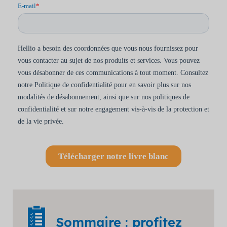
Sommaire : profitez