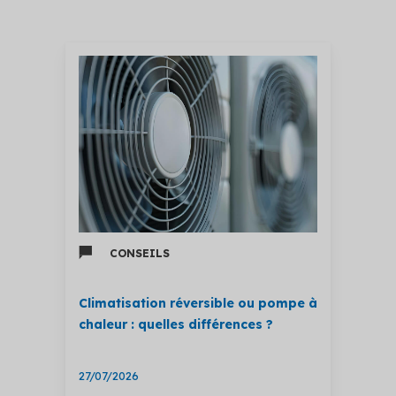
CONSEILS
Climatisation réversible ou pompe à
chaleur : quelles différences ?
27/07/2026