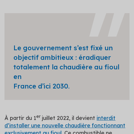
Le gouvernement s’est fixé un
objectif ambitieux : éradiquer
totalement la chaudière au fioul
en
France d’ici 2030.
er
À partir du 1
juillet 2022, il devient
interdit
d’installer une nouvelle chaudière fonctionnant
exclusivement au fioul
. Ce combustible ne