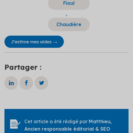
Fioul
,
Chaudière
Partager :
Cet article a été rédigé par
Matthieu
,
Ancien responsable éditorial & SEO