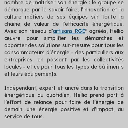
nombre de maîtriser son énergie : le groupe se
démarque par le savoir-faire, l’innovation et la
culture métiers de ses équipes sur toute la
chaîne de valeur de l'efficacité énergétique.
Avec son réseau d’
artisans RGE
* agréés, Hellio
œuvre pour simplifier les démarches et
apporter des solutions sur-mesure pour tous les
consommateurs d’énergie - des particuliers aux
entreprises, en passant par les collectivités
locales - et ce pour tous les types de bâtiments
et leurs équipements.
Indépendant, expert et ancré dans la transition
énergétique au quotidien, Hellio prend part à
l’effort de relance pour faire de l’énergie de
demain, une énergie positive et d’impact, au
service de tous.