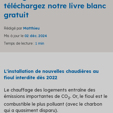
téléchargez notre livre blanc
gratuit
Rédigé par
Matthieu
Mis à jour le
02 déc. 2024
Temps de lecture :
1 min
L'installation de nouvelles chaudières au
fioul interdite dès 2022
Le chauffage des logements entraîne des
émissions importantes de CO
. Or, le fioul est le
2
combustible le plus polluant (avec le charbon
qui a quasiment disparu).