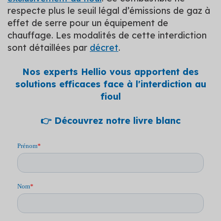
respecte plus le seuil légal d’émissions de gaz à
effet de serre pour un équipement de
chauffage. Les modalités de cette interdiction
sont détaillées par
décret
.
Nos experts Hellio vous apportent des
solutions efficaces face à l'interdiction au
fioul
👉 Découvrez notre livre blanc