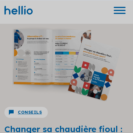
CONSEILS
Changer sa chaudière fioul :