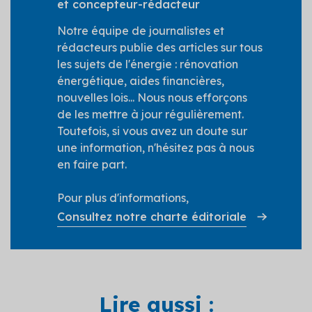
et concepteur-rédacteur
Notre équipe de journalistes et
rédacteurs publie des articles sur tous
les sujets de l'énergie : rénovation
énergétique, aides financières,
nouvelles lois... Nous nous efforçons
de les mettre à jour régulièrement.
Toutefois, si vous avez un doute sur
une information, n'hésitez pas à nous
en faire part.
Pour plus d'informations,
Consultez notre charte éditoriale
Lire aussi :