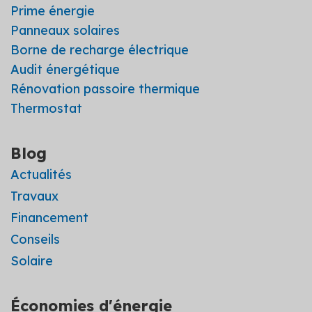
Prime énergie
Panneaux solaires
Borne de recharge électrique
Audit énergétique
Rénovation passoire thermique
Thermostat
Blog
Actualités
Travaux
Financement
Conseils
Solaire
Économies d'énergie