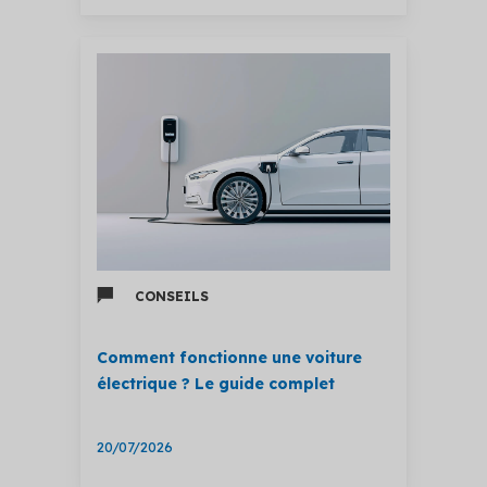
CONSEILS
Comment fonctionne une voiture
électrique ? Le guide complet
20/07/2026