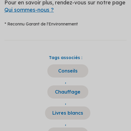
Pour en savoir plus, rendez-vous sur notre page
Qui sommes-nous ?
* Reconnu Garant de l'Environnement
Tags associés :
Conseils
,
Chauffage
,
Livres blancs
,