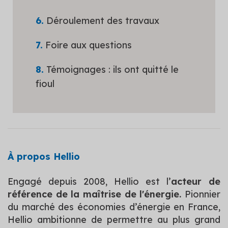
Déroulement des travaux
Foire aux questions
Témoignages : ils ont quitté le
fioul
À propos Hellio
Engagé depuis 2008, Hellio est l’
acteur de
référence de la maîtrise de l'énergie.
Pionnier
du marché des économies d’énergie en France,
Hellio ambitionne de permettre au plus grand