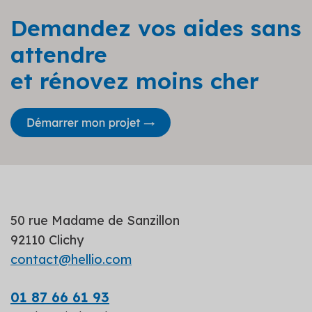
Demandez vos aides sans
attendre
et rénovez moins cher
50 rue Madame de Sanzillon
92110 Clichy
contact@hellio.com
01 87 66 61 93