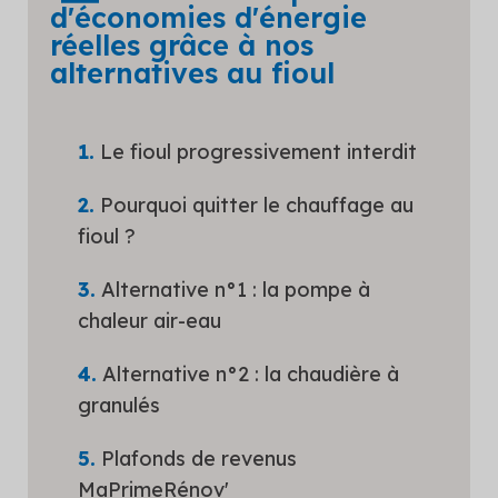
d'économies d'énergie
réelles grâce à nos
alternatives au fioul
Le fioul progressivement interdit
Pourquoi quitter le chauffage au
fioul ?
Alternative n°1 : la pompe à
chaleur air-eau
Alternative n°2 : la chaudière à
granulés
Plafonds de revenus
MaPrimeRénov'