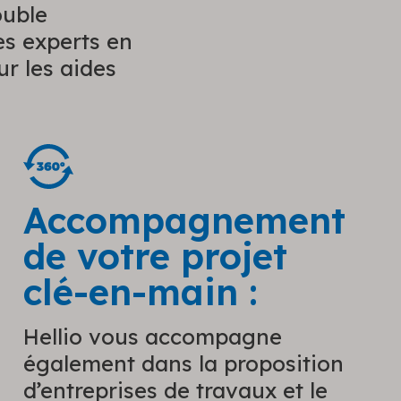
ouble
s experts en
ur les aides
Accompagnement
de votre projet
clé-en-main :
Hellio vous accompagne
également dans la proposition
d’entreprises de travaux et le