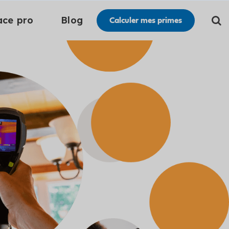
ace pro
Blog
Calculer mes primes