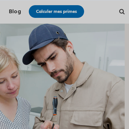
Blog
Calculer mes primes