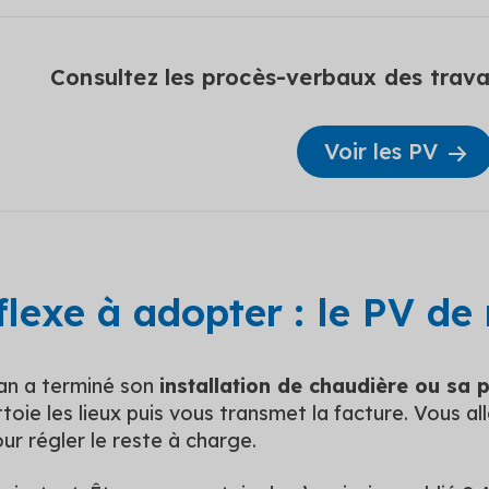
Consultez les procès-verbaux des trava
Voir les PV
flexe à adopter : le PV de
san a terminé son
installation de chaudière ou sa 
toie les lieux puis vous transmet la facture. Vous al
ur régler le reste à charge.