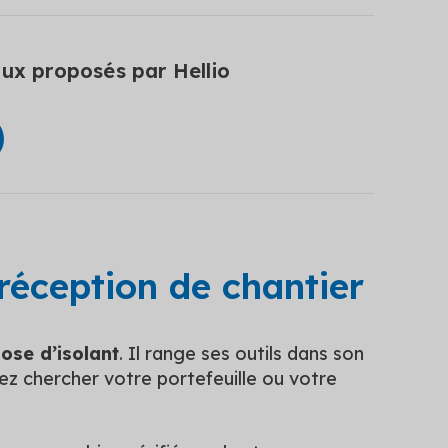
ux proposés par Hellio
 réception de chantier
pose d’isolant
. Il range ses outils dans son
lez chercher votre portefeuille ou votre