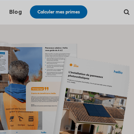
Blog
Calculer mes primes