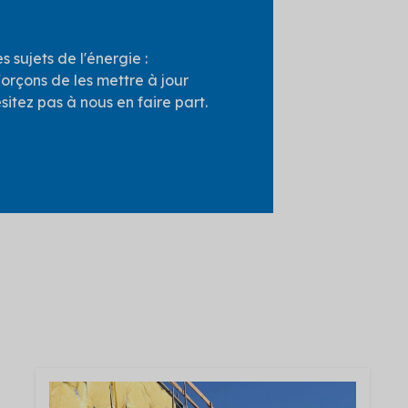
 sujets de l'énergie :
forçons de les mettre à jour
sitez pas à nous en faire part.