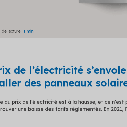
de lecture :
1 min
rix de l’électricité s’envol
taller des panneaux solair
 du prix de l’électricité est à la hausse, et ce n’est 
rouver une baisse des tarifs réglementés. En 2021, l