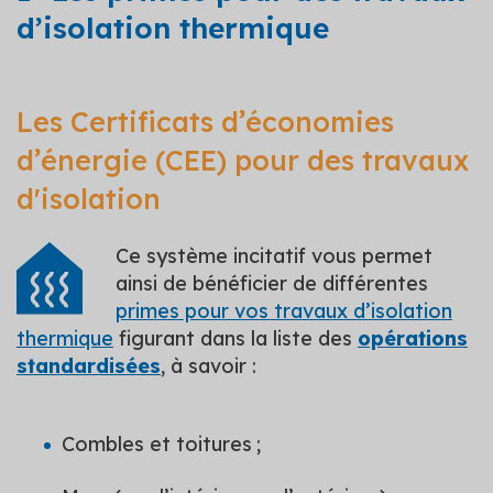
d’isolation thermique
Les Certificats d’économies
d’énergie (CEE) pour des travaux
d'isolation
Ce système incitatif vous permet
ainsi de bénéficier de différentes
primes pour vos travaux d’isolation
thermique
figurant dans la liste des
opérations
standardisées
, à savoir :
Combles et toitures ;