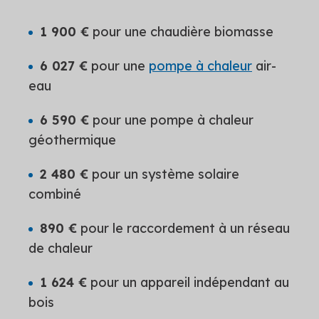
1 900 €
pour une chaudière biomasse
6 027 €
pour une
pompe à chaleur
air-
eau
6 590 €
pour une pompe à chaleur
géothermique
2 480 €
pour un système solaire
combiné
890 €
pour le raccordement à un réseau
de chaleur
1 624 €
pour un appareil indépendant au
bois