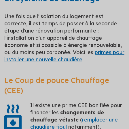
Une fois que l'isolation du logement est
correcte, il est temps de passer à la seconde
étape d'une rénovation performante :
l'installation d'un appareil de chauffage
économe et si possible à énergie renouvelable,
ou du moins peu carbonée. Voici les
primes pour
installer une nouvelle chaudière
.
Le Coup de pouce Chauffage
(CEE)
Il existe une prime CEE bonifiée pour
financer les
changements de
chauffage vétuste
(
remplacer une
chaudière fioul
notamment),