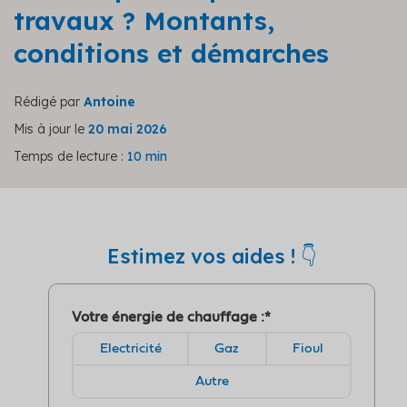
travaux ? Montants,
conditions et démarches
Rédigé par
Antoine
Mis à jour le
20 mai 2026
Temps de lecture :
10 min
Estimez vos aides ! 👇