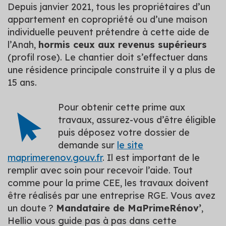
Depuis janvier 2021, tous les propriétaires d’un
appartement en copropriété ou d’une maison
individuelle peuvent prétendre à cette aide de
l’Anah,
hormis ceux aux revenus supérieurs
(profil rose). Le chantier doit s’effectuer dans
une résidence principale construite il y a plus de
15 ans.
Pour obtenir cette prime aux
travaux, assurez-vous d’être éligible
puis déposez votre dossier de
demande sur
le site
maprimerenov.gouv.fr
. Il est important de le
remplir avec soin pour recevoir l’aide. Tout
comme pour la prime CEE, les travaux doivent
être réalisés par une entreprise RGE. Vous avez
un doute ?
Mandataire de MaPrimeRénov’
,
Hellio vous guide pas à pas dans cette