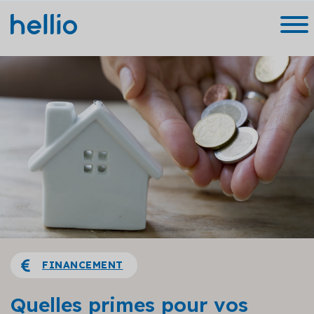
FINANCEMENT
Quelles primes pour vos