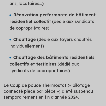
ans, locataires…)
Rénovation performante de bâtiment
résidentiel collectif
(dédié aux syndicats
de copropriétaires)
Chauffage
(dédié aux foyers chauffés
individuellement)
Chauffage des bâtiments résidentiels
collectifs et tertiaires
(dédié aux
syndicats de copropriétaires)
Le Coup de pouce Thermostat (« pilotage
connecté pièce par pièce ») a été suspendu
temporairement en fin d'année 2024.