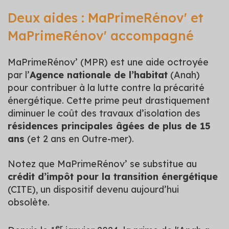
Deux aides : MaPrimeRénov' et
MaPrimeRénov' accompagné
MaPrimeRénov’ (MPR) est une aide octroyée
par l’
Agence nationale de l’habitat
(Anah)
pour contribuer à la lutte contre la précarité
énergétique. Cette prime peut drastiquement
diminuer le coût des travaux d’isolation des
résidences principales âgées de plus de 15
ans
(et 2 ans en Outre-mer).
Notez que MaPrimeRénov’ se substitue au
crédit d’impôt pour la transition énergétique
(CITE), un dispositif devenu aujourd’hui
obsolète.
er