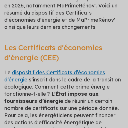
en 2026, notamment MaPrimeRénov'. Voici un
résumé du dispositif des Certificats
d'économies d'énergie et de MaPrimeRénov'
ainsi que leurs derniers changements.
Les Certificats d'économies
d'énergie (CEE)
Le
dispositif des Certificats d’économies
d’énergie
s’inscrit dans le cadre de la transition
écologique. Comment cette prime énergie
fonctionne-t-elle ?
L’État impose aux
fournisseurs d’énergie
de réunir un certain
nombre de certificats sur une période donnée.
Pour cela, les énergéticiens peuvent financer
des actions d'efficacité énergétique de