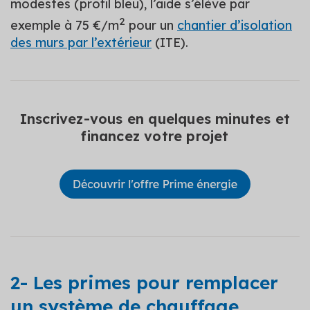
modestes (profil bleu), l’aide s’élève par
2
exemple à 75 €/m
pour un
chantier d’isolation
des murs par l’extérieur
(ITE).
Inscrivez-vous en quelques minutes et
financez votre projet
2- Les primes pour remplacer
un système de chauffage