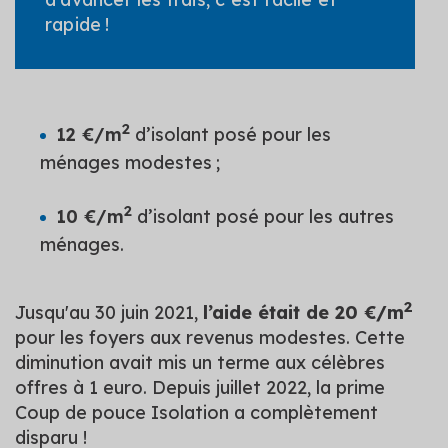
rapide !
2
12 €/m
d’isolant posé pour les
ménages modestes ;
2
10 €/m
d’isolant posé pour les autres
ménages.
2
Jusqu'au 30 juin 2021,
l’aide était de 20 €/m
pour les foyers aux revenus modestes. Cette
diminution avait mis un terme aux célèbres
offres à 1 euro. Depuis juillet 2022, la prime
Coup de pouce Isolation a complètement
disparu !