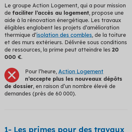
Le groupe Action Logement, qui a pour mission
de
faciliter l’accès au logement
, propose une
aide à la rénovation énergétique. Les travaux
éligibles englobent les projets d’amélioration
thermique d’
isolation des combles
, de la toiture
et des murs extérieurs. Délivrée sous conditions
de ressources, la prime peut atteindre les
20
000 €
.
Pour l’heure,
Action Logement
n’accepte plus les nouveaux dépôts
de dossier
, en raison d’un nombre élevé de
demandes (près de 60 000).
1- Les primes pour des travaux