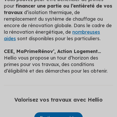
pour
financer une partie ou l’entièreté de vos
travaux
d’isolation thermique, de
remplacement du système de chauffage ou
encore de rénovation globale. Dans le cadre de
la rénovation énergétique, de
nombreuses
aides
sont disponibles pour les particuliers.
CEE, MaPrimeRénov’, Action Logement…
Hellio vous propose un tour d’horizon des
primes pour vos travaux, des conditions
d’éligibilité et des démarches pour les obtenir.
Valorisez vos travaux avec Hellio