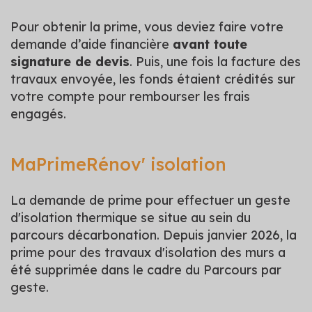
Pour obtenir la prime, vous deviez faire votre
demande d’aide financière
avant toute
signature de devis
. Puis, une fois la facture des
travaux envoyée, les fonds étaient crédités sur
votre compte pour rembourser les frais
engagés.
MaPrimeRénov' isolation
La demande de prime pour effectuer un geste
d'isolation thermique se situe au sein du
parcours décarbonation. Depuis janvier 2026, la
prime pour des travaux d'isolation des murs a
été supprimée dans le cadre du Parcours par
geste.