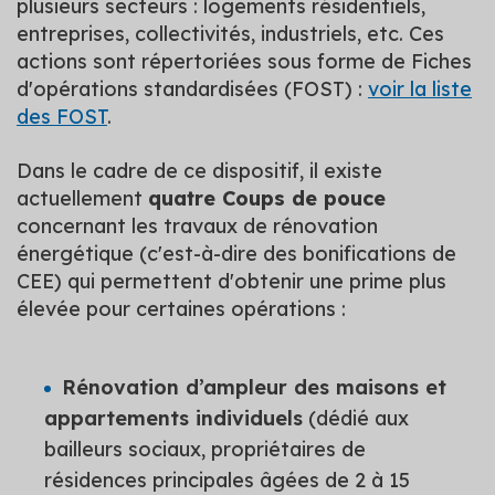
plusieurs secteurs : logements résidentiels,
entreprises, collectivités, industriels, etc. Ces
actions sont répertoriées sous forme de Fiches
d'opérations standardisées (FOST) :
voir la liste
des FOST
.
Dans le cadre de ce dispositif, il existe
actuellement
quatre Coups de pouce
concernant les travaux de rénovation
énergétique (c'est-à-dire des bonifications de
CEE) qui permettent d'obtenir une prime plus
élevée pour certaines opérations :
Rénovation d’ampleur des maisons et
appartements individuels
(dédié aux
bailleurs sociaux, propriétaires de
résidences principales âgées de 2 à 15