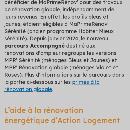
bénéficier de MaPrimeRénov' pour des travaux
de rénovation globale, indépendamment de
leurs revenus. En effet, les profils bleus et
jaunes, étaient éligibles à MaPrimeRénov'
Sérénité (ancien programme Habiter Mieux
sérénité). Depuis janvier 2024, le nouveau
parcours Accompagné
destiné aux
rénovations d'ampleur regroupe les versions
MPR' Sérénité (ménages Bleus et Jaunes) et
MPR' Rénovation globale (ménages Violet et
Roses). Plus d'informations sur le parcours dans
la partie ci-dessous sur les
primes à la
rénovation globale
.
L’aide à la rénovation
énergétique d’Action Logement