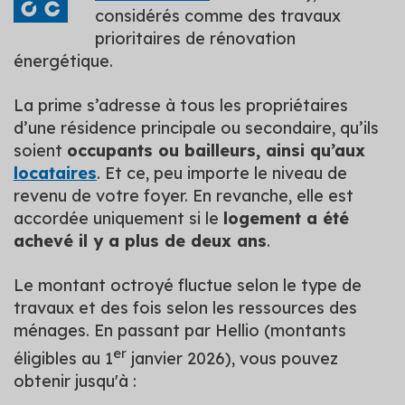
considérés comme des travaux
prioritaires de rénovation
énergétique.
La prime s’adresse à tous les propriétaires
d’une résidence principale ou secondaire, qu’ils
soient
occupants ou bailleurs, ainsi qu’aux
locataires
. Et ce, peu importe le niveau de
revenu de votre foyer. En revanche, elle est
accordée uniquement si le
logement a été
achevé il y a plus de deux ans
.
Le montant octroyé fluctue selon le type de
travaux et des fois selon les ressources des
ménages. En passant par Hellio (montants
er
éligibles au 1
janvier 2026), vous pouvez
obtenir jusqu'à :