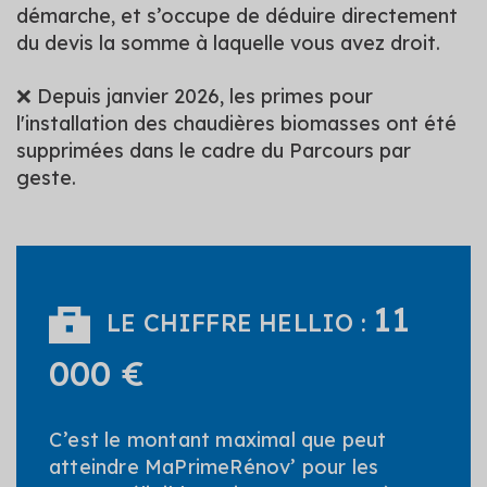
démarche, et s’occupe de déduire directement
du devis la somme à laquelle vous avez droit.
❌ Depuis janvier 2026, les primes pour
l'installation des chaudières biomasses ont été
supprimées dans le cadre du Parcours par
geste.
11
LE CHIFFRE HELLIO :
000 €
C’est le montant maximal que peut
atteindre MaPrimeRénov’ pour les