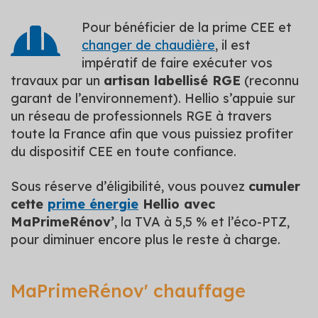
Pour bénéficier de la prime CEE et
changer de chaudière
, il est
impératif de faire exécuter vos
travaux par un
artisan labellisé RGE
(reconnu
garant de l’environnement). Hellio s’appuie sur
un réseau de professionnels RGE à travers
toute la France afin que vous puissiez profiter
du dispositif CEE en toute confiance.
Sous réserve d’éligibilité, vous pouvez
cumuler
cette
prime énergie
Hellio avec
MaPrimeRénov’
, la TVA à 5,5 % et l’éco-PTZ,
pour diminuer encore plus le reste à charge.
MaPrimeRénov' chauffage