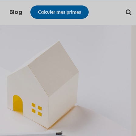
Blog
Calculer mes primes