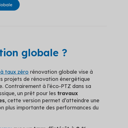
tion globale ?
 à taux zéro
rénovation globale vise à
es projets de rénovation énergétique
e. Contrairement à l’éco-PTZ dans sa
ssique, un prêt pour les
travaux
es
, cette version permet d’atteindre une
on plus importante des performances du