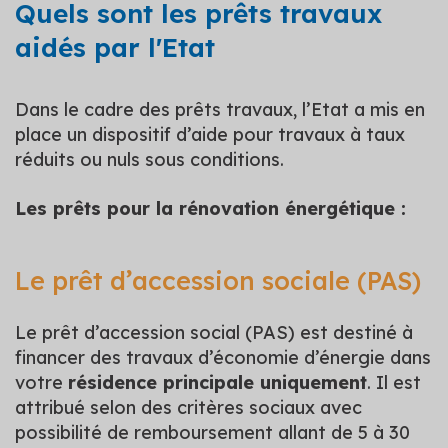
Quels sont les prêts travaux
aidés par l'Etat
Dans le cadre des prêts travaux, l’Etat a mis en
place un dispositif d’aide pour travaux à taux
réduits ou nuls sous conditions.
Les prêts pour la rénovation énergétique :
Le prêt d’accession sociale (PAS)
Le prêt d’accession social (PAS) est destiné à
financer des travaux d’économie d’énergie dans
votre
résidence principale uniquement
. Il est
attribué selon des critères sociaux avec
possibilité de remboursement allant de 5 à 30