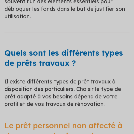
souvent l’un des éléments essentiels pour
débloquer les fonds dans le but de justifier son
utilisation.
Quels sont les différents types
de prêts travaux ?
Il existe différents types de prêt travaux à
disposition des particuliers. Choisir le type de
prêt adapté à vos besoins dépend de votre
profil et de vos travaux de rénovation.
Le prêt personnel non affecté à