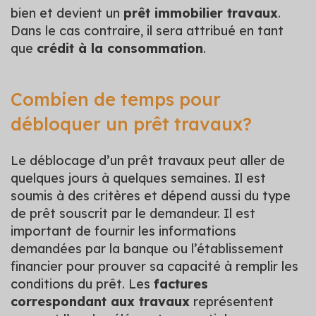
bien et devient un
prêt immobilier travaux
.
Dans le cas contraire, il sera attribué en tant
que
crédit à la consommation
.
Combien de temps pour
débloquer un prêt travaux?
Le déblocage d’un prêt travaux peut aller de
quelques jours à quelques semaines. Il est
soumis à des critères et dépend aussi du type
de prêt souscrit par le demandeur. Il est
important de fournir les informations
demandées par la banque ou l’établissement
financier pour prouver sa capacité à remplir les
conditions du prêt. Les
factures
correspondant aux travaux
représentent