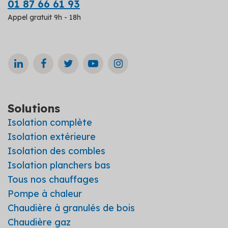
01 87 66 61 93
Appel gratuit 9h - 18h
Solutions
Isolation complète
Isolation extérieure
Isolation des combles
Isolation planchers bas
Tous nos chauffages
Pompe à chaleur
Chaudière à granulés de bois
Chaudière gaz