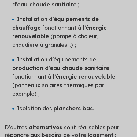
d’eau chaude sanitaire
;
Installation d’
équipements de
chauffage
fonctionnant à
l’énergie
renouvelable
(pompe à chaleur,
chaudière à granulés...) ;
Installation d’équipements de
production d’eau chaude sanitaire
fonctionnant à
l’énergie renouvelable
(panneaux solaires thermiques par
exemple) ;
Isolation des
planchers bas
.
D’autres
alternatives
sont réalisables pour
répondre aux besoins de votre logement :