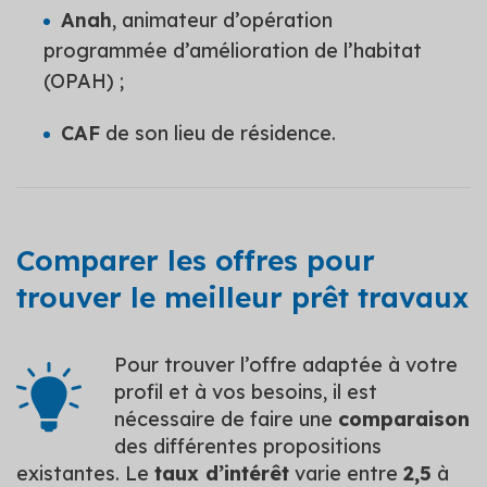
Anah
, animateur d’opération
programmée d’amélioration de l’habitat
(OPAH) ;
CAF
de son lieu de résidence.
Comparer les offres pour
trouver le meilleur prêt travaux
Pour trouver l’offre adaptée à votre
profil et à vos besoins, il est
nécessaire de faire une
comparaison
des différentes propositions
existantes. Le
taux d’intérêt
varie entre
2,5
à