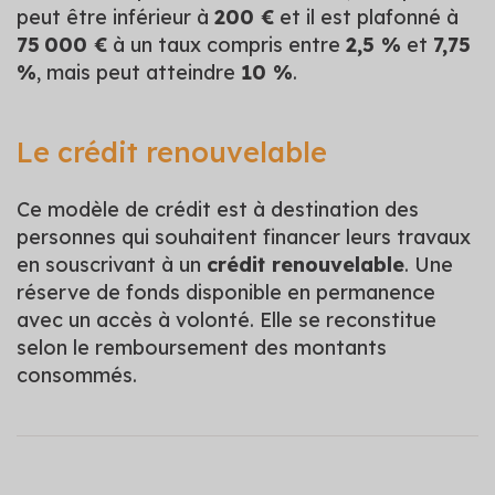
peut être inférieur à
200 €
et il est plafonné à
75 000 €
à un taux compris entre
2,5 %
et
7,75
%
, mais peut atteindre
10 %
.
Le crédit renouvelable
Ce modèle de crédit est à destination des
personnes qui souhaitent financer leurs travaux
en souscrivant à un
crédit renouvelable
. Une
réserve de fonds disponible en permanence
avec un accès à volonté. Elle se reconstitue
selon le remboursement des montants
consommés.