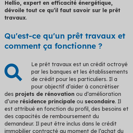
Hellio, expert en efficacité énergétique,
dévoile tout ce qu’il faut savoir sur le prêt
travaux
.
Qu'est-ce qu'un prêt travaux et
comment ça fonctionne ?
Le prêt travaux est un crédit octroyé
par les banques et les établissements
de crédit pour les particuliers. Il a
pour objectif d’aider à concrétiser
des
projets de rénovation
ou d’amélioration
d’une
résidence principale
ou
secondaire
. Il
est attribué en fonction du profil, des besoins et
des capacités de remboursement du
demandeur. Il peut être inclus dans le crédit
immobilier contracté au moment de l’achat du