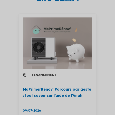
FINANCEMENT
MaPrimerRénov' Parcours par geste
: tout savoir sur l’aide de l’Anah
09/07/2026