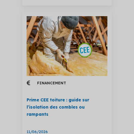
FINANCEMENT
Prime CEE toiture : guide sur
l’isolation des combles ou
rampants
11/06/2026