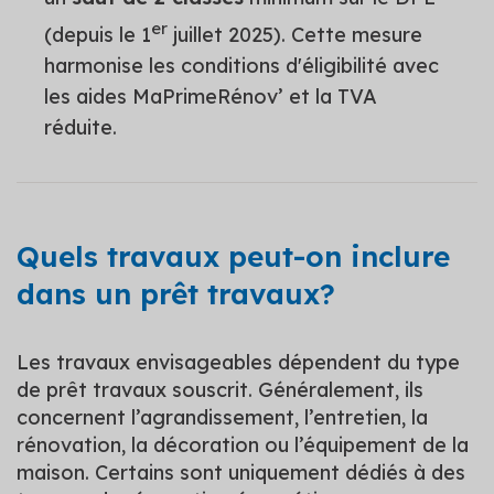
er
(depuis le 1
juillet 2025). Cette mesure
harmonise les conditions d'éligibilité avec
les aides MaPrimeRénov’ et la TVA
réduite.
Quels travaux peut-on inclure
dans un prêt travaux?
Les travaux envisageables dépendent du type
de prêt travaux souscrit. Généralement, ils
concernent l’agrandissement, l’entretien, la
rénovation, la décoration ou l’équipement de la
maison. Certains sont uniquement dédiés à des