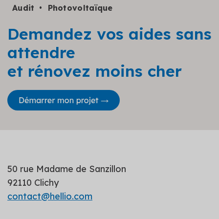
Audit
Photovoltaïque
Demandez vos aides sans
attendre
et rénovez moins cher
50 rue Madame de Sanzillon
92110 Clichy
contact@hellio.com