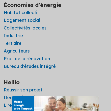
Économies d'énergie
Habitat collectif
Logement social
Collectivités locales
Industrie
Tertiaire
Agriculteurs
Pros de la rénovation
Bureau d'études intégré
Hellio
Réussir son projet
Découvrir Hellio
Lire les avis