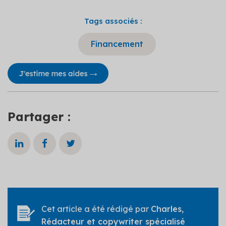
Tags associés :
Financement
Partager :
Cet article a été rédigé par
Charles
,
Rédacteur et copywriter spécialisé