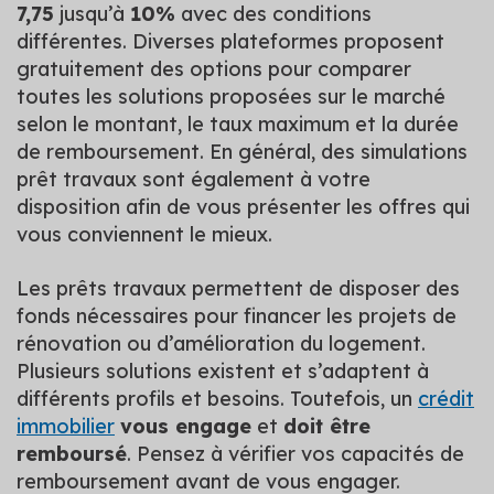
7,75
jusqu’à
10%
avec des conditions
différentes. Diverses plateformes proposent
gratuitement des options pour comparer
toutes les solutions proposées sur le marché
selon le montant, le taux maximum et la durée
de remboursement. En général, des simulations
prêt travaux sont également à votre
disposition afin de vous présenter les offres qui
vous conviennent le mieux.
Les prêts travaux permettent de disposer des
fonds nécessaires pour financer les projets de
rénovation ou d’amélioration du logement.
Plusieurs solutions existent et s’adaptent à
différents profils et besoins. Toutefois, un
crédit
immobilier
vous engage
et
doit être
remboursé
. Pensez à vérifier vos capacités de
remboursement avant de vous engager.