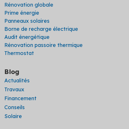
Rénovation globale
Prime énergie
Panneaux solaires
Borne de recharge électrique
Audit énergétique
Rénovation passoire thermique
Thermostat
Blog
Actualités
Travaux
Financement
Conseils
Solaire