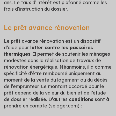
ans. Le taux d’intérêt est plafonné comme les
frais d’instruction du dossier.
Le prêt avance rénovation
Le prêt avance rénovation est un dispositif
d’aide pour
lutter contre les passoires
thermiques
. Il permet de soutenir les ménages
modestes dans la réalisation de travaux de
rénovation énergétique. Néanmoins, il a comme
spécificité d’être remboursé uniquement au
moment de la vente du logement ou du décès
de l’emprunteur. Le montant accordé pour le
prêt dépend de la valeur du bien et de l’étude
de dossier réalisée. D’autres
conditions
sont à
prendre en compte (seloger.com) :