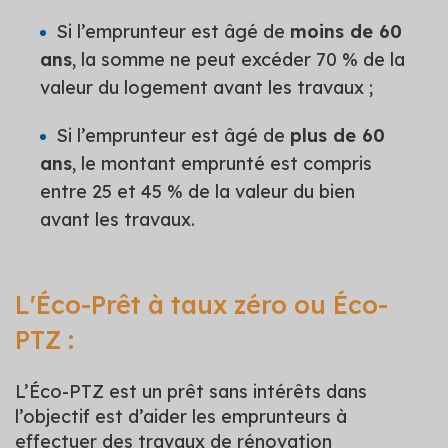
Si l’emprunteur est âgé de
moins de 60
ans
, la somme ne peut excéder 70 % de la
valeur du logement avant les travaux ;
Si l’emprunteur est âgé de
plus de 60
ans
, le montant emprunté est compris
entre 25 et 45 % de la valeur du bien
avant les travaux.
L'Éco-Prêt à taux zéro ou Éco-
PTZ :
L’Éco-PTZ est un prêt sans intérêts dans
l’objectif est d’aider les emprunteurs à
effectuer des travaux de rénovation