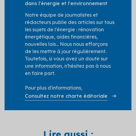
dans l'énergie et l'environnement
Notre équipe de journalistes et
rédacteurs publie des articles sur tous
les sujets de l'énergie : rénovation
énergétique, aides financières,
nouvelles lois... Nous nous efforçons
de les mettre à jour régulièrement.
Toutefois, si vous avez un doute sur
une information, n'hésitez pas à nous
en faire part.
Pour plus d'informations,
Consultez notre charte éditoriale
Lire aussi :