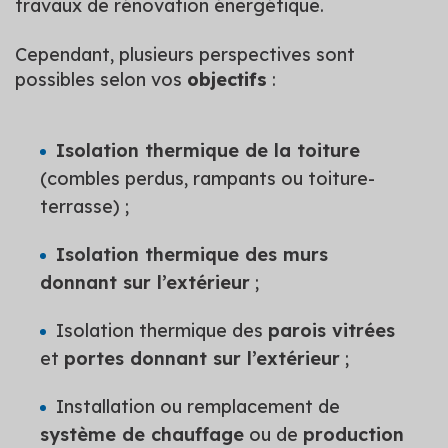
travaux de rénovation énergétique.
Cependant, plusieurs perspectives sont
possibles selon vos
objectifs
:
Isolation thermique de la toiture
(combles perdus, rampants ou toiture-
terrasse) ;
Isolation thermique des murs
donnant sur l’extérieur
;
Isolation thermique des
parois vitrées
et
portes donnant sur l’extérieur
;
Installation ou remplacement de
système de chauffage
ou de
production