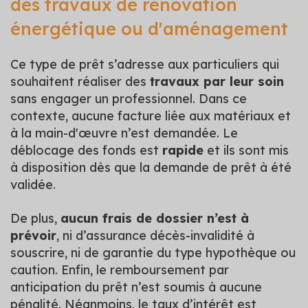
des travaux de rénovation
énergétique ou d'aménagement
Ce type de prêt s’adresse aux particuliers qui
souhaitent réaliser des
travaux par leur soin
sans engager un professionnel. Dans ce
contexte, aucune facture liée aux matériaux et
à la main-d'œuvre n’est demandée. Le
déblocage des fonds est
rapide
et ils sont mis
à disposition dès que la demande de prêt à été
validée.
De plus,
aucun frais de dossier n’est à
prévoir
, ni d’assurance décès-invalidité à
souscrire, ni de garantie du type hypothèque ou
caution. Enfin, le remboursement par
anticipation du prêt n’est soumis à aucune
pénalité. Néanmoins, le taux d’intérêt est