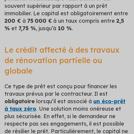
souvent supérieur par rapport à un prêt
immobilier. Le capital est obligatoirement entre
200 €
à
75 000 €
à un taux compris entre
2,5
%
et
7,75 %
, jusqu’à
10 %
.
Le crédit affecté à des travaux
de rénovation partielle ou
globale
Ce type de prêt est conçu pour financer les
travaux prévus par le contracteur. Il est
obligatoire
lorsqu’il est associé à
un éco-prêt
à taux zéro
. Une solution moins onéreuse et
plus sécurisée. En effet, si le demandeur ne
respecte pas ses engagements, il est possible
de résilier le prêt. Particulièrement, le capital ne