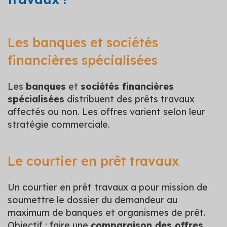
Les banques et sociétés
financières spécialisées
Les
banques
et
sociétés financières
spécialisées
distribuent des prêts travaux
affectés ou non. Les offres varient selon leur
stratégie commerciale.
Le courtier en prêt travaux
Un courtier en prêt travaux a pour mission de
soumettre le dossier du demandeur au
maximum de banques et organismes de prêt.
Objectif : faire une
comparaison des offres