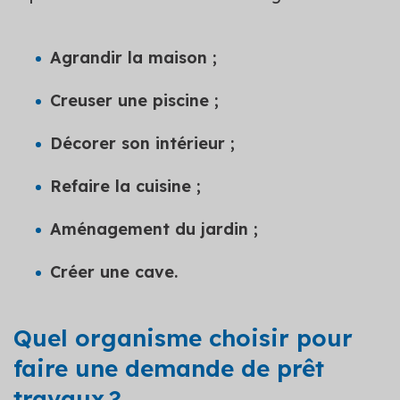
Agrandir la maison ;
Creuser une piscine ;
Décorer son intérieur ;
Refaire la cuisine ;
Aménagement du jardin ;
Créer une cave.
Quel organisme choisir pour
faire une demande de prêt
travaux ?