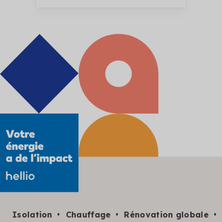
Isolation
Chauffage
Rénovation globale