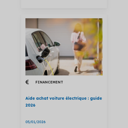
FINANCEMENT
Aide achat voiture électrique : guide
2026
05/01/2026