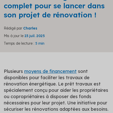
complet pour se lancer dans
son projet de rénovation !
Rédigé par
Charles
Mis à jour le
23 juil. 2025
Temps de lecture :
5 min
Plusieurs
moyens de financement
sont
disponibles pour faciliter les travaux de
rénovation énergétique. Le prêt travaux est
spécialement conçu pour aider les propriétaires
ou copropriétaires à disposer des fonds
nécessaires pour leur projet. Une initiative pour
sécuriser les rénovations adaptées aux besoins.