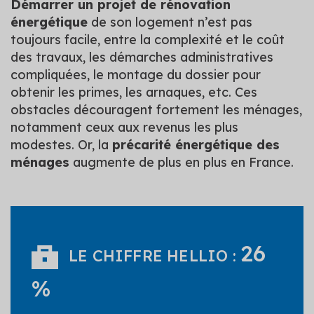
Démarrer un projet de rénovation
énergétique
de son logement n’est pas
toujours facile, entre la complexité et le coût
des travaux, les démarches administratives
compliquées, le montage du dossier pour
obtenir les primes, les arnaques, etc. Ces
obstacles découragent fortement les ménages,
notamment ceux aux revenus les plus
modestes. Or, la
précarité énergétique des
ménages
augmente de plus en plus en France.
26
LE CHIFFRE HELLIO :
%