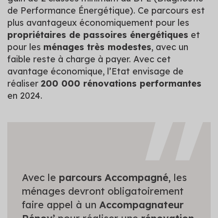
de Performance Énergétique). Ce parcours est
plus avantageux économiquement pour les
propriétaires de passoires énergétiques
et
pour les
ménages très modestes
, avec un
faible reste à charge à payer. Avec cet
avantage économique, l’Etat envisage de
réaliser
200 000 rénovations performantes
en 2024.
Avec le
parcours Accompagné
, les
ménages devront obligatoirement
faire appel à un
Accompagnateur