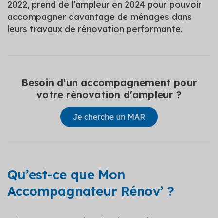
2022, prend de l’ampleur en 2024 pour pouvoir
accompagner davantage de ménages dans
leurs travaux de rénovation performante.
Besoin d'un accompagnement pour
votre rénovation d'ampleur ?
Qu’est-ce que Mon
Accompagnateur Rénov’ ?