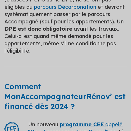
éligibles au
parcours Décarbonation
et devront
systématiquement passer par le parcours
Accompagné (sauf pour les appartements). Un
DPE est donc obligatoire
avant les travaux.
Celui-ci est quand même demandé pour les
appartements, même s'il ne conditionne pas
l'éligibilité.
Comment
MonAccompagnateurRénov’ est
financé dès 2024 ?
Un nouveau
programme CEE
appelé