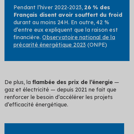
Pendant l’hiver 2022-2023,
26 % des
Français disent avoir souffert du froid
durant au moins 24H. En outre, 42 %
d’entre eux expliquent que la raison est
financière.
Observatoire national de la
précarité énergétique 2023
(ONPE)
De plus, la
flambée des prix de l’énergie
—
gaz et électricité — depuis 2021 ne fait que
renforcer le besoin d’accélérer les projets
d’efficacité énergétique.