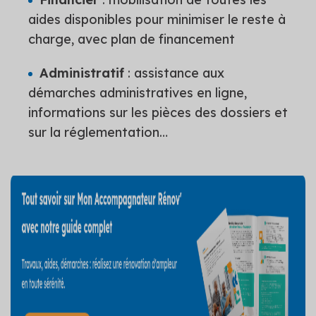
aides disponibles pour minimiser le reste à
charge, avec plan de financement
Administratif
: assistance aux
démarches administratives en ligne,
informations sur les pièces des dossiers et
sur la réglementation…