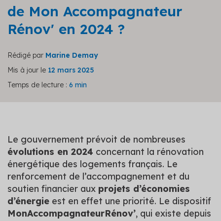
de Mon Accompagnateur
Rénov' en 2024 ?
Rédigé par
Marine Demay
Mis à jour le
12 mars 2025
Temps de lecture :
6 min
Le gouvernement prévoit de nombreuses
évolutions en 2024
concernant la rénovation
énergétique des logements français. Le
renforcement de l’accompagnement et du
soutien financier aux
projets d’économies
d’énergie
est en effet une priorité. Le dispositif
MonAccompagnateurRénov’
, qui existe depuis