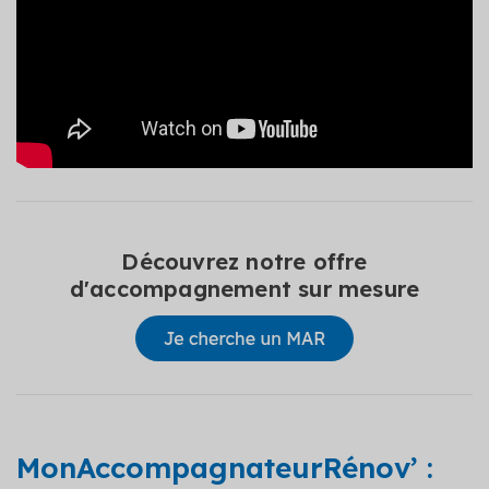
Découvrez notre offre
d'accompagnement sur mesure
MonAccompagnateurRénov’ :