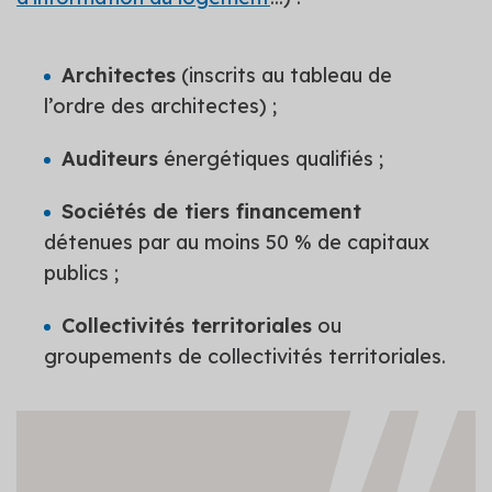
Architectes
(inscrits au tableau de
l’ordre des architectes) ;
Auditeurs
énergétiques qualifiés ;
Sociétés de tiers financement
détenues par au moins 50 % de capitaux
publics ;
Collectivités territoriales
ou
groupements de collectivités territoriales.