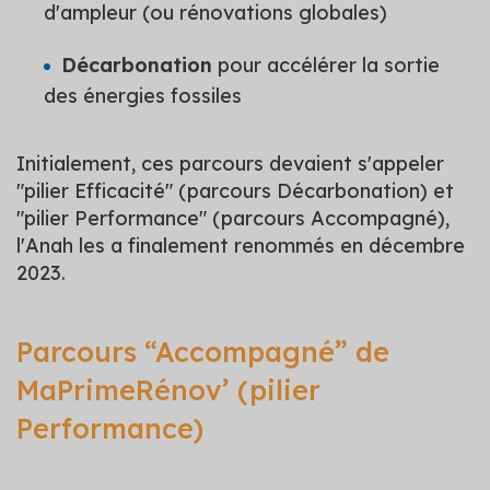
d'ampleur (ou rénovations globales)
Décarbonation
pour accélérer la sortie
des énergies fossiles
Initialement, ces parcours devaient s'appeler
"pilier Efficacité" (parcours Décarbonation) et
"pilier Performance" (parcours Accompagné),
l'Anah les a finalement renommés en décembre
2023.
Parcours “Accompagné” de
MaPrimeRénov’ (pilier
Performance)