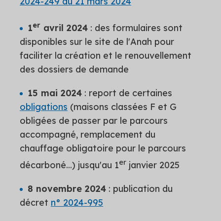
2024-249 du 21 mars 2024
er
1
avril 2024
: des formulaires sont
disponibles sur le site de l'Anah pour
faciliter la création et le renouvellement
des dossiers de demande
15 mai 2024
: report de certaines
obligations
(maisons classées F et G
obligées de passer par le parcours
accompagné, remplacement du
chauffage obligatoire pour le parcours
er
décarboné...) jusqu'au 1
janvier 2025
8 novembre 2024
: publication du
décret
n° 2024-995