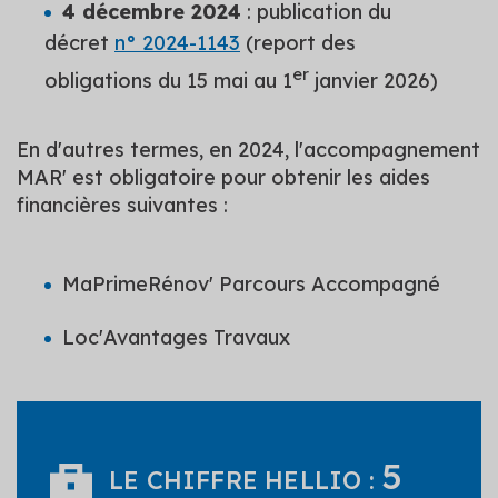
4 décembre 2024
: publication du
décret
n° 2024-1143
(report des
er
obligations du 15 mai au 1
janvier 2026)
En d'autres termes, en 2024, l'accompagnement
MAR' est obligatoire pour obtenir les aides
financières suivantes :
MaPrimeRénov' Parcours Accompagné
Loc'Avantages Travaux
5
LE CHIFFRE HELLIO :