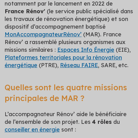
notamment par le lancement en 2022 de
France Rénov'
(le service public spécialisé dans
les travaux de rénovation énergétique) et son
dispositif d’accompagnement baptisé
MonAccompagnateurRénov’
(MAR). France
Rénov’ a rassemblé plusieurs organismes aux
missions similaires :
Espaces Info Énergie
(EIE),
Plateformes territoriales pour la rénovation
énergétique
(PTRE),
Réseau FAIRE
, SARE, etc.
Quelles sont les quatre missions
principales de MAR ?
L’accompagnateur Rénov’ aide le bénéficiaire
de l’ensemble de son projet. Les
4 rôles
du
conseiller en énergie
sont :