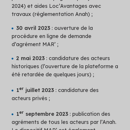
2024) et aides Loc’Avantages avec
travaux (réglementation Anah) ;
30 avril 2023
: ouverture de la
procédure en ligne de demande
d’agrément MAR’ ;
2 mai 2023
: candidature des acteurs
historiques (l’ouverture de la plateforme a
été retardée de quelques jours) ;
er
1
juillet 2023
: candidature des
acteurs privés ;
er
1
septembre 2023
: publication des
agréments de tous les acteurs par l’Anah.