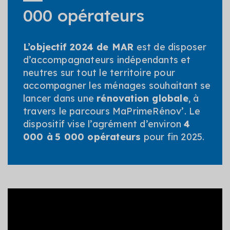
000 opérateurs
L’objectif 2024 de MAR
est de disposer
d’accompagnateurs indépendants et
neutres sur tout le territoire pour
accompagner les ménages souhaitant se
lancer dans une
rénovation globale
, à
travers le parcours MaPrimeRénov’. Le
dispositif vise l’agrément d’environ
4
000 à 5 000 opérateurs
pour fin 2025.