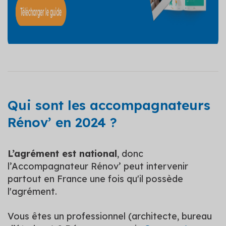
Qui sont les accompagnateurs
Rénov’ en 2024 ?
L’agrément est national
, donc
l’Accompagnateur Rénov’ peut intervenir
partout en France une fois qu'il possède
l'agrément.
Vous êtes un professionnel (architecte, bureau