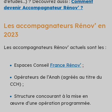
d’études…) ? Découvrez aussi :
Comment
devenir Accompagnateur Rénov’ ?
Les accompagnateurs Rénov’ en
2023
Les accompagnateurs Rénov’ actuels sont les :
Espaces Conseil
France Rénov’
;
Opérateurs de l’Anah (agréés au titre du
CCH) ;
Structure concourant à la mise en
œuvre d’une opération programmée.