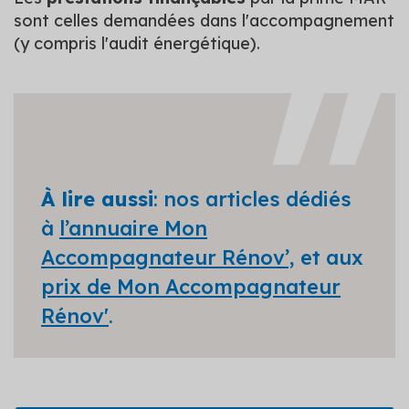
sont celles demandées dans l'accompagnement
(y compris l'audit énergétique).
À lire aussi
: nos articles dédiés
à
l’annuaire Mon
Accompagnateur Rénov’,
et aux
prix de Mon Accompagnateur
Rénov'
.