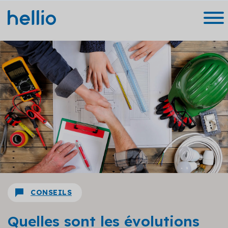
CONSEILS
Quelles sont les évolutions