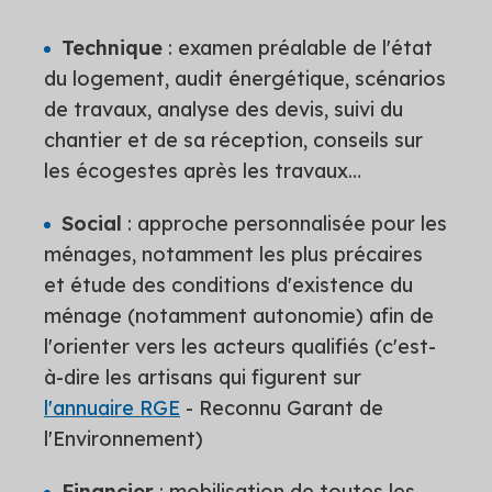
Technique
: examen préalable de l'état
du logement, audit énergétique, scénarios
de travaux, analyse des devis, suivi du
chantier et de sa réception, conseils sur
les écogestes après les travaux…
Social
: approche personnalisée pour les
ménages, notamment les plus précaires
et étude des conditions d'existence du
ménage (notamment autonomie) afin de
l'orienter vers les acteurs qualifiés (c'est-
à-dire les artisans qui figurent sur
l'annuaire RGE
- Reconnu Garant de
l'Environnement)
Financier
: mobilisation de toutes les