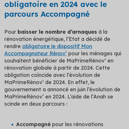
obligatoire en 2024 avec le
parcours Accompagné
Pour
baisser le nombre d’arnaques
à la
rénovation énergétique, l’Etat a décidé de
rendre
obligatoire le dispositif Mon
Accompagnateur Rénov’
pour les ménages qui
souhaitent bénéficier de MaPrimeRénov’ en
rénovation globale à partir de 2024. Cette
obligation coïncide avec l’évolution de
MaPrimeRénov’ de 2024. En effet, le
gouvernement a annoncé en juin l’évolution de
MaPrimeRénov’ en 2024. L’aide de l’Anah se
scinde en deux parcours :
Accompagné
pour les rénovations