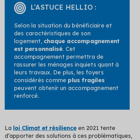
L’ASTUCE HELLIO :
Selon la situation du bénéficiaire et
des caractéristiques de son
logement,
chaque accompagnement
est personnalisé
. Cet
accompagnement permettra de
rassurer les ménages inquiets quant à
leurs travaux. De plus, les foyers
considérés comme
plus fragiles
peuvent obtenir un accompagnement
renforcé.
La
loi Climat et résilience
en 2021 tente
d’apporter des solutions à ces problématiques,