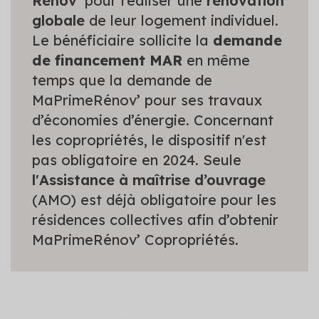
Rénov’
pour réaliser une
rénovation
globale
de leur logement individuel.
Le bénéficiaire sollicite la
demande
de financement MAR
en même
temps que la demande de
MaPrimeRénov’ pour ses travaux
d’économies d’énergie. Concernant
les copropriétés, le dispositif n'est
pas obligatoire en 2024. Seule
l'Assistance à maîtrise d’ouvrage
(AMO) est déjà obligatoire pour les
résidences collectives afin d’obtenir
MaPrimeRénov’ Copropriétés.