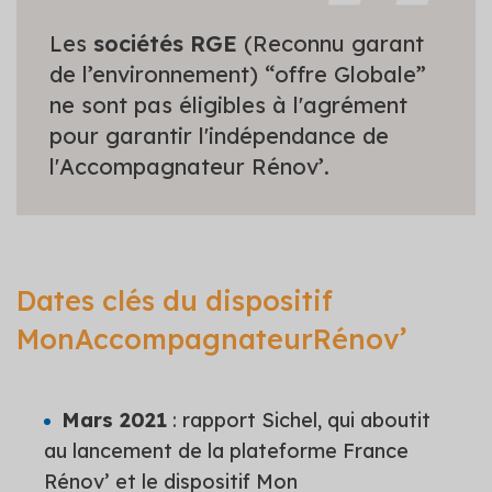
Les
sociétés RGE
(Reconnu garant
de l’environnement) “offre Globale”
ne sont pas éligibles à l'agrément
pour garantir l'indépendance de
l'Accompagnateur Rénov’.
Dates clés du dispositif
MonAccompagnateurRénov’
Mars 2021
: rapport Sichel, qui aboutit
au lancement de la plateforme France
Rénov’ et le dispositif Mon