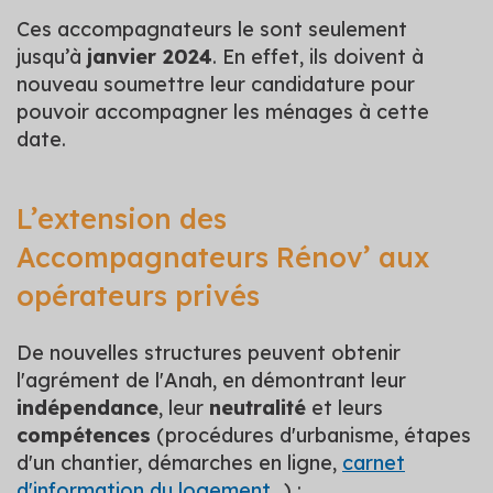
Ces accompagnateurs le sont seulement
jusqu’à
janvier 2024
. En effet, ils doivent à
nouveau soumettre leur candidature pour
pouvoir accompagner les ménages à cette
date.
L’extension des
Accompagnateurs Rénov’ aux
opérateurs privés
De nouvelles structures peuvent obtenir
l'agrément de l'Anah, en démontrant leur
indépendance
, leur
neutralité
et leurs
compétences
(procédures d'urbanisme, étapes
d'un chantier, démarches en ligne,
carnet
d'information du logement
...) :