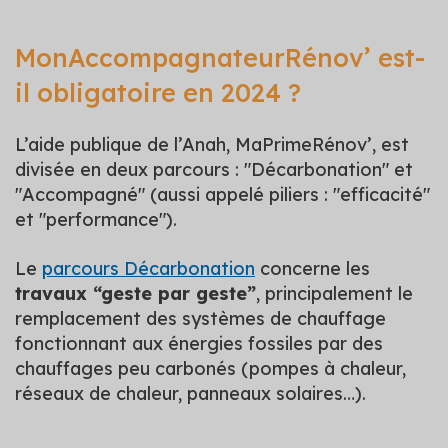
MonAccompagnateurRénov’ est-
il obligatoire en 2024 ?
L’aide publique de l’Anah, MaPrimeRénov’, est
divisée en deux parcours : "Décarbonation" et
"Accompagné" (aussi appelé piliers : "efficacité"
et "performance").
Le
parcours Décarbonation
concerne les
travaux “geste par geste”
, principalement le
remplacement des systèmes de chauffage
fonctionnant aux énergies fossiles par des
chauffages peu carbonés (pompes à chaleur,
réseaux de chaleur, panneaux solaires…).