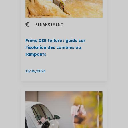
FINANCEMENT
Prime CEE toiture : guide sur
l’isolation des combles ou
rampants
11/06/2026