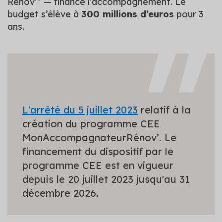
Rénov’” — finance l’accompagnement. Le
budget s’élève à
300 millions d’euros
pour 3
ans.
L'arrêté du 5 juillet 2023
relatif à la
création du programme CEE
MonAccompagnateurRénov’. Le
financement du dispositif par le
programme CEE est en vigueur
depuis le 20 juillet 2023 jusqu'au 31
décembre 2026.