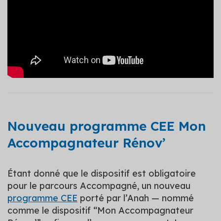
Nouveau programme CEE Mon
Accompagnateur Rénov’
Étant donné que le dispositif est obligatoire
pour le parcours Accompagné, un nouveau
programme CEE
porté par l’Anah — nommé
comme le dispositif “Mon Accompagnateur