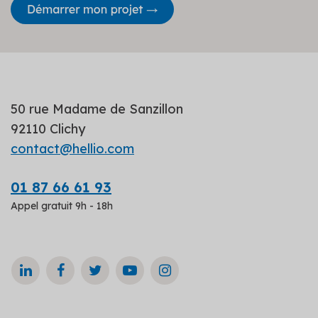
50 rue Madame de Sanzillon
92110 Clichy
contact@hellio.com
01 87 66 61 93
Appel gratuit 9h - 18h