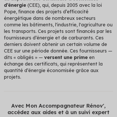
d’énergie
(CEE), qui, depuis 2005 avec la loi
Pope, finance des projets d’efficacité
énergétique dans de nombreux secteurs
comme les bâtiments, l'industrie, l'agriculture ou
les transports. Ces projets sont financés par les
fournisseurs d’énergie et de carburants. Ces
derniers doivent obtenir un certain volume de
CEE sur une période donnée. Ces fournisseurs —
dits « obligés » —
versent une prime
en
échange des certificats, qui représentent la
quantité d’énergie économisée grâce aux
projets.
Avec Mon Accompagnateur Rénov',
accédez aux aides et à un suivi expert