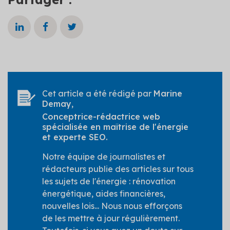
Cet article a été rédigé par
Marine
Demay
,
Conceptrice-rédactrice web
spécialisée en maîtrise de l'énergie
et experte SEO.
Notre équipe de journalistes et
rédacteurs publie des articles sur tous
les sujets de l'énergie : rénovation
énergétique, aides financières,
nouvelles lois... Nous nous efforçons
de les mettre à jour régulièrement.