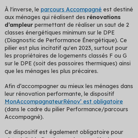
À l'inverse, le
parcours Accompagné
est destiné
aux ménages qui réalisent des
rénovations
d’ampleur
permettant de réaliser un saut de 2
classes énergétiques minimum sur le DPE
(Diagnostic de Performance Énergétique). Ce
pilier est plus incitatif qu'en 2023, surtout pour
les propriétaires de logements classés F ou G
sur le DPE (soit des passoires thermiques) ainsi
que les ménages les plus précaires.
Afin d’accompagner au mieux les ménages dans
leur rénovation performante, le dispositif
MonAccompagnateurRénov’ est obligatoire
(dans le cadre du pilier Performance/parcours
Accompagné).
Ce dispositif est également obligatoire pour