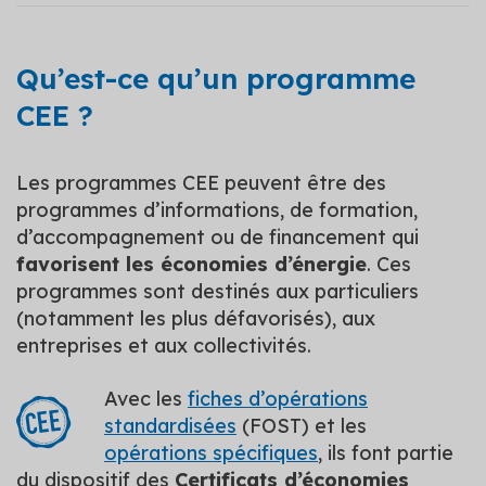
Qu’est-ce qu’un programme
CEE ?
Les programmes CEE peuvent être des
programmes d’informations, de formation,
d’accompagnement ou de financement qui
favorisent les économies d’énergie
. Ces
programmes sont destinés aux particuliers
(notamment les plus défavorisés), aux
entreprises et aux collectivités.
Avec les
fiches d’opérations
standardisées
(FOST) et les
opérations spécifiques
, ils font partie
du dispositif des
Certificats d’économies