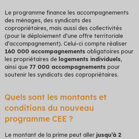
Le programme finance les accompagnements
des ménages, des syndicats des
copropriétaires, mais aussi des collectivités
(pour le déploiement d’une offre territoriale
d’accompagnement). Celui-ci compte réaliser
160 000 accompagnements
obligatoires pour
les propriétaires de
logements individuels
,
ainsi que
77 000 accompagnements
pour
soutenir les syndicats des copropriétaires.
Quels sont les montants et
conditions du nouveau
programme CEE ?
Le montant de la prime peut aller
jusqu’à 2