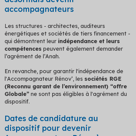
accompagnateurs
Les structures - architectes, auditeurs
énergétiques et sociétés de tiers financement -
qui démontrent leur
indépendance et leurs
compétences
peuvent également demander
l’agrément de l’Anah.
En revanche, pour garantir l'indépendance de
l'Accompagnateur Rénov’, les
sociétés RGE
(Reconnu garant de l’environnement) “offre
Globale”
ne sont pas éligibles à l'agrément du
dispositif.
Dates de candidature au
dispositif pour devenir