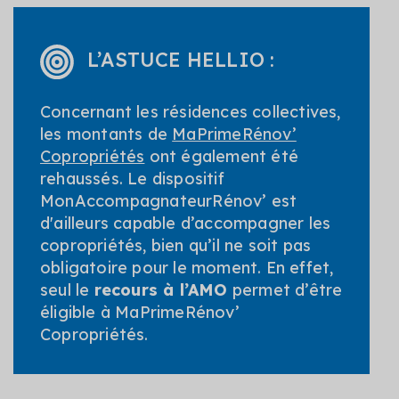
L’ASTUCE HELLIO :
Concernant les résidences collectives,
les montants de
MaPrimeRénov’
Copropriétés
ont également été
rehaussés. Le dispositif
MonAccompagnateurRénov’ est
d'ailleurs capable d’accompagner les
copropriétés, bien qu’il ne soit pas
obligatoire pour le moment. En effet,
seul le
recours à l’AMO
permet d’être
éligible à MaPrimeRénov’
Copropriétés.