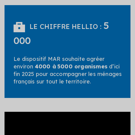
5
LE CHIFFRE HELLIO :
000
Le dispositif MAR souhaite agréer
environ
4000 à 5000 organismes
d’ici
fin 2025 pour accompagner les ménages
français sur tout le territoire.