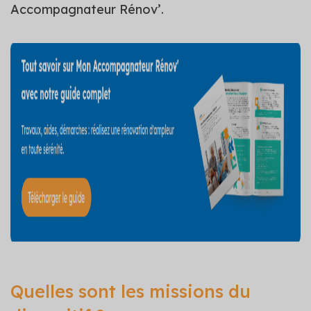
Accompagnateur Rénov’.
Quelles sont les missions du