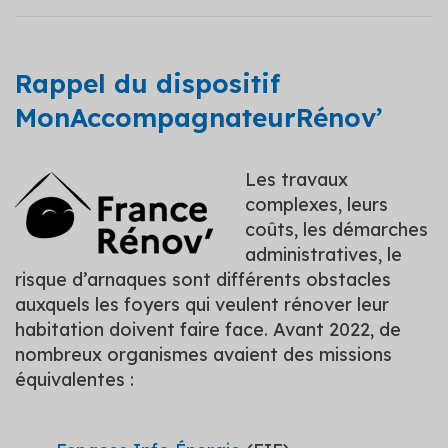
Rappel du dispositif
MonAccompagnateurRénov’
Les travaux
complexes, leurs
coûts, les démarches
administratives, le
risque d’arnaques sont différents obstacles
auxquels les foyers qui veulent rénover leur
habitation doivent faire face. Avant 2022, de
nombreux organismes avaient des missions
équivalentes :