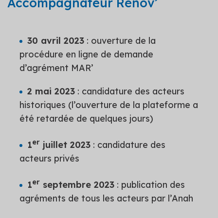
Accompagnateur Rénov’
30 avril 2023
: ouverture de la
procédure en ligne de demande
d’agrément MAR’
2 mai 2023
: candidature des acteurs
historiques (l’ouverture de la plateforme a
été retardée de quelques jours)
er
1
juillet 2023
: candidature des
acteurs privés
er
1
septembre 2023
: publication des
agréments de tous les acteurs par l’Anah