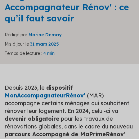
Accompagnateur Rénov' : ce
qu’il faut savoir
Rédigé par
Marine Demay
Mis à jour le
31 mars 2025
Temps de lecture :
4 min
Depuis 2023, le
dispositif
MonAccompagnateurRénov’
(MAR)
accompagne certains ménages qui souhaitent
rénover leur logement. En 2024, celui-ci va
devenir obligatoire
pour les travaux de
rénovations globales, dans le cadre du nouveau
parcours Accompagné de MaPrimeRénov’
.