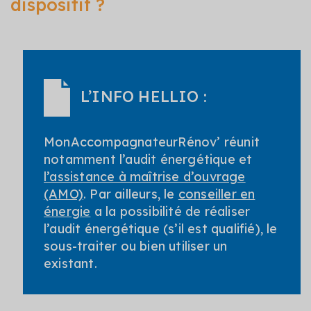
dispositif ?
L’INFO HELLIO :
MonAccompagnateurRénov’ réunit
notamment l’audit énergétique et
l’assistance à maîtrise d’ouvrage
(AMO)
. Par ailleurs, le
conseiller en
énergie
a la possibilité de réaliser
l’audit énergétique (s’il est qualifié), le
sous-traiter ou bien utiliser un
existant.