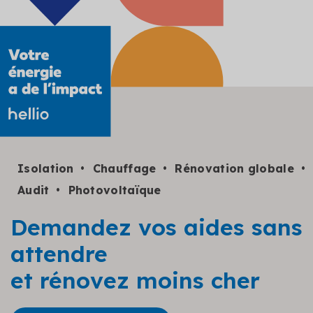
Isolation
Chauffage
Rénovation globale
Audit
Photovoltaïque
Demandez vos aides sans
attendre
et rénovez moins cher