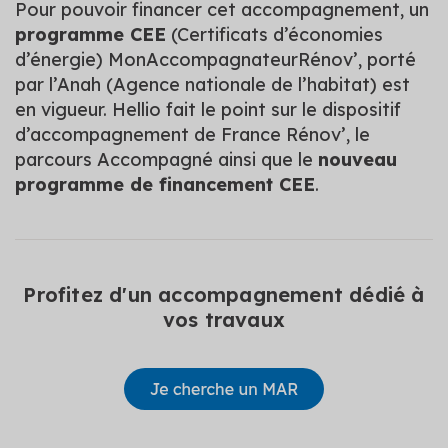
Pour pouvoir financer cet accompagnement, un
programme CEE
(Certificats d’économies
d’énergie) MonAccompagnateurRénov’, porté
par l’Anah (Agence nationale de l’habitat) est
en vigueur. Hellio fait le point sur le dispositif
d’accompagnement de France Rénov’, le
parcours Accompagné ainsi que le
nouveau
programme de financement CEE
.
Profitez d'un accompagnement dédié à
vos travaux