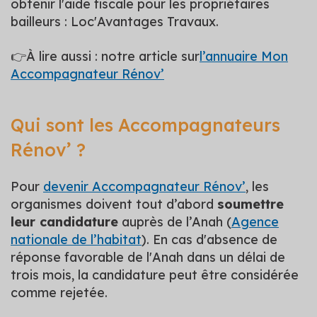
obtenir l'aide fiscale pour les propriétaires
bailleurs : Loc'Avantages Travaux.
👉À lire aussi : notre article sur
l’annuaire Mon
Accompagnateur Rénov’
Qui sont les Accompagnateurs
Rénov’ ?
Pour
devenir Accompagnateur Rénov’
, les
organismes doivent tout d’abord
soumettre
leur candidature
auprès de l’Anah (
Agence
nationale de l’habitat
). En cas d'absence de
réponse favorable de l'Anah dans un délai de
trois mois, la candidature peut être considérée
comme rejetée.