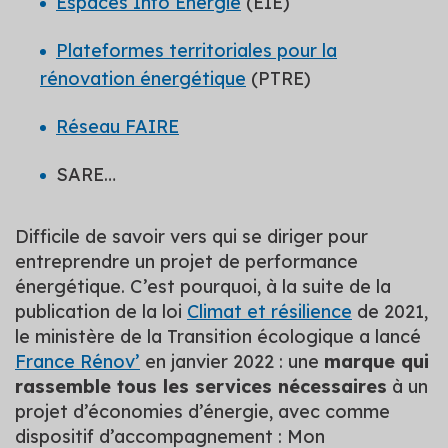
Espaces Info Énergie
(EIE)
Plateformes territoriales pour la
rénovation énergétique
(PTRE)
Réseau FAIRE
SARE…
Difficile de savoir vers qui se diriger pour
entreprendre un projet de performance
énergétique. C’est pourquoi, à la suite de la
publication de la loi
Climat et résilience
de 2021,
le ministère de la Transition écologique a lancé
France Rénov’
en janvier 2022 : une
marque qui
rassemble tous les services nécessaires
à un
projet d’économies d’énergie, avec comme
dispositif d’accompagnement : Mon