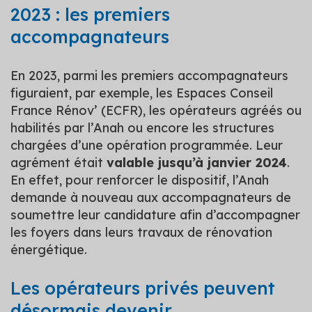
2023 : les premiers
accompagnateurs
En 2023, parmi les premiers accompagnateurs
figuraient, par exemple, les Espaces Conseil
France Rénov’ (ECFR), les opérateurs agréés ou
habilités par l’Anah ou encore les structures
chargées d’une opération programmée. Leur
agrément était
valable jusqu’à janvier 2024
.
En effet, pour renforcer le dispositif, l’Anah
demande à nouveau aux accompagnateurs de
soumettre leur candidature afin d’accompagner
les foyers dans leurs travaux de rénovation
énergétique.
Les opérateurs privés peuvent
désormais devenir