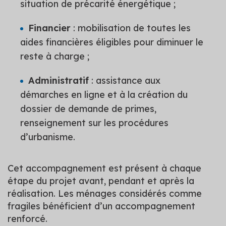
situation de précarité énergétique ;
Financier
: mobilisation de toutes les
aides financières éligibles pour diminuer le
reste à charge ;
Administratif
: assistance aux
démarches en ligne et à la création du
dossier de demande de primes,
renseignement sur les procédures
d’urbanisme.
Cet accompagnement est présent à chaque
étape du projet avant, pendant et après la
réalisation. Les ménages considérés comme
fragiles bénéficient d’un accompagnement
renforcé.