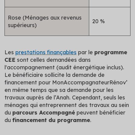
Rose (Ménages aux revenus
20 %
supérieurs)
Les
prestations finançables
par le
programme
CEE
sont celles demandées dans
l'accompagnement (audit énergétique inclus).
Le bénéficiaire sollicite la demande de
financement pour MonAccompagnateurRénov’
en même temps que sa demande pour les
travaux auprès de l’Anah. Cependant, seuls les
ménages qui entreprennent des travaux au sein
du
parcours Accompagné
peuvent bénéficier
du
financement du programme
.