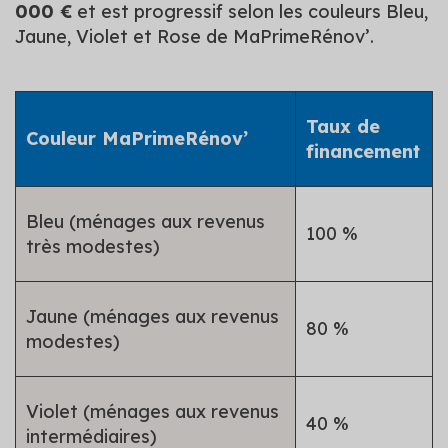
000 €
et est progressif selon les couleurs Bleu,
Jaune, Violet et Rose de MaPrimeRénov’.
Taux de
Couleur MaPrimeRénov’
financement
Bleu (ménages aux revenus
100 %
très modestes)
Jaune (ménages aux revenus
80 %
modestes)
Violet (ménages aux revenus
40 %
intermédiaires)