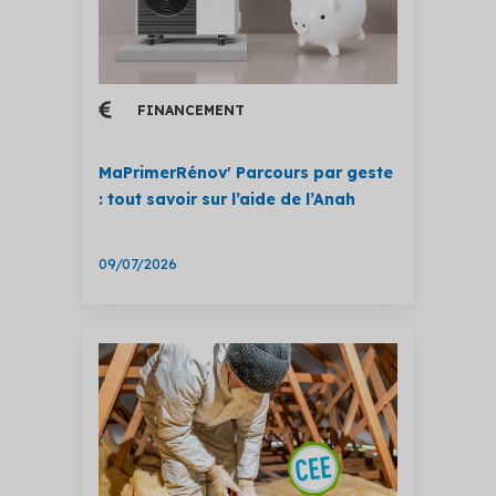
FINANCEMENT
MaPrimerRénov' Parcours par geste
: tout savoir sur l’aide de l’Anah
09/07/2026