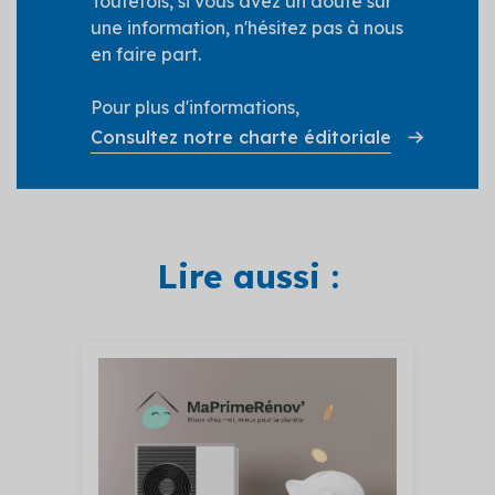
Toutefois, si vous avez un doute sur
une information, n'hésitez pas à nous
en faire part.
Pour plus d'informations,
Consultez notre charte éditoriale
Lire aussi :