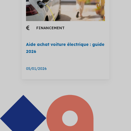
FINANCEMENT
Aide achat voiture électrique : guide
2026
05/01/2026