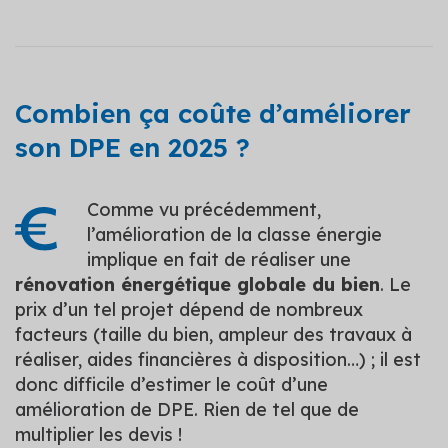
Combien ça coûte d’améliorer
son DPE en 2025 ?
Comme vu précédemment,
l’amélioration de la classe énergie
implique en fait de réaliser une
rénovation énergétique globale du bien
. Le
prix d’un tel projet dépend de nombreux
facteurs (taille du bien, ampleur des travaux à
réaliser, aides financières à disposition…) ; il est
donc difficile d’estimer le coût d’une
amélioration de DPE. Rien de tel que de
multiplier les devis !