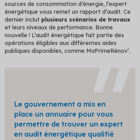
sources de consommation d’énergie, l’expert
énergétique vous remet un rapport d’audit. Ce
dernier inclut
plusieurs scénarios de travaux
et leurs niveaux de performance. Bonne
nouvelle ! L’audit énergétique fait partie des
opérations éligibles aux différentes aides
publiques disponibles, comme MaPrimeRénov’.
Le gouvernement a mis en
place un annuaire pour vous
permettre de trouver un expert
en audit énergétique qualifié