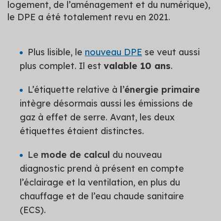
logement, de l’aménagement et du numérique),
le DPE a été totalement revu en 2021.
Plus lisible, le
nouveau DPE
se veut aussi
plus complet. Il est
valable 10 ans
.
L’étiquette relative à
l’énergie primaire
intègre désormais aussi les émissions de
gaz à effet de serre. Avant, les deux
étiquettes étaient distinctes.
Le
mode de calcul
du nouveau
diagnostic prend à présent en compte
l’éclairage et la ventilation, en plus du
chauffage et de l’eau chaude sanitaire
(ECS).