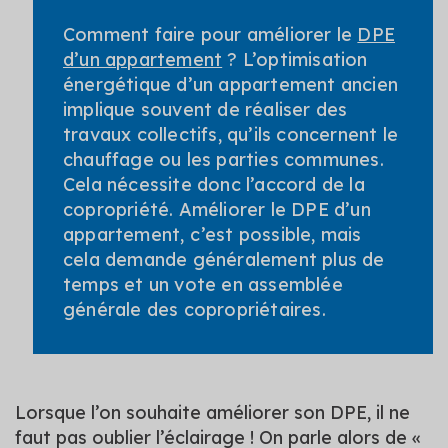
Comment faire pour améliorer le
DPE
d’un appartement
? L’optimisation
énergétique d’un appartement ancien
implique souvent de réaliser des
travaux collectifs, qu’ils concernent le
chauffage ou les parties communes.
Cela nécessite donc l’accord de la
copropriété. Améliorer le DPE d’un
appartement, c’est possible, mais
cela demande généralement plus de
temps et un vote en assemblée
générale des copropriétaires.
Lorsque l’on souhaite améliorer son DPE, il ne
faut pas oublier l’éclairage ! On parle alors de «