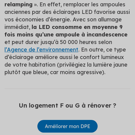
relamping
». En effet, remplacer les ampoules
anciennes par des éclairages LED favorise aussi
vos économies d’énergie. Avec son allumage
immédiat,
la LED consomme en moyenne 9
fois moins qu’une ampoule à incandescence
et peut durer jusqu’à 50 000 heures selon
l’Agence de l’environnement
. En outre, ce type
d’éclairage améliore aussi le confort lumineux
de votre habitation (privilégiez la lumière jaune
plutôt que bleue, car moins agressive).
Un logement F ou G à rénover ?