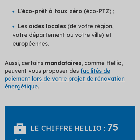
L’
éco-prêt à taux zéro
(éco-PTZ) ;
Les
aides locales
(de votre région,
votre département ou votre ville) et
européennes.
Aussi, certains
mandataires
, comme Hellio,
peuvent vous proposer des
facilités de
paiement lors de votre projet de rénovation
énergétique
.
75
LE CHIFFRE HELLIO :