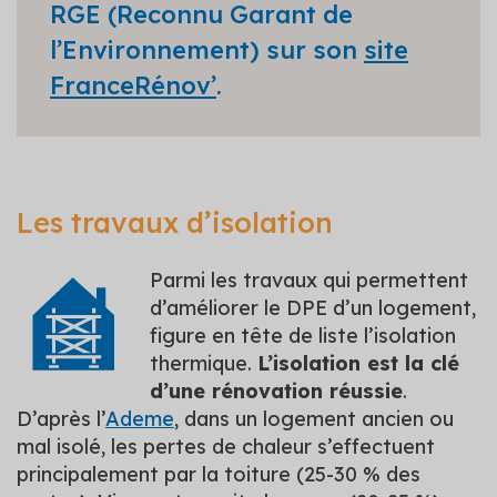
RGE (Reconnu Garant de
l’Environnement) sur son
site
FranceRénov’
.
Les travaux d’isolation
Parmi les travaux qui permettent
d’améliorer le DPE d’un logement,
figure en tête de liste l’isolation
thermique.
L’isolation est la clé
d’une rénovation réussie
.
D’après l’
Ademe
, dans un logement ancien ou
mal isolé, les pertes de chaleur s’effectuent
principalement par la toiture (25-30 % des