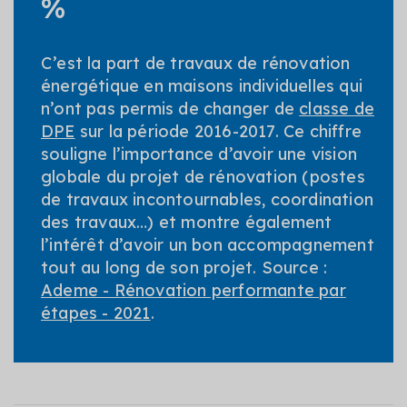
%
C’est la part de travaux de rénovation
énergétique en maisons individuelles qui
n’ont pas permis de changer de
classe de
DPE
sur la période 2016-2017. Ce chiffre
souligne l’importance d’avoir une vision
globale du projet de rénovation (postes
de travaux incontournables, coordination
des travaux…) et montre également
l’intérêt d’avoir un bon accompagnement
tout au long de son projet. Source :
Ademe - Rénovation performante par
étapes - 2021
.