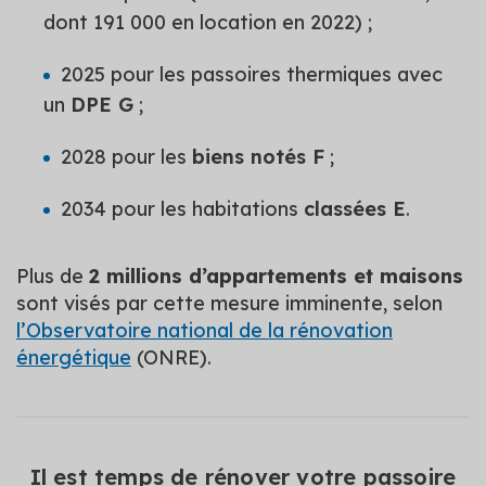
dont 191 000 en location en 2022) ;
2025 pour les passoires thermiques avec
un
DPE G
;
2028 pour les
biens notés F
;
2034 pour les habitations
classées E
.
Plus de
2 millions d’appartements et maisons
sont visés par cette mesure imminente, selon
l’Observatoire national de la rénovation
énergétique
(ONRE).
Il est temps de rénover votre passoire