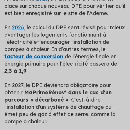
place sur chaque nouveau DPE pour vérifier qu'il
est bien enregistré sur le site de l'Ademe.
En
2026
, le calcul du DPE sera révisé pour mieux
avantager les logements fonctionnant à
l'électricité et encourager l'installation de
pompes à chaleur. En d'autres termes, le
facteur de conversion
de l'énergie finale en
énergie primaire pour l'électricité passera de
2,3 à 1,9
.
En 2027, le DPE deviendra obligatoire pour
obtenir
MaPrimeRénov' dans le cas d'un
parcours « décarboné »
. C'est-à-dire
l'installation d'un système de chauffage qui
émet peu de gaz à effet de serre, comme la
pompe à chaleur.