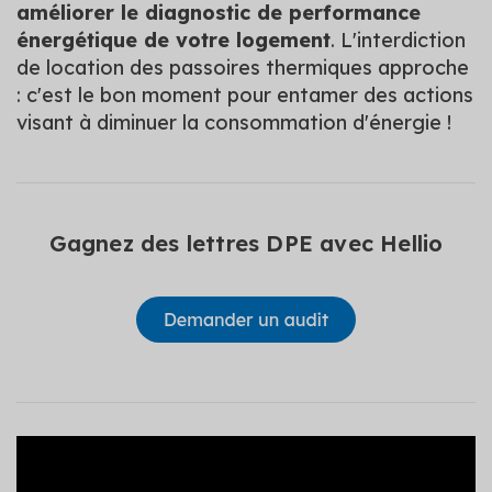
améliorer le diagnostic de performance
énergétique de votre logement
. L'interdiction
de location des passoires thermiques approche
: c'est le bon moment pour entamer des actions
visant à diminuer la consommation d'énergie !
Gagnez des lettres DPE avec Hellio