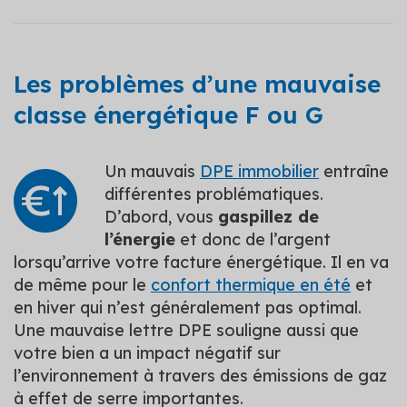
Les problèmes d’une mauvaise
classe énergétique F ou G
Un mauvais
DPE immobilier
entraîne
différentes problématiques.
D’abord, vous
gaspillez de
l’énergie
et donc de l’argent
lorsqu’arrive votre facture énergétique. Il en va
de même pour le
confort thermique en été
et
en hiver qui n’est généralement pas optimal.
Une mauvaise lettre DPE souligne aussi que
votre bien a un impact négatif sur
l’environnement à travers des émissions de gaz
à effet de serre importantes.