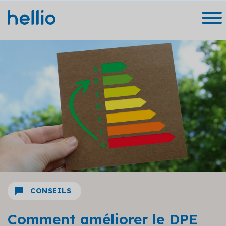
CONSEILS
Comment améliorer le DPE