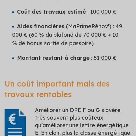
Coût des travaux estimé
: 100 000 €
Aides financières
(MaPrimeRénov') : 49
000 € (60 % du plafond de 70 000 € + 10
% de bonus sortie de passoire)
Montant restant à charge
: 51 000 €
Un coût important mais des
travaux rentables
Améliorer un DPE F ou G s’avère
très souvent plus coûteux
qu’améliorer une lettre énergétique
E. En clair, plus la classe énergétique