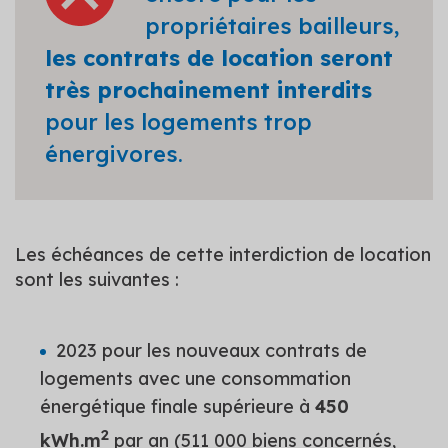
propriétaires bailleurs,
les contrats de location seront
très prochainement interdits
pour les logements trop
énergivores.
Les échéances de cette interdiction de location
sont les suivantes :
2023 pour les nouveaux contrats de
logements avec une consommation
énergétique finale supérieure à
450
2
kWh.m
par an (511 000 biens concernés,