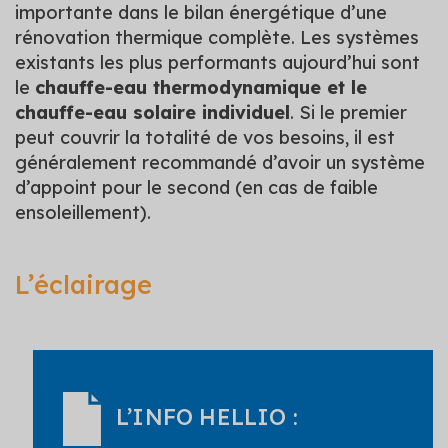
importante dans le bilan énergétique d’une
rénovation thermique complète. Les systèmes
existants les plus performants aujourd’hui sont
le
chauffe-eau thermodynamique et le
chauffe-eau solaire individuel
. Si le premier
peut couvrir la totalité de vos besoins, il est
généralement recommandé d’avoir un système
d’appoint pour le second (en cas de faible
ensoleillement).
L’éclairage
L’INFO HELLIO :