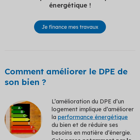
énergétique !
Comment améliorer le DPE de
son bien ?
L’amélioration du DPE d’un
logement implique d’améliorer
la
performance énergétique
du bien et de réduire ses
besoins en matière d’énergie.