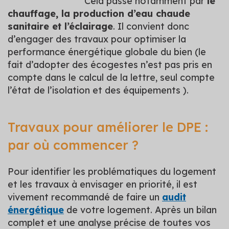
Cela passe notamment par
le
chauffage, la production d’eau chaude
sanitaire et l’éclairage
. Il convient donc
d’engager des travaux pour optimiser la
performance énergétique globale du bien (le
fait d’adopter des écogestes n’est pas pris en
compte dans le calcul de la lettre, seul compte
l’état de l’isolation et des équipements ).
Travaux pour améliorer le DPE :
par où commencer ?
Pour identifier les problématiques du logement
et les travaux à envisager en priorité, il est
vivement recommandé de faire un
audit
énergétique
de votre logement. Après un bilan
complet et une analyse précise de toutes vos