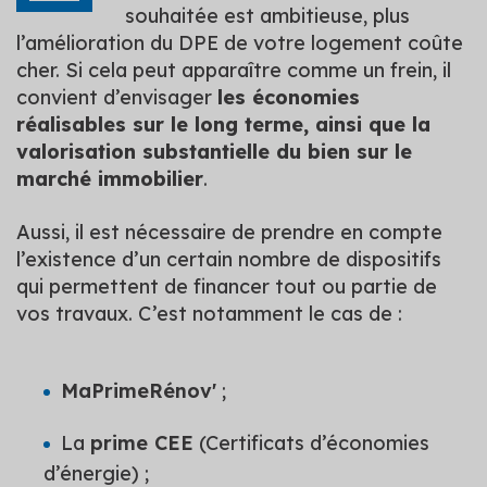
souhaitée est ambitieuse, plus
l’amélioration du DPE de votre logement coûte
cher. Si cela peut apparaître comme un frein, il
convient d’envisager
les économies
réalisables sur le long terme, ainsi que la
valorisation substantielle du bien sur le
marché immobilier
.
Aussi, il est nécessaire de prendre en compte
l’existence d’un certain nombre de dispositifs
qui permettent de financer tout ou partie de
vos travaux. C’est notamment le cas de :
MaPrimeRénov'
;
La
prime CEE
(Certificats d’économies
d’énergie) ;