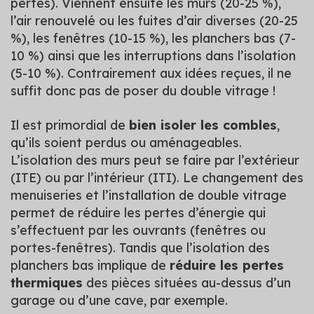
pertes). Viennent ensuite les murs (20-25 %),
l’air renouvelé ou les fuites d’air diverses (20-25
%), les fenêtres (10-15 %), les planchers bas (7-
10 %) ainsi que les interruptions dans l’isolation
(5-10 %). Contrairement aux idées reçues, il ne
suffit donc pas de poser du double vitrage !
Il est primordial de
bien isoler les combles
,
qu’ils soient perdus ou aménageables.
L’isolation des murs peut se faire par l’extérieur
(ITE) ou par l’intérieur (ITI). Le changement des
menuiseries et l’installation de double vitrage
permet de réduire les pertes d’énergie qui
s’effectuent par les ouvrants (fenêtres ou
portes-fenêtres). Tandis que l’isolation des
planchers bas implique de
réduire les pertes
thermiques
des pièces situées au-dessus d’un
garage ou d’une cave, par exemple.