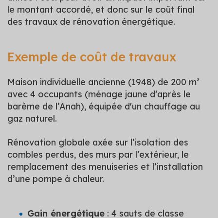
le montant accordé, et donc sur le coût final
des travaux de rénovation énergétique.
Exemple de coût de travaux
Maison individuelle ancienne (1948) de 200 m²
avec 4 occupants (ménage jaune d’après le
barème de l’Anah), équipée d'un chauffage au
gaz naturel.
Rénovation globale axée sur l’isolation des
combles perdus, des murs par l’extérieur, le
remplacement des menuiseries et l’installation
d’une pompe à chaleur.
Gain énergétique
: 4 sauts de classe