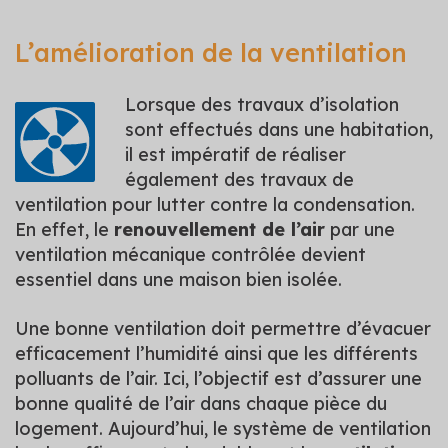
L’amélioration de la ventilation
Lorsque des travaux d’isolation
sont effectués dans une habitation,
il est impératif de réaliser
également des travaux de
ventilation pour lutter contre la condensation.
En effet, le
renouvellement de l’air
par une
ventilation mécanique contrôlée devient
essentiel dans une maison bien isolée.
Une bonne ventilation doit permettre d’évacuer
efficacement l’humidité ainsi que les différents
polluants de l’air. Ici, l’objectif est d’assurer une
bonne qualité de l’air dans chaque pièce du
logement. Aujourd’hui, le système de ventilation