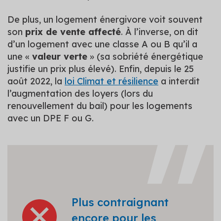
De plus, un logement énergivore voit souvent
son
prix de vente affecté
. À l’inverse, on dit
d’un logement avec une classe A ou B qu’il a
une «
valeur verte
» (sa sobriété énergétique
justifie un prix plus élevé). Enfin, depuis le 25
août 2022, la
loi Climat et résilience
a interdit
l’augmentation des loyers (lors du
renouvellement du bail) pour les logements
avec un DPE F ou G.
Plus contraignant
encore pour les