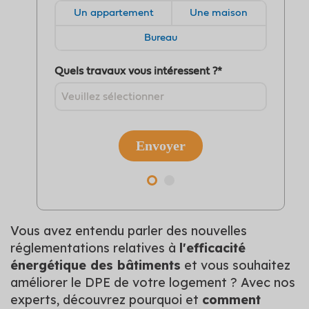
Vous avez entendu parler des nouvelles
réglementations relatives à
l'efficacité
énergétique des bâtiments
et vous souhaitez
améliorer le DPE de votre logement ? Avec nos
experts, découvrez pourquoi et
comment