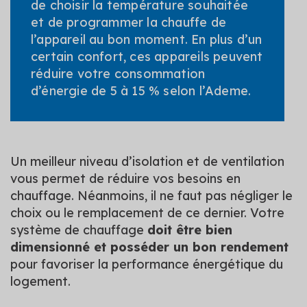
de choisir la température souhaitée
et de programmer la chauffe de
l’appareil au bon moment. En plus d’un
certain confort, ces appareils peuvent
réduire votre consommation
d’énergie de 5 à 15 % selon l’Ademe.
Un meilleur niveau d’isolation et de ventilation
vous permet de réduire vos besoins en
chauffage. Néanmoins, il ne faut pas négliger le
choix ou le remplacement de ce dernier. Votre
système de chauffage
doit être bien
dimensionné et posséder un bon rendement
pour favoriser la performance énergétique du
logement.