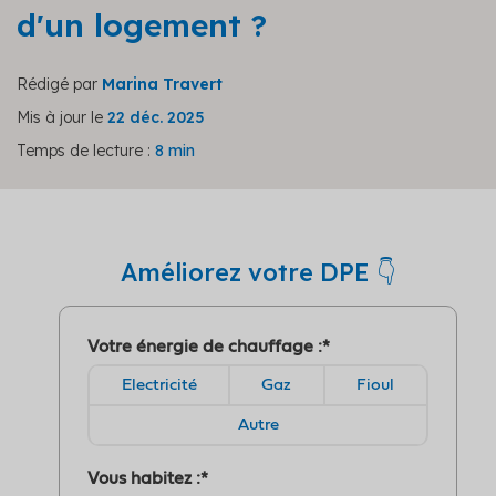
d'un logement ?
Rédigé par
Marina Travert
Mis à jour le
22 déc. 2025
Temps de lecture :
8 min
Améliorez votre DPE 👇