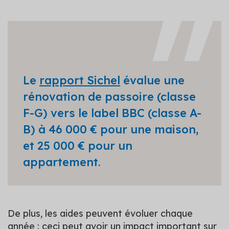
Le
rapport Sichel
évalue une
rénovation de passoire (classe
F-G) vers le label BBC (classe A-
B) à 46 000 € pour une maison,
et 25 000 € pour un
appartement.
De plus, les aides peuvent évoluer chaque
année : ceci peut avoir un impact important sur