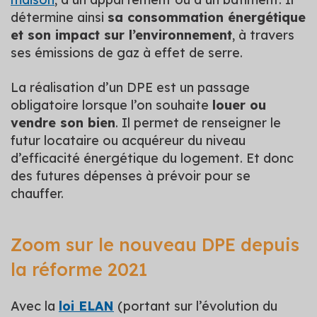
détermine ainsi
sa consommation énergétique
et son impact sur l’environnement
, à travers
ses émissions de gaz à effet de serre.
La réalisation d’un DPE est un passage
obligatoire lorsque l’on souhaite
louer ou
vendre son bien
. Il permet de renseigner le
futur locataire ou acquéreur du niveau
d’efficacité énergétique du logement. Et donc
des futures dépenses à prévoir pour se
chauffer.
Zoom sur le nouveau DPE depuis
la réforme 2021
Avec la
loi ELAN
(portant sur l’évolution du