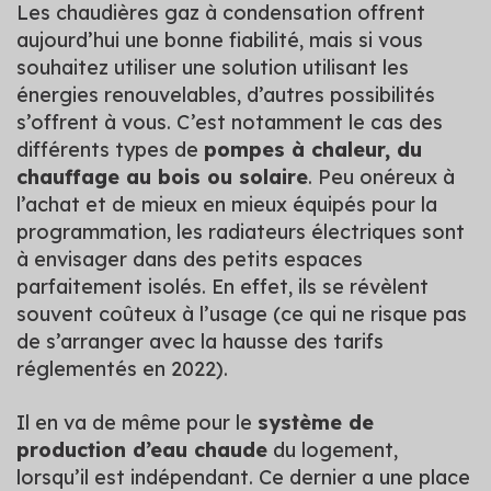
Les chaudières gaz à condensation offrent
aujourd’hui une bonne fiabilité, mais si vous
souhaitez utiliser une solution utilisant les
énergies renouvelables, d’autres possibilités
s’offrent à vous. C’est notamment le cas des
différents types de
pompes à chaleur, du
chauffage au bois ou solaire
. Peu onéreux à
l’achat et de mieux en mieux équipés pour la
programmation, les radiateurs électriques sont
à envisager dans des petits espaces
parfaitement isolés. En effet, ils se révèlent
souvent coûteux à l’usage (ce qui ne risque pas
de s’arranger avec la hausse des tarifs
réglementés en 2022).
Il en va de même pour le
système de
production d’eau chaude
du logement,
lorsqu’il est indépendant. Ce dernier a une place