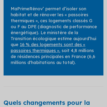
MaPrimeRénov’ permet d’isoler son
habitat et de rénover les « passoires
thermiques », ces logements classés G
ou F au DPE (diagnostic de performance
énergétique). Le ministère de la
Transition écologique estime aujourd’hui
que
16 % des logements sont des «
passoires thermiques »
, soit 4,8 millions
de résidences principales en France (6,6
millions d'habitations au total).
Quels changements pour la