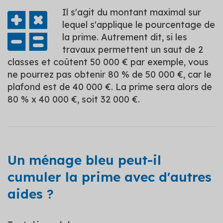
Il s'agit du montant maximal sur
lequel s'applique le pourcentage de
la prime. Autrement dit, si les
travaux permettent un saut de 2
classes et coûtent 50 000 € par exemple, vous
ne pourrez pas obtenir 80 % de 50 000 €, car le
plafond est de 40 000 €. La prime sera alors de
80 % x 40 000 €, soit 32 000 €.
Un ménage bleu peut-il
cumuler la prime avec d'autres
aides ?