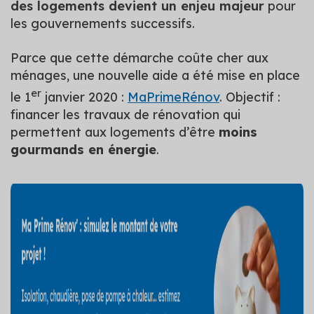
des logements devient un enjeu majeur
pour
les gouvernements successifs.
Parce que cette démarche coûte cher aux
ménages, une nouvelle aide a été mise en place
er
le 1
janvier 2020 :
MaPrimeRénov
. Objectif :
financer les travaux de rénovation qui
permettent aux logements d’être
moins
gourmands en énergie
.