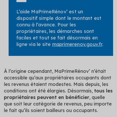
L’aide MaPrimeRénov’ est un
dispositif simple dont le montant est
connu à l’avance. Pour les
propriétaires, les démarches sont
faciles et tout se fait désormais en
ligne via le site
maprimerenov.gouv.fr
.
À l’origine cependant, MaPrimeRénov’ n’était
accessible qu’aux propriétaires occupants dont
les revenus étaient modestes. Mais depuis, les
conditions ont été élargies. Désormais,
tous les
propriétaires peuvent en bénéficier
, quelle
que soit leur catégorie de revenus, peu importe
le fait qu’ils soient bailleurs ou occupants.