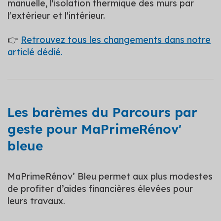
manuelle, l'isolation thermique des murs par
l'extérieur et l'intérieur.
👉
Retrouvez tous les changements dans notre
articlé dédié.
Les barèmes du Parcours par
geste pour MaPrimeRénov'
bleue
MaPrimeRénov’ Bleu permet aux plus modestes
de profiter d’aides financières élevées pour
leurs travaux.