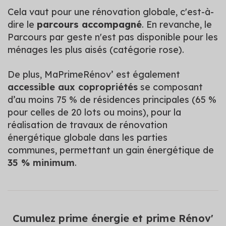
Cela vaut pour une rénovation globale, c'est-à-
dire le
parcours accompagné
. En revanche, le
Parcours par geste n'est pas disponible pour les
ménages les plus aisés (catégorie rose).
De plus, MaPrimeRénov’ est également
accessible aux copropriétés
se composant
d’au moins 75 % de résidences principales (65 %
pour celles de 20 lots ou moins), pour la
réalisation de travaux de rénovation
énergétique globale dans les parties
communes, permettant un gain énergétique de
35 % minimum
.
Cumulez prime énergie et prime Rénov'