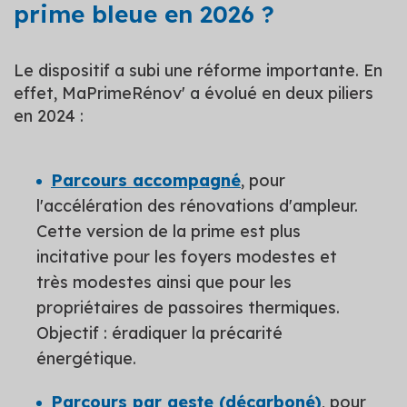
prime bleue en 2026 ?
Le dispositif a subi une réforme importante. En
effet, MaPrimeRénov' a évolué en deux piliers
en 2024 :
Parcours accompagné
, pour
l'accélération des rénovations d'ampleur.
Cette version de la prime est plus
incitative pour les foyers modestes et
très modestes ainsi que pour les
propriétaires de passoires thermiques.
Objectif : éradiquer la précarité
énergétique.
Parcours par geste (décarboné)
, pour