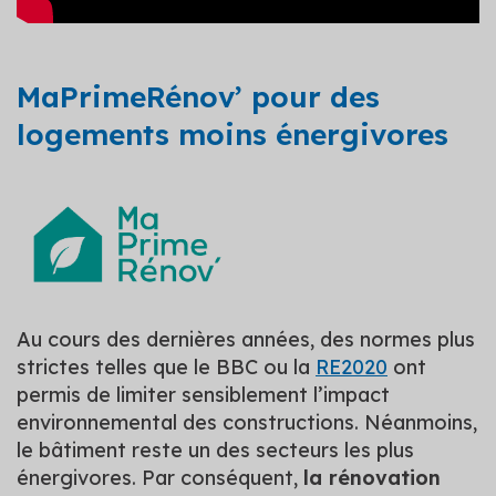
MaPrimeRénov’ pour des
logements moins énergivores
Au cours des dernières années, des normes plus
strictes telles que le BBC ou la
RE2020
ont
permis de limiter sensiblement l’impact
environnemental des constructions. Néanmoins,
le bâtiment reste un des secteurs les plus
énergivores. Par conséquent,
la rénovation