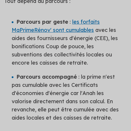
Tout dépend du parcours :
Parcours par geste
:
les forfaits
MaPrimeRénov' sont cumulables
avec les
aides des fournisseurs d'énergie (CEE), les
bonifications Coup de pouce, les
subventions des collectivités locales ou
encore les caisses de retraite.
Parcours accompagné
: la prime n'est
pas cumulable avec les Certificats
d'économies d'énergie car l'Anah les
valorise directement dans son calcul. En
revanche, elle peut être cumulée avec des
aides locales et des caisses de retraite.