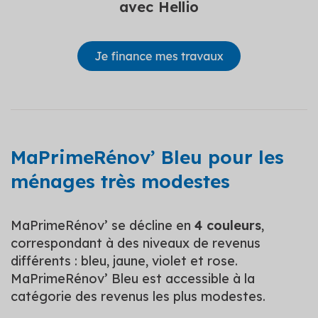
avec Hellio
MaPrimeRénov’ Bleu pour les
ménages très modestes
MaPrimeRénov’ se décline en
4 couleurs
,
correspondant à des niveaux de revenus
différents : bleu, jaune, violet et rose.
MaPrimeRénov’ Bleu est accessible à la
catégorie des revenus les plus modestes.