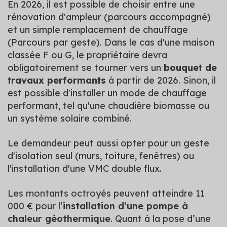
En 2026, il est possible de choisir entre une
rénovation d'ampleur (parcours accompagné)
et un simple remplacement de chauffage
(Parcours par geste). Dans le cas d'une maison
classée F ou G, le propriétaire devra
obligatoirement se tourner vers un
bouquet de
travaux performants
à partir de 2026. Sinon, il
est possible d'installer un mode de chauffage
performant, tel qu'une chaudière biomasse ou
un système solaire combiné.
Le demandeur peut aussi opter pour un geste
d'isolation seul (murs, toiture, fenêtres) ou
l'installation d'une VMC double flux.
Les montants octroyés peuvent atteindre 11
000 € pour l’
installation d’une pompe à
chaleur géothermique
. Quant à la pose d’une