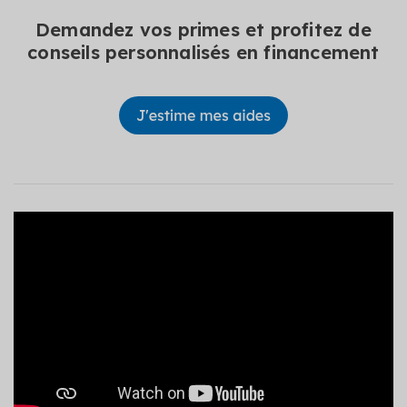
Demandez vos primes et profitez de
conseils personnalisés en financement