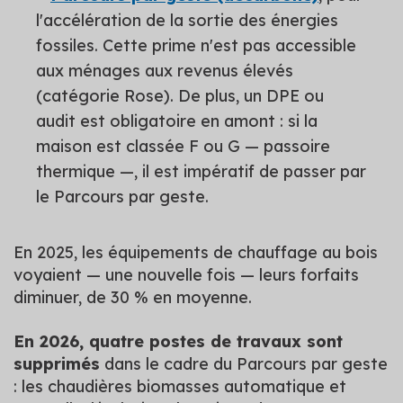
l'accélération de la sortie des énergies
fossiles. Cette prime n'est pas accessible
aux ménages aux revenus élevés
(catégorie Rose). De plus, un DPE ou
audit est obligatoire en amont : si la
maison est classée F ou G — passoire
thermique —, il est impératif de passer par
le Parcours par geste.
En 2025, les équipements de chauffage au bois
voyaient — une nouvelle fois — leurs forfaits
diminuer, de 30 % en moyenne.
En 2026, quatre postes de travaux sont
supprimés
dans le cadre du Parcours par geste
: les chaudières biomasses automatique et