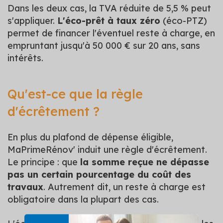
Dans les deux cas, la TVA réduite de 5,5 % peut
s'appliquer.
L'éco-prêt à taux zéro
(éco-PTZ)
permet de financer l'éventuel reste à charge, en
empruntant jusqu'à 50 000 € sur 20 ans, sans
intérêts.
Qu'est-ce que la règle
d'écrêtement ?
En plus du plafond de dépense éligible,
MaPrimeRénov' induit une règle d'écrêtement.
Le principe : que
la somme reçue ne dépasse
pas un certain pourcentage du coût des
travaux
. Autrement dit, un reste à charge est
obligatoire dans la plupart des cas.