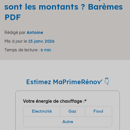
sont les montants ? Barèmes
PDF
Rédigé par
Antoine
Mis à jour le
15 janv. 2026
Temps de lecture :
6 min
Estimez MaPrimeRénov' 👇