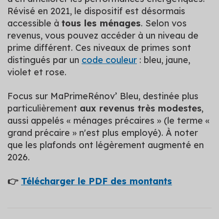
Révisé en 2021, le dispositif est désormais
accessible à
tous les ménages
. Selon vos
revenus, vous pouvez accéder à un niveau de
prime différent. Ces niveaux de primes sont
distingués par un
code couleur
: bleu, jaune,
violet et rose.
Focus sur MaPrimeRénov’ Bleu, destinée plus
particulièrement
aux revenus très modestes
,
aussi appelés « ménages précaires » (le terme «
grand précaire » n'est plus employé). À noter
que les plafonds ont légèrement augmenté en
2026.
👉
Télécharger le PDF des montants