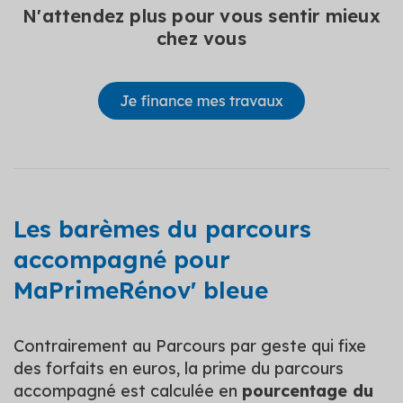
N'attendez plus pour vous sentir mieux
chez vous
Les barèmes du parcours
accompagné pour
MaPrimeRénov' bleue
Contrairement au Parcours par geste qui fixe
des forfaits en euros, la prime du parcours
accompagné est calculée en
pourcentage du