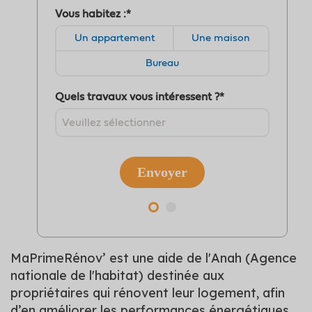
MaPrimeRénov’ est une aide de l'Anah (Agence
nationale de l'habitat) destinée aux
propriétaires qui rénovent leur logement, afin
d’en améliorer les performances énergétiques.