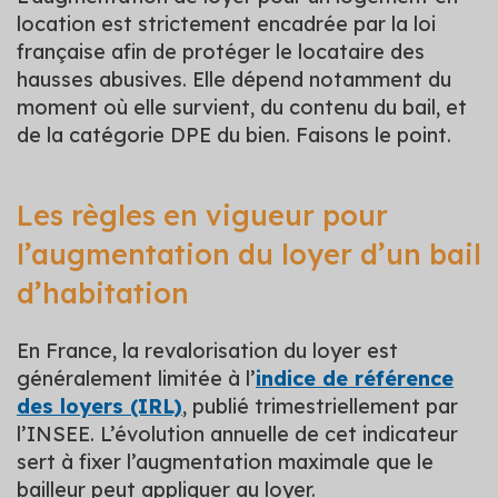
location est strictement encadrée par la loi
française afin de protéger le locataire des
hausses abusives. Elle dépend notamment du
moment où elle survient, du contenu du bail, et
de la catégorie DPE du bien. Faisons le point.
Les règles en vigueur pour
l’augmentation du loyer d’un bail
d’habitation
En France, la revalorisation du loyer est
généralement limitée à l’
indice de référence
des loyers (IRL)
, publié trimestriellement par
l’INSEE. L’évolution annuelle de cet indicateur
sert à fixer l’augmentation maximale que le
bailleur peut appliquer au loyer.