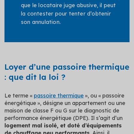
que le locataire juge abusive, il peut
la contester pour tenter d’obtenir
son annulation.
Loyer d’une passoire thermique
: que dit la loi ?
Le terme «
passoire thermique
», ou « passoire
énergétique », désigne un appartement ou une
maison de classe F ou G sur le diagnostic de
performance énergétique (DPE). Il s’agit d’un
logement mal isolé, et doté d’équipements
de chauffage peu performants
. Ainsi, il