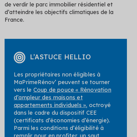
de verdir le parc immobilier résidentiel et
d’atteindre les objectifs climatiques de la
France.
L’ASTUCE HELLIO
Les propriétaires non éligibles à
MaPrimeRénov’ peuvent se tourner
vers le
Coup de pouce « Rénovation
d’ampleur des maisons et
appartements individuels »
, octroyé
dans le cadre du dispositif CEE
(certificats d’économies d’énergie).
Parmi les conditions d’éligibilité à
remplir pour en profiter, un saut