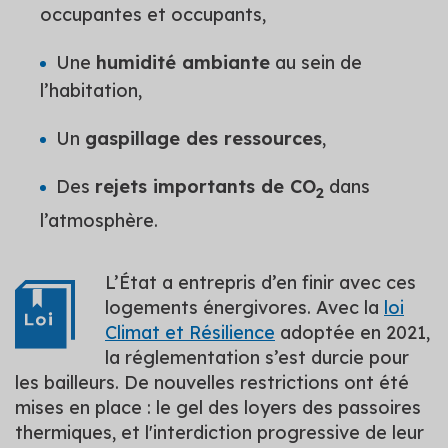
occupantes et occupants,
Une
humidité ambiante
au sein de
l’habitation,
Un
gaspillage des ressources
,
Des
rejets importants de CO
dans
2
l’atmosphère.
L’État a entrepris d’en finir avec ces
logements énergivores. Avec la
loi
Climat et Résilience
adoptée en 2021,
la réglementation s’est durcie pour
les bailleurs. De nouvelles restrictions ont été
mises en place : le gel des loyers des passoires
thermiques, et l'interdiction progressive de leur