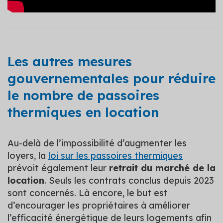
Les autres mesures
gouvernementales pour réduire
le nombre de passoires
thermiques en location
Au-delà de l’impossibilité d’augmenter les
loyers, la
loi sur les passoires thermiques
prévoit également leur
retrait du marché de la
location
. Seuls les contrats conclus depuis 2023
sont concernés. Là encore, le but est
d’encourager les propriétaires à améliorer
l’efficacité énergétique de leurs logements afin