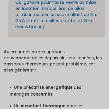
Obligatoire pour toute
vente
ou mise
en location immobilière, ce bilan
attribue au bien un score allant de A à
G (A étant la meilleure note, et G la
moins bonne).
Au cœur des préoccupations
gouvernementales depuis plusieurs années, les
passoires thermiques posent problème, car
elles génèrent :
Une
précarité énergétique
des
ménages concernés,
Un
inconfort thermique
pour les