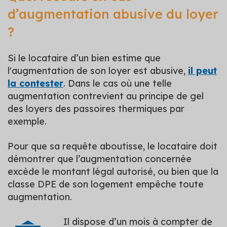
d’augmentation abusive du loyer
?
Si le locataire d’un bien estime que
l'augmentation de son loyer est abusive,
il peut
la contester
. Dans le cas où une telle
augmentation contrevient au principe de gel
des loyers des passoires thermiques par
exemple.
Pour que sa requête aboutisse, le locataire doit
démontrer que l’augmentation concernée
excède le montant légal autorisé, ou bien que la
classe DPE de son logement empêche toute
augmentation.
Il dispose d’un mois à compter de