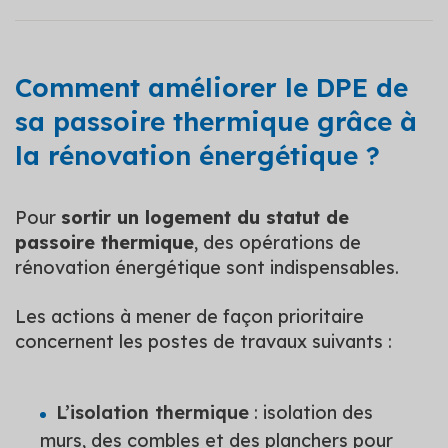
Comment améliorer le DPE de
sa passoire thermique grâce à
la rénovation énergétique ?
Pour
sortir un logement du statut de
passoire thermique
, des opérations de
rénovation énergétique sont indispensables.
Les actions à mener de façon prioritaire
concernent les postes de travaux suivants :
L’isolation thermique
: isolation des
murs, des combles et des planchers pour