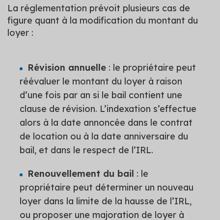
La réglementation prévoit plusieurs cas de
figure quant à la modification du montant du
loyer :
Révision annuelle
: le propriétaire peut
réévaluer le montant du loyer à raison
d’une fois par an si le bail contient une
clause de révision. L’indexation s’effectue
alors à la date annoncée dans le contrat
de location ou à la date anniversaire du
bail, et dans le respect de l’IRL.
Renouvellement du bail
: le
propriétaire peut déterminer un nouveau
loyer dans la limite de la hausse de l’IRL,
ou proposer une majoration de loyer à