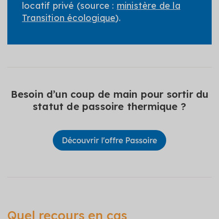
locatif privé (source :
ministère de la
Transition écologique
).
Besoin d’un coup de main pour sortir du
statut de passoire thermique ?
Quel recours en cas