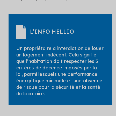
L’INFO HELLIO
Un propriétaire a interdiction de louer
un
logement indécent
. Cela signifie
que l’habitation doit respecter les 5
critères de décence imposés par la
loi, parmi lesquels une performance
énergétique minimale et une absence
de risque pour la sécurité et la santé
du locataire.