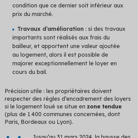
condition que ce dernier soit inférieur aux
prix du marché.
Travaux d’amélioration
: si des travaux
importants sont réalisés aux frais du
bailleur, et apportent une valeur ajoutée
au logement, alors il est possible de
majorer exceptionnellement le loyer en
cours du bail.
Précision utile : les propriétaires doivent
respecter des règles d’encadrement des loyers
si le logement loué se situe en
zone tendue
(plus de 1 400 communes concernées, dont
Paris, Bordeaux ou Lyon).
Jusqu’au 31 mars 2024, la hausse des