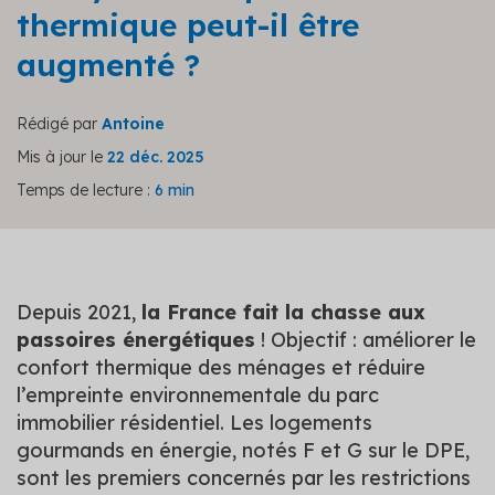
thermique peut-il être
augmenté ?
Rédigé par
Antoine
Mis à jour le
22 déc. 2025
Temps de lecture :
6 min
Depuis 2021,
la France fait la chasse aux
passoires énergétiques
! Objectif : améliorer le
confort thermique des ménages et réduire
l’empreinte environnementale du parc
immobilier résidentiel. Les logements
gourmands en énergie, notés F et G sur le DPE,
sont les premiers concernés par les restrictions