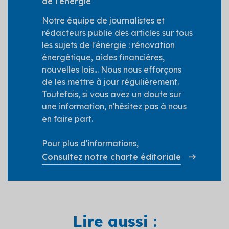
de l'énergie
Notre équipe de journalistes et
rédacteurs publie des articles sur tous
les sujets de l'énergie : rénovation
énergétique, aides financières,
nouvelles lois... Nous nous efforçons
de les mettre à jour régulièrement.
Toutefois, si vous avez un doute sur
une information, n'hésitez pas à nous
en faire part.
Pour plus d'informations,
Consultez notre charte éditoriale
Lire aussi :