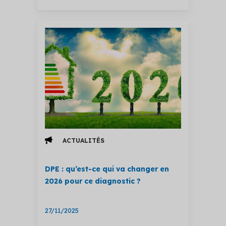
ACTUALITÉS
DPE : qu’est-ce qui va changer en
2026 pour ce diagnostic ?
27/11/2025