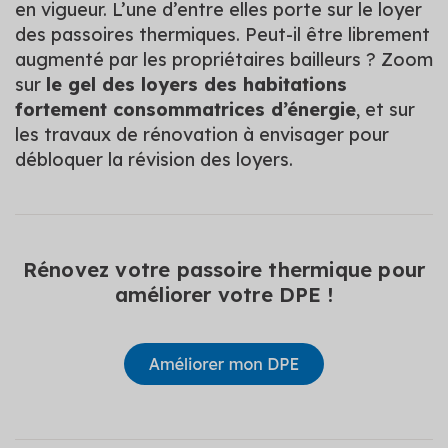
en vigueur. L’une d’entre elles porte sur le loyer
des passoires thermiques. Peut-il être librement
augmenté par les propriétaires bailleurs ? Zoom
sur
le gel des loyers des habitations
fortement consommatrices d’énergie
, et sur
les travaux de rénovation à envisager pour
débloquer la révision des loyers.
Rénovez votre passoire thermique pour
améliorer votre DPE !