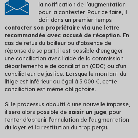
la notification de l’augmentation
pour la contester. Pour ce faire, il
doit dans un premier temps
contacter son propriétaire via une lettre
recommandée avec accusé de réception
. En
cas de refus du bailleur ou d'absence de
réponse de sa part, il est possible d'engager
une conciliation avec l'aide de la commission
départementale de conciliation (CDC) ou d'un
conciliateur de justice. Lorsque le montant du
litige est inférieur ou égal à 5 000 €, cette
conciliation est même obligatoire.
Si le processus aboutit à une nouvelle impasse,
il sera alors possible de
saisir un juge
, pour
tenter d’obtenir l’annulation de l’augmentation
du loyer et la restitution du trop perçu.