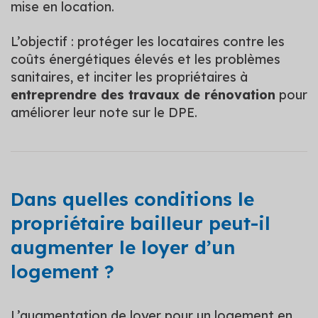
mise en location.
L’objectif : protéger les locataires contre les
coûts énergétiques élevés et les problèmes
sanitaires, et inciter les propriétaires à
entreprendre des travaux de rénovation
pour
améliorer leur note sur le DPE.
Dans quelles conditions le
propriétaire bailleur peut-il
augmenter le loyer d’un
logement ?
L’augmentation de loyer pour un logement en