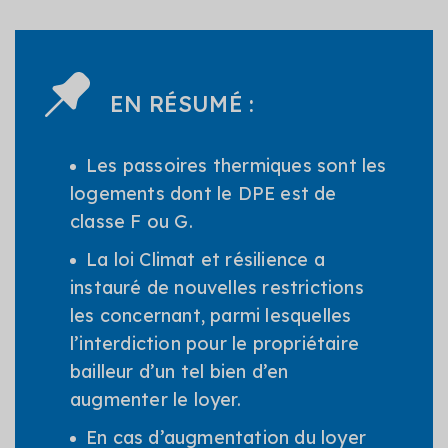
EN RÉSUMÉ :
Les passoires thermiques sont les
logements dont le DPE est de
classe F ou G.
La loi Climat et résilience a
instauré de nouvelles restrictions
les concernant, parmi lesquelles
l’interdiction pour le propriétaire
bailleur d’un tel bien d’en
augmenter le loyer.
En cas d’augmentation du loyer