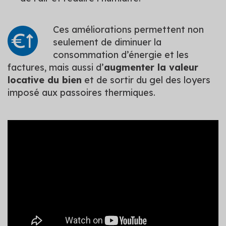
Ces améliorations permettent non
seulement de diminuer la
consommation d’énergie et les
factures, mais aussi d’
augmenter la valeur
locative du bien
et de sortir du gel des loyers
imposé aux passoires thermiques.