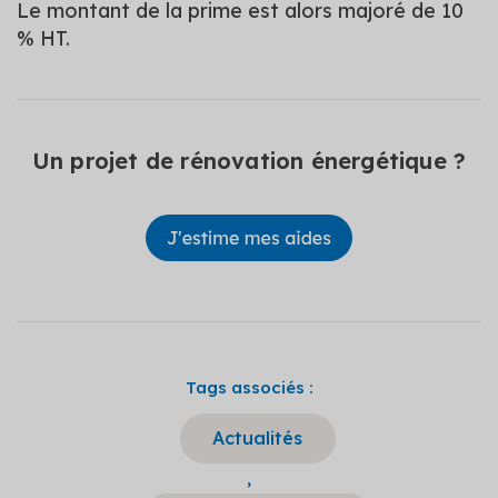
Le montant de la prime est alors majoré de 10
% HT.
Un projet de rénovation énergétique ?
Tags associés :
Actualités
,