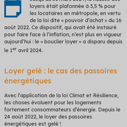
loyers était plafonnée à 3,5 % pour
les locataires en métropole, en vertu
de la loi dite « pouvoir d’achat » du 16
août 2022. Ce dispositif, qui avait été instauré
pour faire face à l’inflation, n’est plus en vigueur
aujourd’hui : le « bouclier loyer » a disparu depuis
er
le 1
avril 2024.
Loyer gelé : le cas des passoires
énergétiques
Avec l’application de la loi Climat et Résilience,
les choses évoluent pour les logements
fortement consommateurs d’énergie. Depuis le
24 août 2022, le loyer des passoires
énergétiques est gelé !