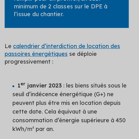
minimum de 2 classes sur le DPE à
l’issue du chantier.
Le
calendrier d’interdiction de location des
passoires énergétiques
se déploie
progressivement :
er
1
janvier 2023
: les biens situés sous le
seuil d’indécence énergétique (G+) ne
peuvent plus être mis en location depuis
cette date. Cela équivaut à une
consommation d’énergie supérieure à 450
kWh/m² par an.