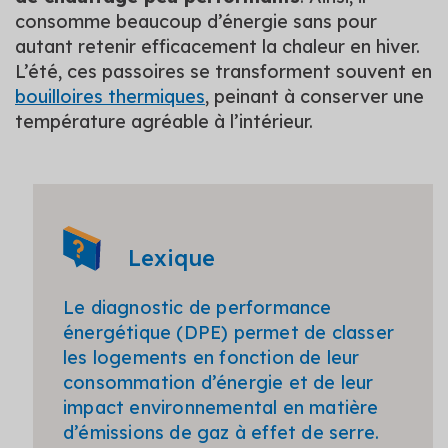
consomme beaucoup d’énergie sans pour
autant retenir efficacement la chaleur en hiver.
L’été, ces passoires se transforment souvent en
bouilloires thermiques
, peinant à conserver une
température agréable à l’intérieur.
Lexique
Le diagnostic de performance
énergétique (DPE) permet de classer
les logements en fonction de leur
consommation d’énergie et de leur
impact environnemental en matière
d’émissions de gaz à effet de serre.