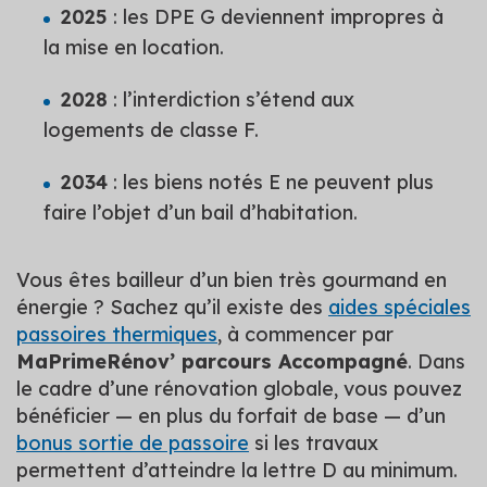
2025
: les DPE G deviennent impropres à
la mise en location.
2028
: l’interdiction s’étend aux
logements de classe F.
2034
: les biens notés E ne peuvent plus
faire l’objet d’un bail d’habitation.
Vous êtes bailleur d’un bien très gourmand en
énergie ? Sachez qu’il existe des
aides spéciales
passoires thermiques
, à commencer par
MaPrimeRénov’ parcours Accompagné
. Dans
le cadre d’une rénovation globale, vous pouvez
bénéficier — en plus du forfait de base — d’un
bonus sortie de passoire
si les travaux
permettent d’atteindre la lettre D au minimum.