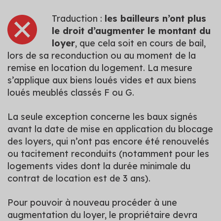
Traduction :
les bailleurs n’ont plus
le droit d’augmenter le montant du
loyer
, que cela soit en cours de bail,
lors de sa reconduction ou au moment de la
remise en location du logement. La mesure
s’applique aux biens loués vides et aux biens
loués meublés classés F ou G.
La seule exception concerne les baux signés
avant la date de mise en application du blocage
des loyers, qui n’ont pas encore été renouvelés
ou tacitement reconduits (notamment pour les
logements vides dont la durée minimale du
contrat de location est de 3 ans).
Pour pouvoir à nouveau procéder à une
augmentation du loyer, le propriétaire devra