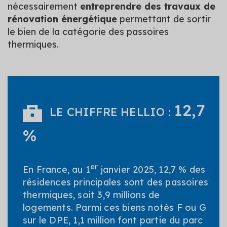
nécessairement
entreprendre des travaux de
rénovation énergétique
permettant de sortir
le bien de la catégorie des passoires
thermiques.
12,7
LE CHIFFRE HELLIO :
%
er
En France, au 1
janvier 2025, 12,7 % des
résidences principales sont des passoires
thermiques, soit 3,9 millions de
logements. Parmi ces biens notés F ou G
sur le DPE, 1,1 million font partie du parc