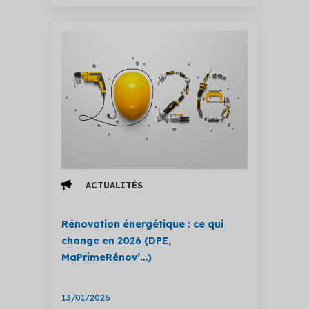
ACTUALITÉS
Rénovation énergétique : ce qui
change en 2026 (DPE,
MaPrimeRénov’…)
13/01/2026