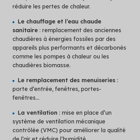
réduire les pertes de chaleur.
Le chauffage et l’eau chaude
sanitaire
: remplacement des anciennes
chaudières à énergies fossiles par des
appareils plus performants et décarbonés
comme les pompes à chaleur ou les
chaudières biomasse.
Le remplacement des menuiseries
:
porte d’entrée, fenêtres, portes-
fenêtres…
La ventilation
: mise en place d’un
système de ventilation mécanique
contrôlée (VMC) pour améliorer la qualité
de l’air et réduire l’humidité.