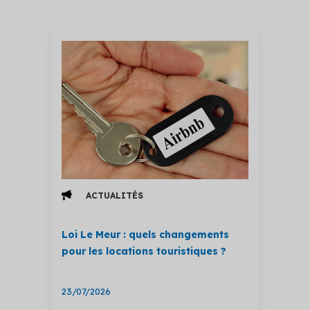
ACTUALITÉS
Loi Le Meur : quels changements
pour les locations touristiques ?
23/07/2026