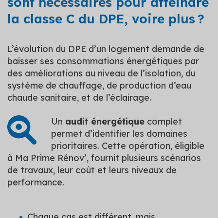
sont nécessaires pour atteindre
la classe C du DPE, voire plus ?
L’évolution du DPE d’un logement demande de
baisser ses consommations énergétiques par
des améliorations au niveau de l’isolation, du
système de chauffage, de production d’eau
chaude sanitaire, et de l’éclairage.
Un
audit énergétique
complet
permet d’identifier les domaines
prioritaires. Cette opération, éligible
à Ma Prime Rénov’, fournit plusieurs scénarios
de travaux, leur coût et leurs niveaux de
performance.
Chaque cas est différent, mais