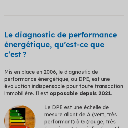
Le diagnostic de performance
énergétique, qu’est-ce que
c’est ?
Mis en place en 2006, le diagnostic de
performance énergétique, ou DPE, est une
évaluation indispensable pour toute transaction
immobilière. Il est
opposable depuis 2021
.
Le DPE est une échelle de
mesure allant de A (vert, très
performant) à G (rouge, très