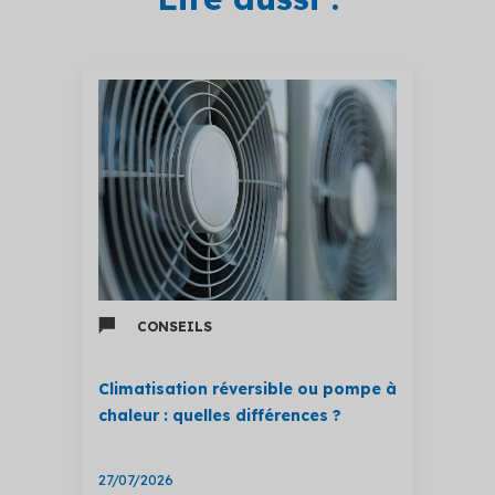
CONSEILS
Climatisation réversible ou pompe à
chaleur : quelles différences ?
27/07/2026