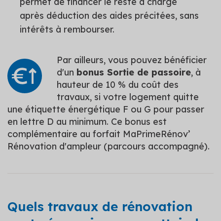
permet de financer le reste à charge
après déduction des aides précitées, sans
intérêts à rembourser.
Par ailleurs, vous pouvez bénéficier
d'un
bonus Sortie de passoire
, à
hauteur de 10 % du coût des
travaux, si votre logement quitte
une étiquette énergétique F ou G pour passer
en lettre D au minimum. Ce bonus est
complémentaire au forfait MaPrimeRénov’
Rénovation d'ampleur (parcours accompagné).
Quels travaux de rénovation