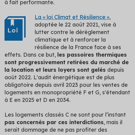
à fait performante.
La « loi Climat et Résilience »
,
adoptée le 22 août 2021, vise à
lutter contre le dérèglement
climatique et à renforcer la
résilience de la France face à ses
effets. Dans ce but,
les passoires thermiques
sont progressivement retirées du marché de
la location et leurs loyers sont gelés
depuis
août 2022. L'audit énergétique est de plus
obligatoire depuis avril 2023 pour les ventes de
logements en monopropriété F et G, s'étendant
à E en 2025 et D en 2034.
Les logements classés C ne sont pour l’instant
pas concernés par ces interdictions
, mais il
serait dommage de ne pas profiter des