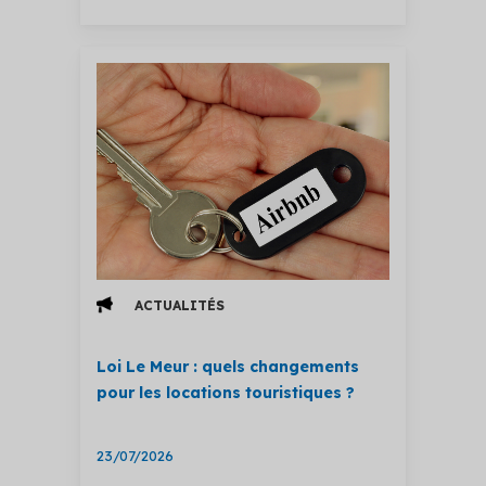
ACTUALITÉS
Loi Le Meur : quels changements
pour les locations touristiques ?
23/07/2026