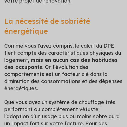
votre projet de rénovation.
La nécessité de sobriété
énergétique
Comme vous l’avez compris, le calcul du DPE
tient compte des caractéristiques physiques du
logement,
mais en aucun cas des habitudes
des occupants
. Or, l’évolution des
comportements est un facteur clé dans la
diminution des consommations et des dépenses
énergétiques.
Que vous ayez un système de chauffage très
performant ou complètement vétuste,
l’adoption d’un usage plus ou moins sobre aura
un impact fort sur votre facture. Pour des