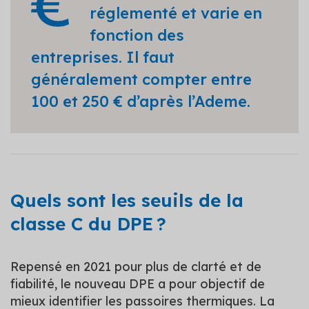
réglementé et varie en
fonction des
entreprises. Il faut
généralement compter entre
100 et 250 € d’après l’Ademe.
Quels sont les seuils de la
classe C du DPE ?
Repensé en 2021 pour plus de clarté et de
fiabilité, le nouveau DPE a pour objectif de
mieux identifier les passoires thermiques. La