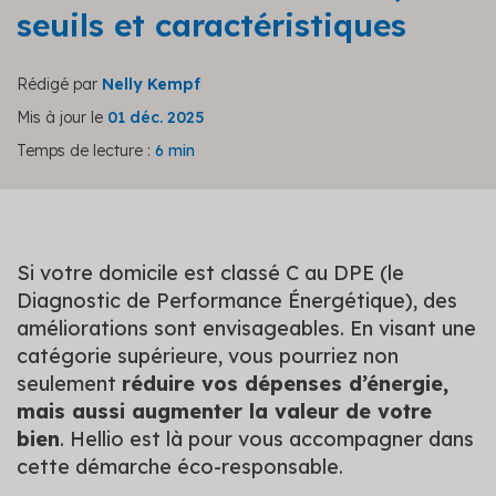
seuils et caractéristiques
Rédigé par
Nelly Kempf
Mis à jour le
01 déc. 2025
Temps de lecture :
6 min
Si votre domicile est classé C au DPE (le
Diagnostic de Performance Énergétique), des
améliorations sont envisageables. En visant une
catégorie supérieure, vous pourriez non
seulement
réduire vos dépenses d’énergie,
mais aussi augmenter la valeur de votre
bien
. Hellio est là pour vous accompagner dans
cette démarche éco-responsable.