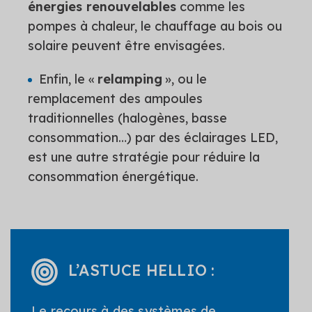
énergies renouvelables
comme les
pompes à chaleur, le chauffage au bois ou
solaire peuvent être envisagées.
Enfin, le «
relamping
», ou le
remplacement des ampoules
traditionnelles (halogènes, basse
consommation…) par des éclairages LED,
est une autre stratégie pour réduire la
consommation énergétique.
L’ASTUCE HELLIO :
Le recours à des systèmes de