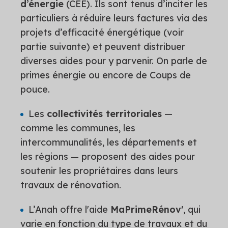
d’énergie
(CEE). Ils sont tenus d’inciter les
particuliers à réduire leurs factures via des
projets d’efficacité énergétique (voir
partie suivante) et peuvent distribuer
diverses aides pour y parvenir. On parle de
primes énergie ou encore de Coups de
pouce.
Les
collectivités territoriales
—
comme les communes, les
intercommunalités, les départements et
les régions — proposent des aides pour
soutenir les propriétaires dans leurs
travaux de rénovation.
L’Anah offre l'aide
MaPrimeRénov'
, qui
varie en fonction du type de travaux et du