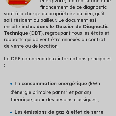
énergivore). La réalisation et le
financement de ce diagnostic
sont à la charge du propriétaire du bien, qu’il
soit résident ou bailleur. Le document est
ensuite
inclus dans le Dossier de Diagnostic
Technique
(DDT), regroupant tous les états et
rapports qui doivent être annexés au contrat
de vente ou de location.
Le DPE comprend deux informations principales
:
La
consommation énergétique
(kWh
2
d’énergie primaire par m
et par an)
théorique, pour des besoins classiques ;
Les
émissions de gaz à effet de serre