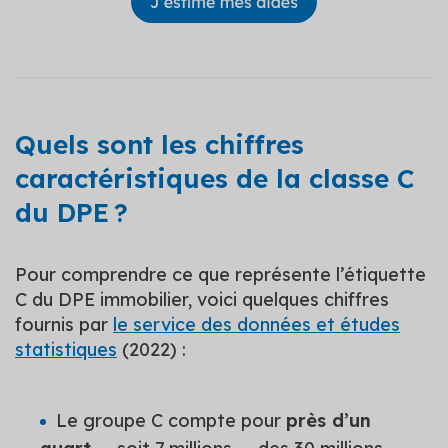
Quels sont les chiffres
caractéristiques de la classe C
du DPE ?
Pour comprendre ce que représente l’étiquette
C du DPE immobilier, voici quelques chiffres
fournis par
le service des données et études
statistiques
(2022) :
Le groupe C compte pour
près d’un