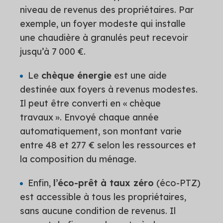
niveau de revenus des propriétaires. Par
exemple, un foyer modeste qui installe
une chaudière à granulés peut recevoir
jusqu’à 7 000 €.
Le
chèque énergie
est une aide
destinée aux foyers à revenus modestes.
Il peut être converti en « chèque
travaux ». Envoyé chaque année
automatiquement, son montant varie
entre 48 et 277 € selon les ressources et
la composition du ménage.
Enfin,
l’éco-prêt à taux zéro
(éco-PTZ)
est accessible à tous les propriétaires,
sans aucune condition de revenus. Il