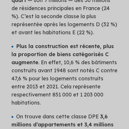
quart
— soit 7 millions — des 30 millions
de résidences principales en France (24
%). C’est la seconde classe la plus
représentée après les logements D (32 %)
et avant les habitations E (22 %).
Plus la construction est récente, plus
la proportion de biens catégorisés C
augmente
. En effet, 10,6 % des bâtiments
construits avant 1948 sont notés C contre
47,6 % pour les logements construits
entre 2013 et 2021. Cela représente
respectivement 851 000 et 1 203 000
habitations.
On trouve dans cette classe DPE
3,6
millions d’appartements et 3,4 millions