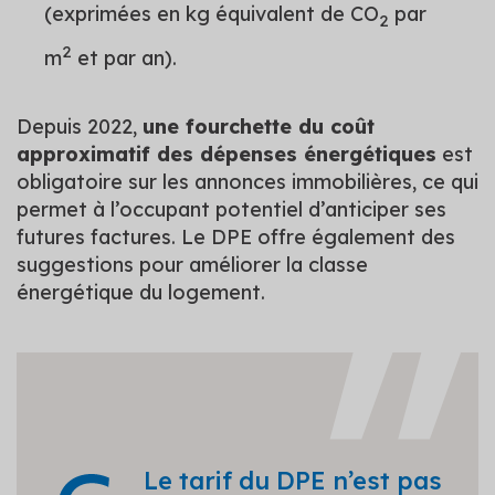
(exprimées en kg équivalent de CO
par
2
2
m
et par an).
Depuis 2022,
une fourchette du coût
approximatif des dépenses énergétiques
est
obligatoire sur les annonces immobilières, ce qui
permet à l’occupant potentiel d’anticiper ses
futures factures. Le DPE offre également des
suggestions pour améliorer la classe
énergétique du logement.
Le tarif du DPE n’est pas