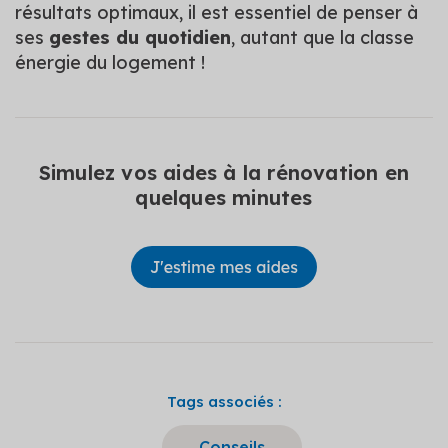
résultats optimaux, il est essentiel de penser à
ses
gestes du quotidien
, autant que la classe
énergie du logement !
Simulez vos aides à la rénovation en
quelques minutes
Tags associés :
Conseils