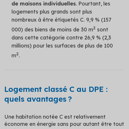
de maisons individuelles
. Pourtant, les
logements plus grands sont plus
nombreux à être étiquetés C. 9,9 % (157
2
000) des biens de moins de 30 m
sont
dans cette catégorie contre 26,9 % (2,3
millions) pour les surfaces de plus de 100
2
m
.
Logement classé C au DPE :
quels avantages ?
Une habitation notée C est relativement
économe en énergie sans pour autant être tout