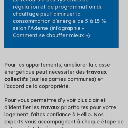
régulation et de programmation du
chauffage peut diminuer la
consommation d’énergie de 5 à 15 %
selon l’Ademe (infographie «
Comment se chauffer mieux »).
Pour les appartements, améliorer la classe
énergétique peut nécessiter des
travaux
collectifs
(sur les parties communes) et
l’accord de la copropriété.
Pour vous permettre d’y voir plus clair et
d’identifier les travaux prioritaires pour votre
logement, faites confiance à Hellio. Nos
experts vous accompagnent à chaque étape de