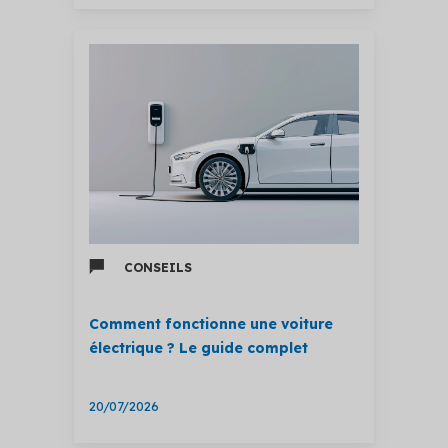
CONSEILS
Comment fonctionne une voiture
électrique ? Le guide complet
20/07/2026