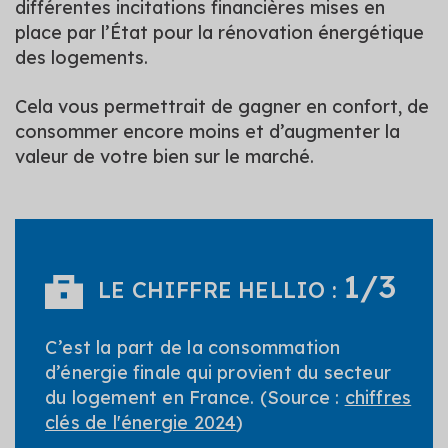
différentes incitations financières mises en
place par l’État pour la rénovation énergétique
des logements.
Cela vous permettrait de gagner en confort, de
consommer encore moins et d’augmenter la
valeur de votre bien sur le marché.
1/3
LE CHIFFRE HELLIO :
C’est la part de la consommation
d’énergie finale qui provient du secteur
du logement en France. (Source :
chiffres
clés de l'énergie 2024
)