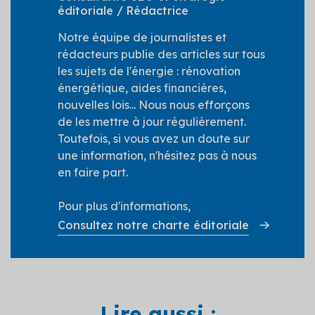
éditoriale / Rédactrice
Notre équipe de journalistes et
rédacteurs publie des articles sur tous
les sujets de l'énergie : rénovation
énergétique, aides financières,
nouvelles lois... Nous nous efforçons
de les mettre à jour régulièrement.
Toutefois, si vous avez un doute sur
une information, n'hésitez pas à nous
en faire part.
Pour plus d'informations,
Consultez notre charte éditoriale
Lire aussi :