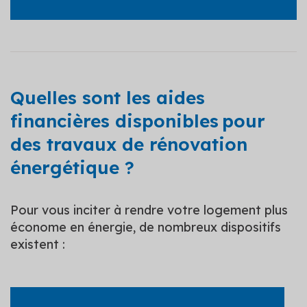
Quelles sont les aides
financières disponibles pour
des travaux de rénovation
énergétique ?
Pour vous inciter à rendre votre logement plus
économe en énergie, de nombreux dispositifs
existent :