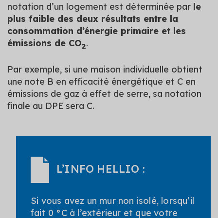
notation d’un logement est déterminée par
le
plus faible des deux résultats entre la
consommation d’énergie primaire et les
émissions de CO
.
2
Par exemple, si une maison individuelle obtient
une note B en efficacité énergétique et C en
émissions de gaz à effet de serre, sa notation
finale au DPE sera C.
L’INFO HELLIO :
Si vous avez un mur non isolé, lorsqu’il
fait 0 °C à l’extérieur et que votre