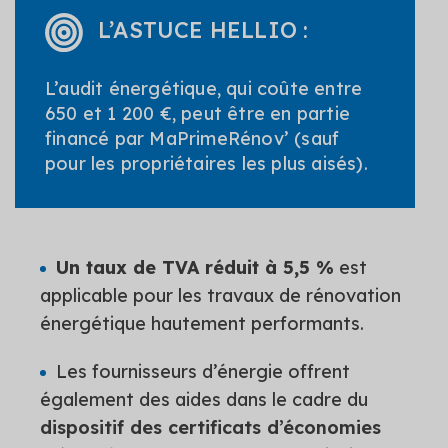
L’ASTUCE HELLIO :
L’audit énergétique, qui coûte entre
650 et 1 200 €, peut être en partie
financé par MaPrimeRénov’ (sauf
pour les propriétaires les plus aisés).
Un taux de TVA réduit à 5,5 %
est
applicable pour les travaux de rénovation
énergétique hautement performants.
Les fournisseurs d’énergie offrent
également des aides dans le cadre du
dispositif des certificats d’économies