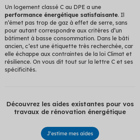
Un logement classé C au DPE a une
performance énergétique satisfaisante
. Il
n’émet pas trop de gaz à effet de serre, sans
pour autant correspondre aux critères d’un
bâtiment à basse consommation. Dans le bâti
ancien, c’est une étiquette très recherchée, car
elle échappe aux contraintes de la loi Climat et
résilience. On vous dit tout sur la lettre C et ses
spécificités.
Découvrez les aides existantes pour vos
travaux de rénovation énergétique