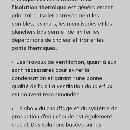
l’isolation thermique
est généralement
prioritaire. Isoler correctement les
combles, les murs, les menuiseries et les
planchers bas permet de limiter les
déperditions de chaleur et traiter les
ponts thermiques.
Les travaux de
ventilation
, quant à eux,
sont nécessaires pour éviter la
condensation et garantir une bonne
qualité de l’air. La ventilation double flux
est souvent recommandée.
Le choix du chauffage et du système de
production d’eau chaude est également
crucial. Des solutions basées sur les