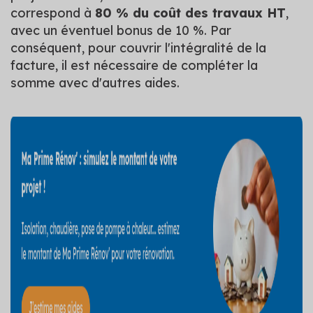
correspond à
80 % du coût des travaux HT
,
avec un éventuel bonus de 10 %. Par
conséquent, pour couvrir l'intégralité de la
facture, il est nécessaire de compléter la
somme avec d'autres aides.