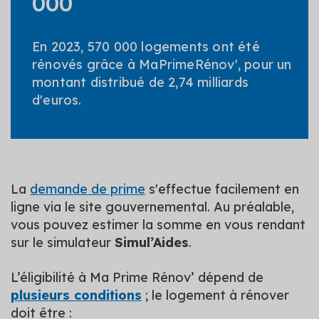
000
En 2023, 570 000 logements ont été
rénovés grâce à MaPrimeRénov', pour un
montant distribué de 2,74 milliards
d'euros.
La
demande de prime
s'effectue facilement en
ligne via le site gouvernemental. Au préalable,
vous pouvez estimer la somme en vous rendant
sur le simulateur
Simul’Aides
.
L’éligibilité à Ma Prime Rénov’ dépend de
plusieurs conditions
; le logement à rénover
doit être :