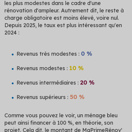
les plus modestes dans le cadre d'une
rénovation d'ampleur. Autrement dit, le reste à
charge obligatoire est moins élevé, voire nul.
Depuis 2025, le taux est plus intéressant qu'en
2024 :
0 %
Revenus très modestes :
10 %
Revenus modestes :
20 %
Revenus intermédiaires :
50 %
Revenus supérieurs :
Comme vous pouvez le voir, un ménage bleu
peut ainsi financer à 100 %, en théorie, son
projet. Cela dit, le montant de MaPrimeRénov'