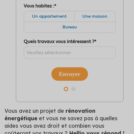
Vous avez un projet de
rénovation
énergétique
et vous ne savez pas à quelles
aides vous avez droit et combien vous
coûteront vos travaux ?
Hellio vous répond !