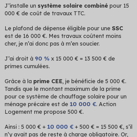
J’installe un
système solaire combiné
pour 15
000 € de coût de travaux TTC.
Le plafond de dépense éligible pour une
SSC
est de 16 000 €. Mes travaux coûtent moins
cher, je n’ai donc pas à m’en soucier.
J’ai droit à
90 %
x 15 000 € = 13 500 € de
primes cumulées.
Grâce à la
prime CEE
, je bénéficie de 5 000 €.
Tandis que le montant maximum de la prime
pour ce système de chauffage solaire pour un
ménage précaire est de
10 000 €
. Action
Logement me propose 500 €.
Ainsi : 5 000 € +
10 000 €
+ 500 € = 15 500 €, s’il
n’y avait pas de reste à charge obligatoire. Or,