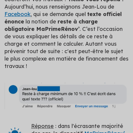
Aujourd’hui, nous renseignons Jean-Lou de
Facebook
, qui se demande quel
texte officiel
énonce
la notion de
reste à charge
obligatoire MaPrimeRénov’
. C’est l’occasion
de vous expliquer les détails de ce reste à
charge et comment le calculer. Autant vous
prévenir tout de suite : c'est peut-être le sujet
le plus complexe en matière de financement des
travaux !
Réponse
: dans l'écrasante majorité