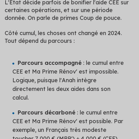
L'État décide parfois de bonifier l'aide CEE sur
certaines opérations, et sur une période
donnée. On parle de primes Coup de pouce.
Côté cumul, les choses ont changé en 2024.
Tout dépend du parcours :
Parcours accompagné
: le cumul entre
CEE et Ma Prime Rénov' est impossible.
Logique, puisque l'Anah intègre
directement les deux aides dans son
calcul.
Parcours décarboné
: le cumul entre
CEE et Ma Prime Rénov' est possible. Par
exemple, un Français très modeste
toucher 7 000 € (MPR') + 4 000 € (CEE)