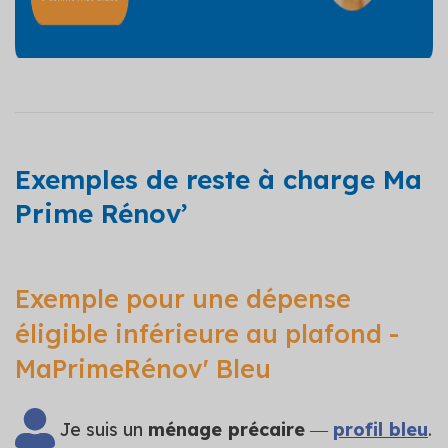
Exemples de reste à charge Ma
Prime Rénov’
Exemple pour une dépense
éligible inférieure au plafond -
MaPrimeRénov' Bleu
Je suis un
ménage précaire
―
profil bleu
.