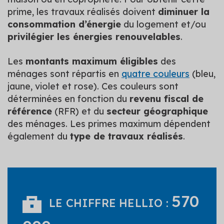
prime, les travaux réalisés doivent
diminuer la
consommation d’énergie
du logement et/ou
privilégier les énergies renouvelables
.
Les
montants maximum éligibles
des
ménages sont répartis en
quatre couleurs
(bleu,
jaune, violet et rose). Ces couleurs sont
déterminées en fonction du
revenu fiscal de
référence
(RFR) et du
secteur géographique
des ménages. Les primes maximum dépendent
également du
type de travaux réalisés
.
570
LE CHIFFRE HELLIO :