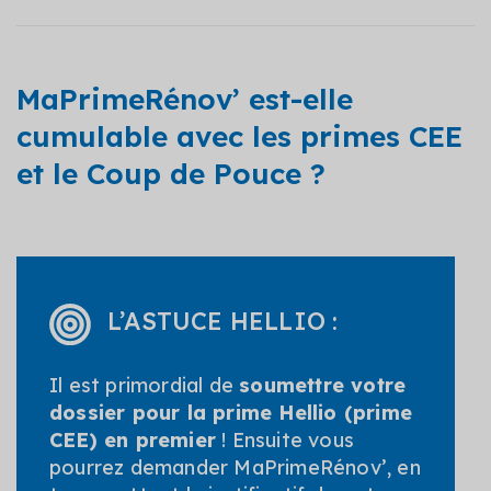
MaPrimeRénov’ est-elle
cumulable avec les primes CEE
et le Coup de Pouce ?
L’ASTUCE HELLIO :
Il est primordial de
soumettre votre
dossier pour la prime Hellio (prime
CEE) en premier
! Ensuite vous
pourrez demander MaPrimeRénov’, en