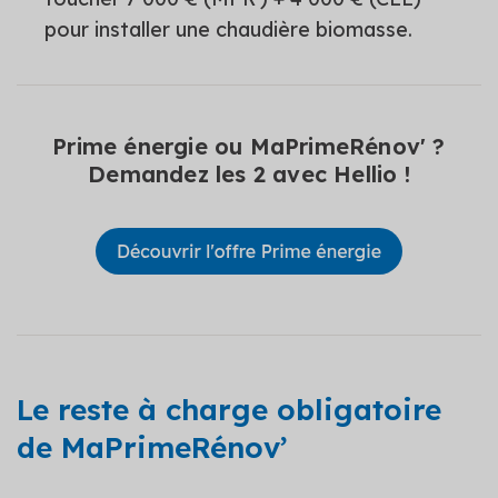
pour installer une chaudière biomasse.
Prime énergie ou MaPrimeRénov' ?
Demandez les 2 avec Hellio !
Le reste à charge obligatoire
de MaPrimeRénov’