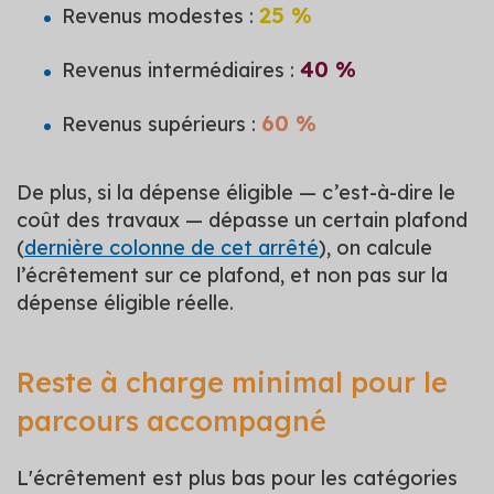
25 %
Revenus modestes :
40 %
Revenus intermédiaires :
60 %
Revenus supérieurs :
De plus, si la dépense éligible — c’est-à-dire le
coût des travaux — dépasse un certain plafond
(
dernière colonne de cet arrêté
), on calcule
l’écrêtement sur ce plafond, et non pas sur la
dépense éligible réelle.
Reste à charge minimal pour le
parcours accompagné
L'écrêtement est plus bas pour les catégories