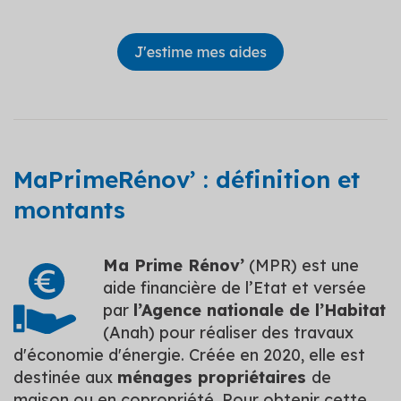
MaPrimeRénov’ : définition et
montants
Ma Prime Rénov’
(MPR) est une
aide financière de l’Etat et versée
par
l’Agence nationale de l’Habitat
(Anah) pour réaliser des travaux
d'économie d'énergie. Créée en 2020, elle est
destinée aux
ménages propriétaires
de
maison ou en copropriété. Pour obtenir cette