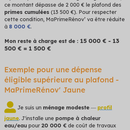
ce montant dépasse de 2 000 € le plafond des
primes cumulées
(13 500 €). Pour respecter
cette condition, MaPrimeRénov’ va être réduite
à
8 000 €
.
15 000 € - 13
Mon reste à charge est de :
500 € = 1 500 €
Exemple pour une dépense
éligible supérieure au plafond -
MaPrimeRénov' Jaune
Je suis un
ménage modeste
―
profil
jaune
. J'installe une
pompe à chaleur
eau/eau
pour
20 000 €
de coût de travaux