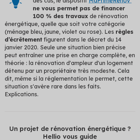
des cas, le dispositif
MaPrimeRénov’
ne vous permet pas de financer
100 % des travaux
de rénovation
énergétique, quelle que soit votre catégorie
(ménage bleu, jaune, violet ou rose). Les
règles
d’écrêtement
figurent dans le décret du 14
janvier 2020. Seule une situation bien précise
peut entraîner une prise en charge complète, en
théorie : la rénovation d'ampleur d'un logement
détenu par un propriétaire très modeste. Cela
dit, même si la réglementation le permet, cette
situation s'avère rare dans les faits.
Explications.
Un projet de rénovation énergétique ?
Hellio vous guide