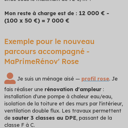
12 000 € -
Mon reste à charge est de :
(100 x 50 €) = 7 000 €
Exemple pour le nouveau
parcours accompagné -
MaPrimeRénov' Rose
Je suis un ménage aisé —
profil rose
. Je
fais réaliser une
rénovation d'ampleur
:
installation d'une pompe à chaleur eau/eau,
isolation de la toiture et des murs par l'intérieur,
ventilation double flux. Les travaux permettent
de
sauter 3 classes au DPE
, passant de la
classe F à C.