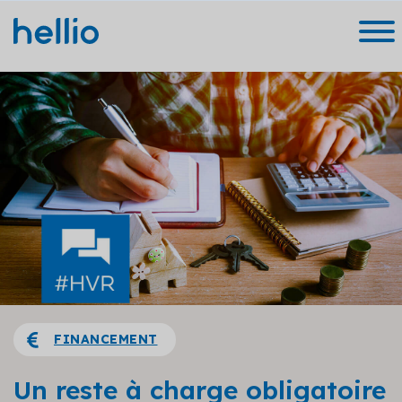
FINANCEMENT
Un reste à charge obligatoire