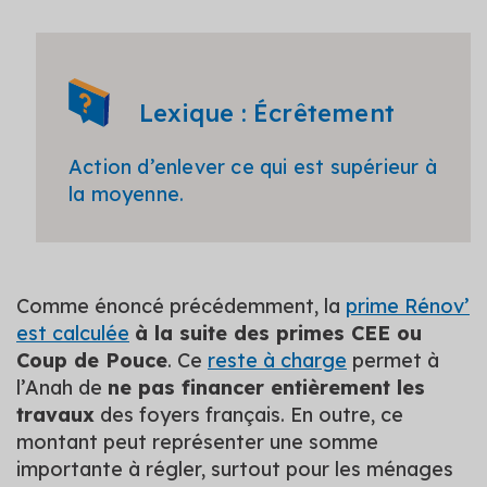
Lexique : Écrêtement
Action d’enlever ce qui est supérieur à
la moyenne.
Comme énoncé précédemment, la
prime Rénov’
est calculée
à la suite des primes CEE ou
Coup de Pouce
. Ce
reste à charge
permet à
l’Anah de
ne pas financer entièrement les
travaux
des foyers français. En outre, ce
montant peut représenter une somme
importante à régler, surtout pour les ménages