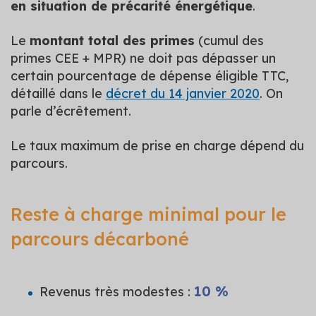
en situation de précarité énergétique
.
Le
montant total des primes
(cumul des
primes CEE + MPR) ne doit pas dépasser un
certain pourcentage de dépense éligible TTC,
détaillé dans le
décret du 14 janvier 2020
. On
parle d’écrêtement.
Le taux maximum de prise en charge dépend du
parcours.
Reste à charge minimal pour le
parcours décarboné
10 %
Revenus très modestes :