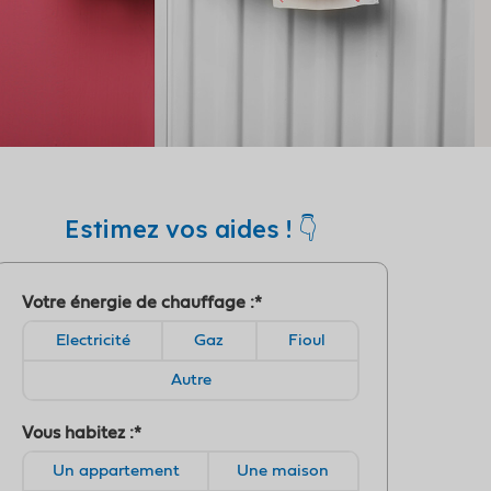
Estimez vos aides ! 👇