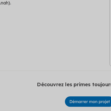
nah).
Découvrez les primes toujour