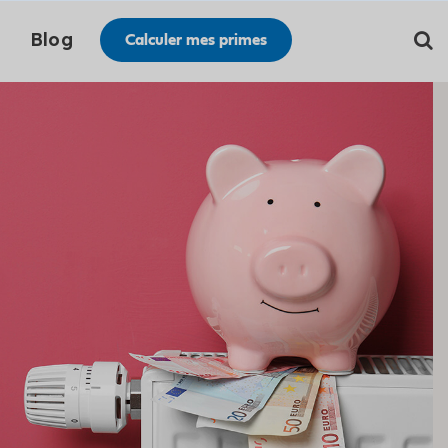
Blog
Calculer mes primes