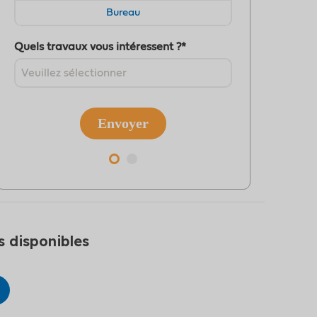
s disponibles