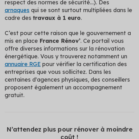
respect des normes de sécurité…). Des
arnaques
qui se sont surtout multipliées dans le
cadre des
travaux à 1 euro
.
C’est pour cette raison que le gouvernement a
mis en place
France Rénov’
. Ce portail vous
offre diverses informations sur la rénovation
énergétique. Vous y trouverez notamment un
annuaire RGE
pour vérifier la certification des
entreprises que vous sollicitez. Dans les
centaines d'agences physiques, des conseillers
proposent également un accompagnement
gratuit.
N’attendez plus pour rénover à moindre
coût !