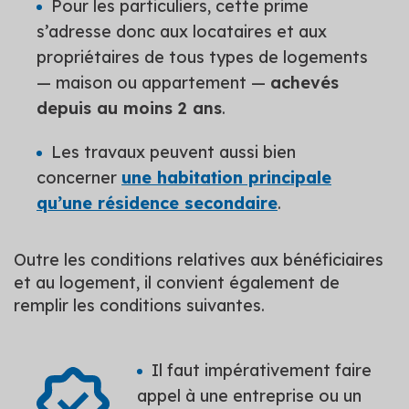
Pour les particuliers, cette prime
s’adresse donc aux locataires et aux
propriétaires de tous types de logements
— maison ou appartement —
achevés
depuis au moins 2 ans
.
Les travaux peuvent aussi bien
concerner
une habitation principale
qu’une résidence secondaire
.
Outre les conditions relatives aux bénéficiaires
et au logement, il convient également de
remplir les conditions suivantes.
Il faut impérativement faire
appel à une entreprise ou un