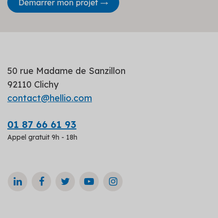
50 rue Madame de Sanzillon
92110 Clichy
contact@hellio.com
01 87 66 61 93
Appel gratuit 9h - 18h