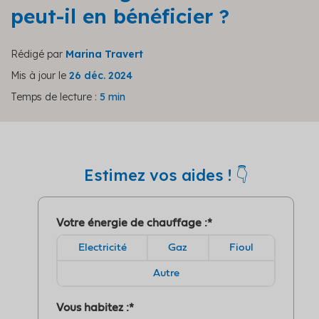
peut-il en bénéficier ?
Rédigé par
Marina Travert
Mis à jour le
26 déc. 2024
Temps de lecture :
5 min
Estimez vos aides ! 👇