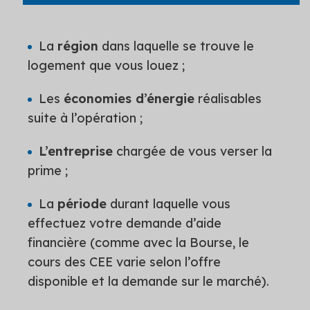
La
région
dans laquelle se trouve le
logement que vous louez ;
Les
économies d’énergie
réalisables
suite à l’opération ;
L’entreprise
chargée de vous verser la
prime ;
La
période
durant laquelle vous
effectuez votre demande d’aide
financière (comme avec la Bourse, le
cours des CEE varie selon l’offre
disponible et la demande sur le marché).