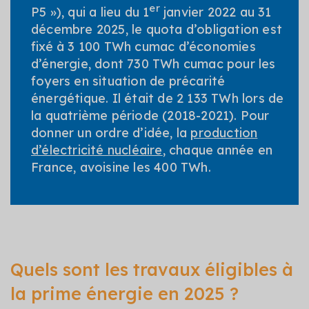
er
P5 »), qui a lieu du 1
janvier 2022 au 31
décembre 2025, le quota d’obligation est
fixé à 3 100 TWh cumac d’économies
d’énergie, dont 730 TWh cumac pour les
foyers en situation de précarité
énergétique. Il était de 2 133 TWh lors de
la quatrième période (2018-2021). Pour
donner un ordre d’idée, la
production
d’électricité nucléaire
, chaque année en
France, avoisine les 400 TWh.
Quels sont les travaux éligibles à
la prime énergie en 2025 ?