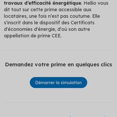
travaux d’efficacité énergétique
. Hellio vous
dit tout sur cette prime accessible aux
locataires, une fois n’est pas coutume. Elle
s'inscrit dans le dispositif des Certificats
d'économies d'énergie, d'où son autre
appellation de prime CEE.
Demandez votre prime en quelques clics