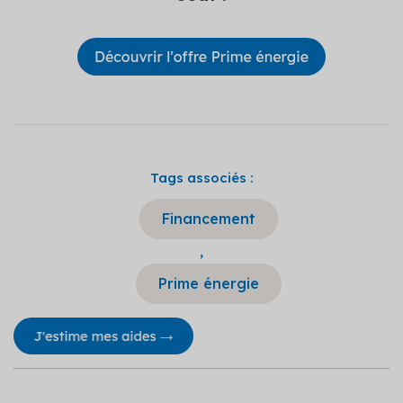
Tags associés :
Financement
,
Prime énergie