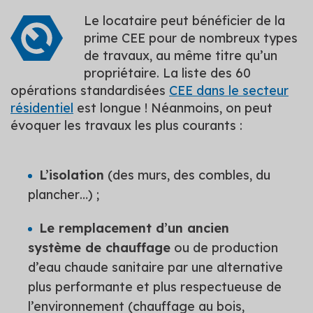
Le locataire peut bénéficier de la
prime CEE pour de nombreux types
de travaux, au même titre qu’un
propriétaire. La liste des 60
opérations standardisées
CEE dans le secteur
résidentiel
est longue ! Néanmoins, on peut
évoquer les travaux les plus courants :
L’isolation
(des murs, des combles, du
plancher…) ;
Le remplacement d’un ancien
système de chauffage
ou de production
d’eau chaude sanitaire par une alternative
plus performante et plus respectueuse de
l’environnement (chauffage au bois,