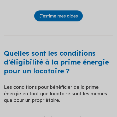
Quelles sont les conditions
d’éligibilité à la prime énergie
pour un locataire ?
Les conditions pour bénéficier de la prime
énergie en tant que locataire sont les mêmes
que pour un propriétaire.