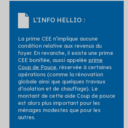
L’INFO HELLIO :
La prime CEE n’implique aucune
condition relative aux revenus du
foyer. En revanche, il existe une prime
CEE bonifiée, aussi appelée
prime
Coup de Pouce
, réservée à certaines
opérations (comme la rénovation
globale ainsi que quelques travaux
d’isolation et de chauffage). Le
montant de cette aide Coup de pouce
est alors plus important pour les
ménages modestes que pour les
autres.