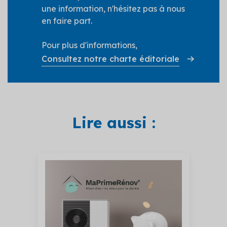
une information, n'hésitez pas à nous
en faire part.
Pour plus d'informations,
Consultez notre charte éditoriale
Lire aussi :