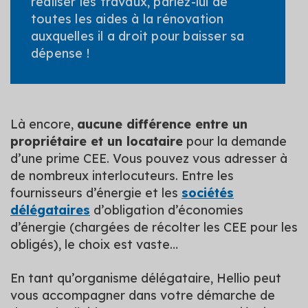
réaliser les travaux, parlez-lui de
toutes les aides à la rénovation
auxquelles il a droit pour baisser sa
dépense !
Là encore,
aucune différence entre un
propriétaire et un locataire
pour la demande
d’une prime CEE. Vous pouvez vous adresser à
de nombreux interlocuteurs. Entre les
fournisseurs d’énergie et les
sociétés
délégataires
d’obligation d’économies
d’énergie (chargées de récolter les CEE pour les
obligés), le choix est vaste…
En tant qu’organisme délégataire, Hellio peut
vous accompagner dans votre démarche de