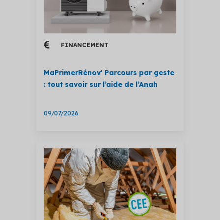
FINANCEMENT
MaPrimerRénov' Parcours par geste
: tout savoir sur l’aide de l’Anah
09/07/2026