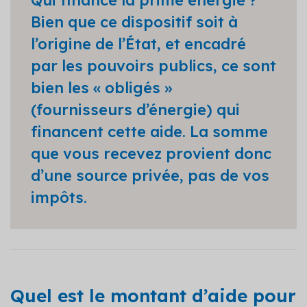
Qui finance la prime énergie ?
Bien que ce dispositif soit à
l’origine de l’État, et encadré
par les pouvoirs publics, ce sont
bien les « obligés »
(fournisseurs d’énergie) qui
financent cette aide. La somme
que vous recevez provient donc
d’une source privée, pas de vos
impôts.
Quel est le montant d’aide pour