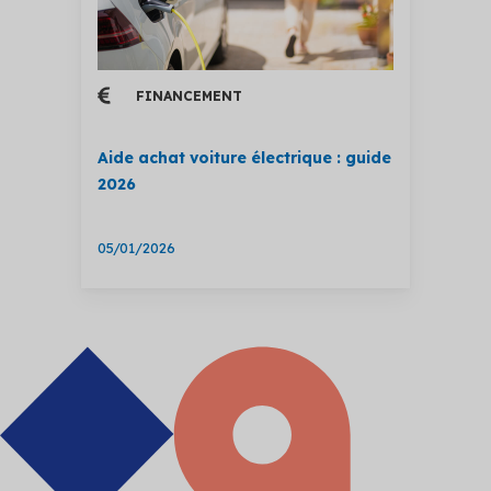
FINANCEMENT
Aide achat voiture électrique : guide
2026
05/01/2026