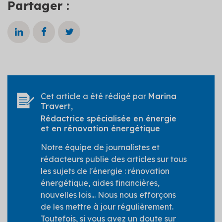
Partager :
Cet article a été rédigé par
Marina
Travert
,
Rédactrice spécialisée en énergie
et en rénovation énergétique
Notre équipe de journalistes et
rédacteurs publie des articles sur tous
les sujets de l'énergie : rénovation
énergétique, aides financières,
nouvelles lois... Nous nous efforçons
de les mettre à jour régulièrement.
Toutefois, si vous avez un doute sur