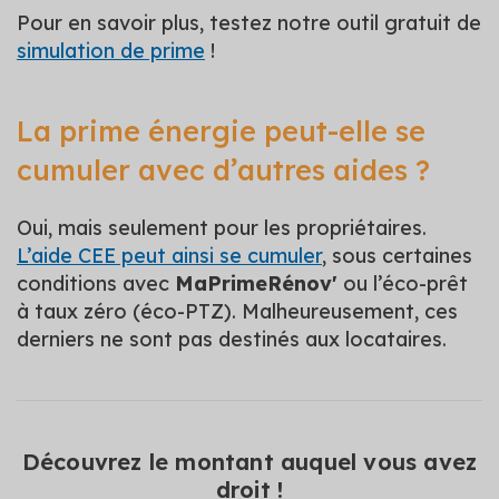
Pour en savoir plus, testez notre outil gratuit de
simulation de prime
!
La prime énergie peut-elle se
cumuler avec d’autres aides ?
Oui, mais seulement pour les propriétaires.
L’aide CEE peut ainsi se cumuler
, sous certaines
conditions avec
MaPrimeRénov'
ou l’éco-prêt
à taux zéro (éco-PTZ). Malheureusement, ces
derniers ne sont pas destinés aux locataires.
Découvrez le montant auquel vous avez
droit !