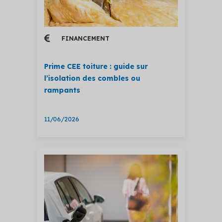
FINANCEMENT
Prime CEE toiture : guide sur
l’isolation des combles ou
rampants
11/06/2026