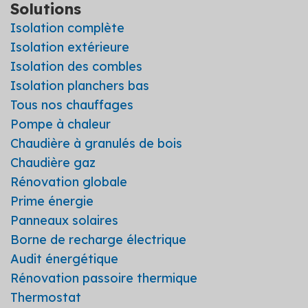
Solutions
Isolation complète
Isolation extérieure
Isolation des combles
Isolation planchers bas
Tous nos chauffages
Pompe à chaleur
Chaudière à granulés de bois
Chaudière gaz
Rénovation globale
Prime énergie
Panneaux solaires
Borne de recharge électrique
Audit énergétique
Rénovation passoire thermique
Thermostat