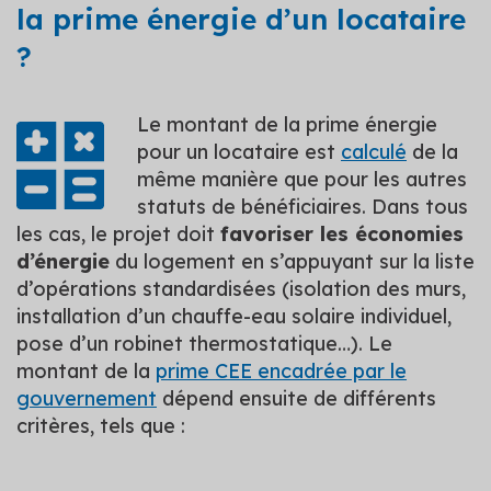
la prime énergie d’un locataire
?
Le montant de la prime énergie
pour un locataire est
calculé
de la
même manière que pour les autres
statuts de bénéficiaires. Dans tous
les cas, le projet doit
favoriser les économies
d’énergie
du logement en s’appuyant sur la liste
d’opérations standardisées (isolation des murs,
installation d’un chauffe-eau solaire individuel,
pose d’un robinet thermostatique…). Le
montant de la
prime CEE encadrée par le
gouvernement
dépend ensuite de différents
critères, tels que :