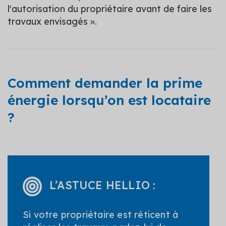
l'autorisation du propriétaire avant de faire les
travaux envisagés ».
Comment demander la prime
énergie lorsqu’on est locataire
?
L’ASTUCE HELLIO :
Si votre propriétaire est réticent à