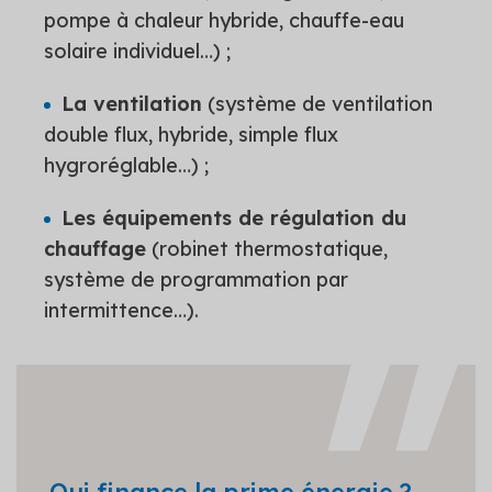
pompe à chaleur hybride, chauffe-eau
solaire individuel…) ;
La ventilation
(système de ventilation
double flux, hybride, simple flux
hygroréglable…) ;
Les équipements de régulation du
chauffage
(robinet thermostatique,
système de programmation par
intermittence…).