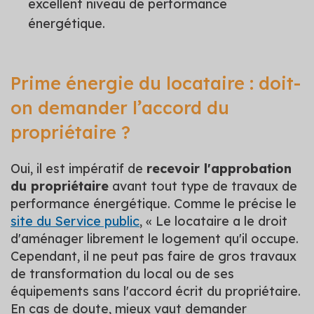
excellent niveau de performance
énergétique.
Prime énergie du locataire : doit-
on demander l’accord du
propriétaire ?
Oui, il est impératif de
recevoir l'approbation
du propriétaire
avant tout type de travaux de
performance énergétique. Comme le précise le
site du Service public
, « Le locataire a le droit
d'aménager librement le logement qu'il occupe.
Cependant, il ne peut pas faire de gros travaux
de transformation du local ou de ses
équipements sans l'accord écrit du propriétaire.
En cas de doute, mieux vaut demander