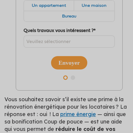
Vous souhaitez savoir s’il existe une prime à la
rénovation énergétique pour les locataires ? La
réponse est : oui ! La
prime énergie
— ainsi que
sa bonification Coup de pouce — est une aide
qui vous permet de
réduire le coût de vos