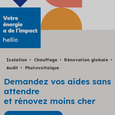
Isolation
Chauffage
Rénovation globale
Audit
Photovoltaïque
Demandez vos aides sans
attendre
et rénovez moins cher