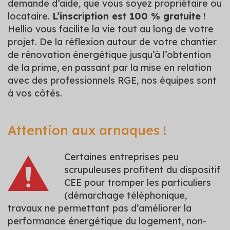
demande d’aide, que vous soyez propriétaire ou
locataire.
L’inscription est 100 % gratuite
!
Hellio vous facilite la vie tout au long de votre
projet. De la réflexion autour de votre chantier
de rénovation énergétique jusqu’à l’obtention
de la prime, en passant par la mise en relation
avec des professionnels RGE, nos équipes sont
à vos côtés.
Attention aux arnaques !
Certaines entreprises peu
scrupuleuses profitent du dispositif
CEE pour tromper les particuliers
(démarchage téléphonique,
travaux ne permettant pas d’améliorer la
performance énergétique du logement, non-