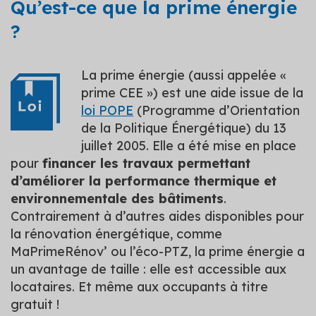
Qu’est-ce que la prime énergie
?
La prime énergie (aussi appelée «
prime CEE ») est une aide issue de la
loi POPE
(Programme d’Orientation
de la Politique Énergétique) du 13
juillet 2005. Elle a été mise en place
pour
financer les travaux permettant
d’améliorer la performance thermique et
environnementale des bâtiments
.
Contrairement à d’autres aides disponibles pour
la rénovation énergétique, comme
MaPrimeRénov’ ou l’éco-PTZ, la prime énergie a
un avantage de taille : elle est accessible aux
locataires. Et même aux occupants à titre
gratuit !