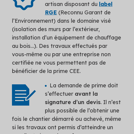
artisan disposant du
label
RGE
(Reconnu Garant de
l’Environnement) dans le domaine visé
(isolation des murs par l’extérieur,
installation d’un équipement de chauffage
au bois…). Des travaux effectués par
vous-même ou par une entreprise non
certifiée ne vous permettent pas de
bénéficier de la prime CEE.
La demande de prime doit
s’effectuer
avant la
signature d’un devis
. Il n’est
plus possible de l’obtenir une
fois le chantier démarré ou achevé, même
si les travaux ont permis d’atteindre un