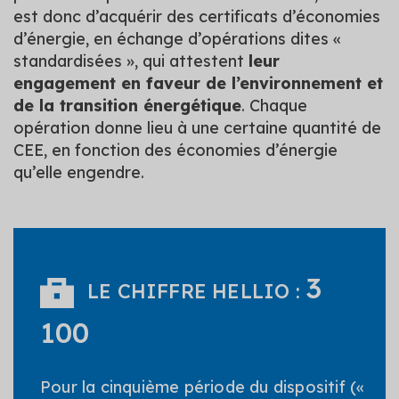
est donc d’acquérir des certificats d’économies
d’énergie, en échange d’opérations dites «
standardisées », qui attestent
leur
engagement en faveur de l’environnement et
de la transition énergétique
. Chaque
opération donne lieu à une certaine quantité de
CEE, en fonction des économies d’énergie
qu’elle engendre.
3
LE CHIFFRE HELLIO :
100
Pour la cinquième période du dispositif («