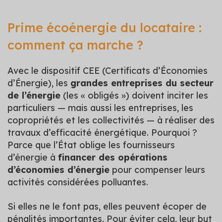
Prime écoénergie du locataire :
comment ça marche ?
Avec le dispositif CEE (Certificats d’Économies
d’Énergie), les
grandes entreprises du secteur
de l’énergie
(les « obligés ») doivent inciter les
particuliers — mais aussi les entreprises, les
copropriétés et les collectivités — à réaliser des
travaux d’efficacité énergétique. Pourquoi ?
Parce que l’État oblige les fournisseurs
d’énergie à
financer des opérations
d’économies d’énergie
pour compenser leurs
activités considérées polluantes.
Si elles ne le font pas, elles peuvent écoper de
pénalités importantes. Pour éviter cela, leur but