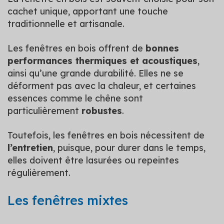
cachet unique, apportant une touche
traditionnelle et artisanale.
Les fenêtres en bois offrent de
bonnes
performances thermiques et acoustiques
,
ainsi qu’une grande durabilité. Elles ne se
déforment pas avec la chaleur, et certaines
essences comme le chêne sont
particulièrement
robustes
.
Toutefois, les fenêtres en bois nécessitent de
l’entretien
, puisque, pour durer dans le temps,
elles doivent être lasurées ou repeintes
régulièrement.
Les fenêtres mixtes