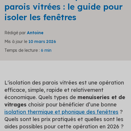
parois vitrées : le guide pour
isoler les fenêtres
Rédigé par
Antoine
Mis à jour le
10 mars 2026
Temps de lecture :
6 min
L'isolation des parois vitrées est une opération
efficace, simple, rapide et relativement
économique. Quels types de
menuiseries et de
vitrages
choisir pour bénéficier d’une bonne
isolation thermique et phonique des fenêtres
?
Quels sont les prix pratiqués et quelles sont les
aides possibles pour cette opération en 2026 ?