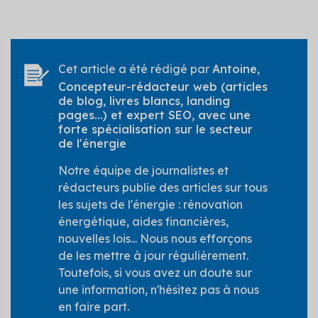
Cet article a été rédigé par
Antoine
,
Concepteur-rédacteur web (articles
de blog, livres blancs, landing
pages...) et expert SEO, avec une
forte spécialisation sur le secteur
de l'énergie
Notre équipe de journalistes et
rédacteurs publie des articles sur tous
les sujets de l'énergie : rénovation
énergétique, aides financières,
nouvelles lois... Nous nous efforçons
de les mettre à jour régulièrement.
Toutefois, si vous avez un doute sur
une information, n'hésitez pas à nous
en faire part.