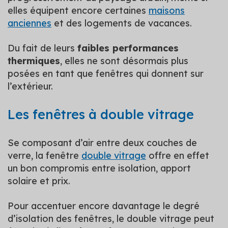
elles équipent encore certaines
maisons
anciennes
et des logements de vacances.
Du fait de leurs
faibles performances
thermiques
, elles ne sont désormais plus
posées en tant que fenêtres qui donnent sur
l’extérieur.
Les fenêtres à double vitrage
Se composant d’air entre deux couches de
verre, la fenêtre
double vitrage
offre en effet
un bon compromis entre isolation, apport
solaire et prix.
Pour accentuer encore davantage le degré
d’isolation des fenêtres, le double vitrage peut