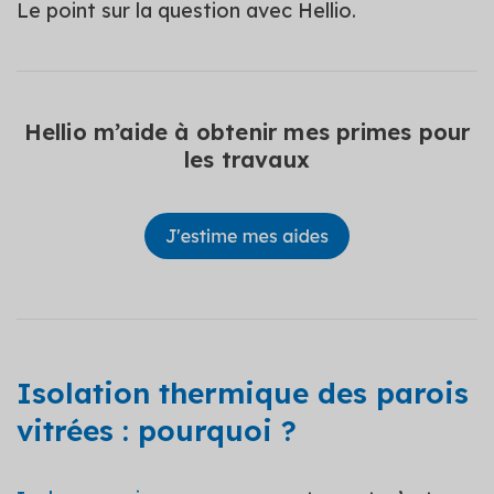
Le point sur la question avec Hellio.
Hellio m’aide à obtenir mes primes pour
les travaux
Isolation thermique des parois
vitrées : pourquoi ?