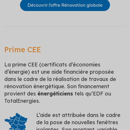
Prime CEE
La prime CEE (certificats d’économies
d’énergie) est une aide financière proposée
dans le cadre de la réalisation de travaux de
rénovation énergétique. Son financement
provient des
énergéticiens
tels qu’EDF ou
TotalEnergies.
L’aide est attribuée dans le cadre
de la pose de nouvelles fenêtres
isolantes. Son montant, variable,