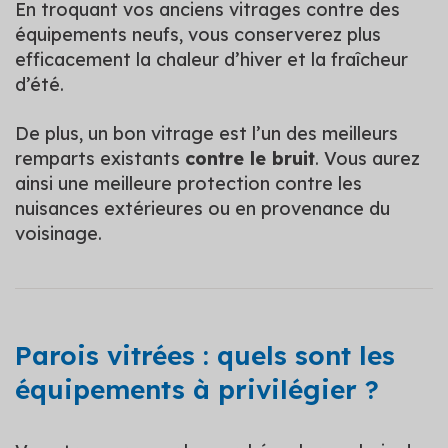
En troquant vos anciens vitrages contre des
équipements neufs, vous conserverez plus
efficacement la chaleur d’hiver et la fraîcheur
d’été.
De plus, un bon vitrage est l’un des meilleurs
remparts existants
contre le bruit
. Vous aurez
ainsi une meilleure protection contre les
nuisances extérieures ou en provenance du
voisinage.
Parois vitrées : quels sont les
équipements à privilégier ?