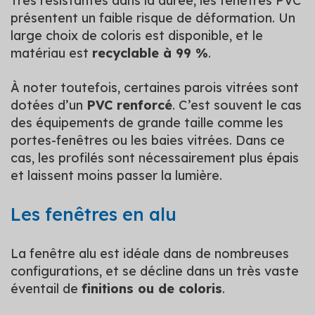
Très résistantes dans la durée, les fenêtres PVC
présentent un faible risque de déformation. Un
large choix de coloris est disponible, et le
matériau est
recyclable à 99 %
.
À noter toutefois, certaines parois vitrées sont
dotées d’un
PVC renforcé
. C’est souvent le cas
des équipements de grande taille comme les
portes-fenêtres ou les baies vitrées. Dans ce
cas, les profilés sont nécessairement plus épais
et laissent moins passer la lumière.
Les fenêtres en alu
La fenêtre alu est idéale dans de nombreuses
configurations, et se décline dans un très vaste
éventail de
finitions ou de coloris
.