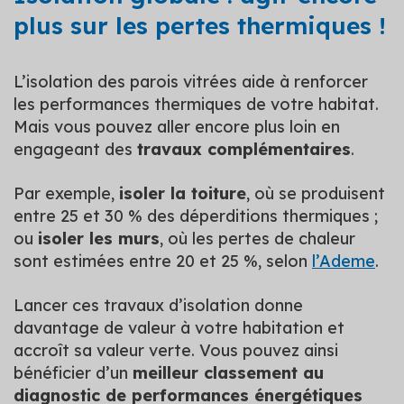
plus sur les pertes thermiques !
L’isolation des parois vitrées aide à renforcer
les performances thermiques de votre habitat.
Mais vous pouvez aller encore plus loin en
engageant des
travaux complémentaires
.
Par exemple,
isoler la toiture
, où se produisent
entre 25 et 30 % des déperditions thermiques ;
ou
isoler les murs
, où les pertes de chaleur
sont estimées entre 20 et 25 %, selon
l’Ademe
.
Lancer ces travaux d’isolation donne
davantage de valeur à votre habitation et
accroît sa valeur verte. Vous pouvez ainsi
bénéficier d’un
meilleur classement au
diagnostic de performances énergétiques