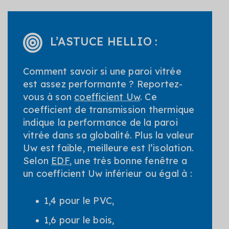
L’ASTUCE HELLIO :
Comment savoir si une paroi vitrée
est assez performante ? Reportez-
vous à son
coefficient Uw
. Ce
coefficient de transmission thermique
indique la performance de la paroi
vitrée dans sa globalité. Plus la valeur
Uw est faible, meilleure est l’isolation.
Selon
EDF
, une très bonne fenêtre a
un coefficient Uw inférieur ou égal à :
1,4 pour le PVC,
1,6 pour le bois,