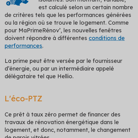
est calculé selon un certain nombre
de critères tels que les performances générées
ou la région où se trouve le logement. Comme
pour MaPrimeRénov’, les nouvelles fenêtres
doivent répondre à différentes
conditions de
performances
.
La prime peut être versée par le fournisseur
d’énergie, ou par un intermédiaire appelé
délégataire tel que Hellio.
L'éco-PTZ
Ce prêt à taux zéro permet de financer des
travaux de rénovation énergétique dans le
logement, et donc, notamment, le changement
de parois vitrées.