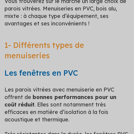
Vous trouverez sur le marché un large choix de
parois vitrées. Menuiseries en PVC, bois alu,
mixte : à chaque type d’équipement, ses
avantages et ses inconvénients !
1- Différents types de
menuiseries
Les fenêtres en PVC
Les parois vitrées avec menuiserie en PVC
offrent de
bonnes performances pour un
coût réduit
. Elles sont notamment très
efficaces en matière d’isolation à la fois
acoustique et thermique.