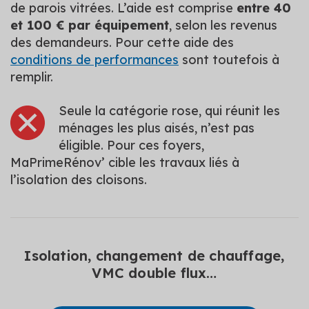
de parois vitrées. L’aide est comprise
entre 40
et 100 € par équipement
, selon les revenus
des demandeurs. Pour cette aide des
conditions de performances
sont toutefois à
remplir.
Seule la catégorie rose, qui réunit les
ménages les plus aisés, n’est pas
éligible. Pour ces foyers,
MaPrimeRénov’ cible les travaux liés à
l’isolation des cloisons.
Isolation, changement de chauffage,
VMC double flux…