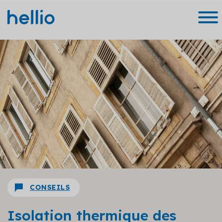
CONSEILS
Isolation thermique des