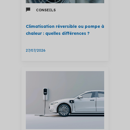
CONSEILS
Climatisation réversible ou pompe à
chaleur : quelles différences ?
27/07/2026