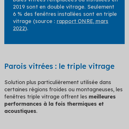
2019 sont en double vitrage. Seulement
6 % des fenêtres installées sont en triple
vitrage (source :
rapport ONRE, mars
2022
).
Parois vitrées : le triple vitrage
Solution plus particulièrement utilisée dans
certaines régions froides ou montagneuses, les
fenêtres triple vitrage offrent les
meilleures
performances à la fois thermiques et
acoustiques
.