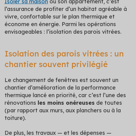
Isoler sa maison
ou son appartement, c’est
l’assurance de profiter d’un habitat agréable à
vivre, confortable sur le plan thermique et
économe en énergie. Parmi les opérations
envisageables : l’isolation des parois vitrées.
Isolation des parois vitrées : un
chantier souvent privilégié
Le changement de fenêtres est souvent un
chantier d’amélioration de la performance
thermique lancé en priorité, car c’est l’une des
rénovations
les moins onéreuses
de toutes
(par rapport aux murs, aux planchers ou à la
toiture).
De plus, les travaux — et les dépenses —