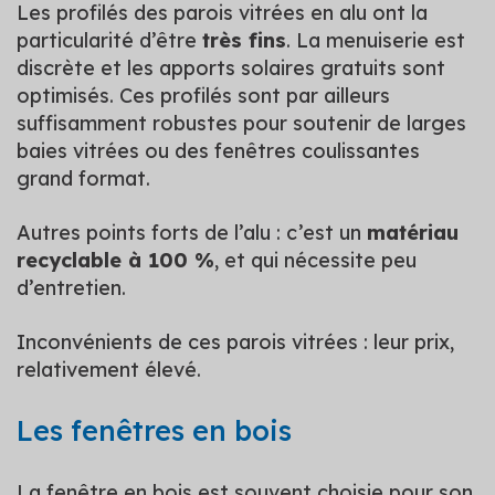
Les profilés des parois vitrées en alu ont la
particularité d’être
très fins
. La menuiserie est
discrète et les apports solaires gratuits sont
optimisés. Ces profilés sont par ailleurs
suffisamment robustes pour soutenir de larges
baies vitrées ou des fenêtres coulissantes
grand format.
Autres points forts de l’alu : c’est un
matériau
recyclable à 100 %
, et qui nécessite peu
d’entretien.
Inconvénients de ces parois vitrées : leur prix,
relativement élevé.
Les fenêtres en bois
La fenêtre en bois est souvent choisie pour son