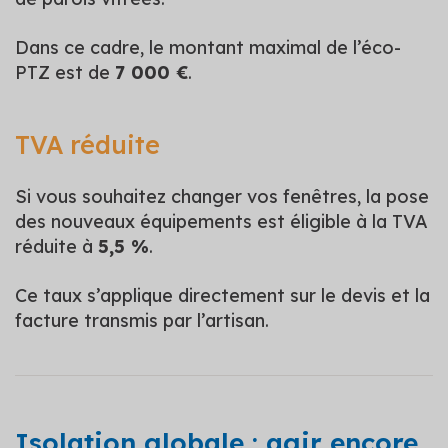
Dans ce cadre, le montant maximal de l’éco-
PTZ est de
7 000 €
.
TVA réduite
Si vous souhaitez changer vos fenêtres, la pose
des nouveaux équipements est éligible à la TVA
réduite à
5,5 %
.
Ce taux s’applique directement sur le devis et la
facture transmis par l’artisan.
Isolation globale : agir encore