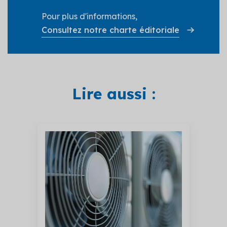
Pour plus d'informations,
Consultez notre charte éditoriale
Lire aussi :