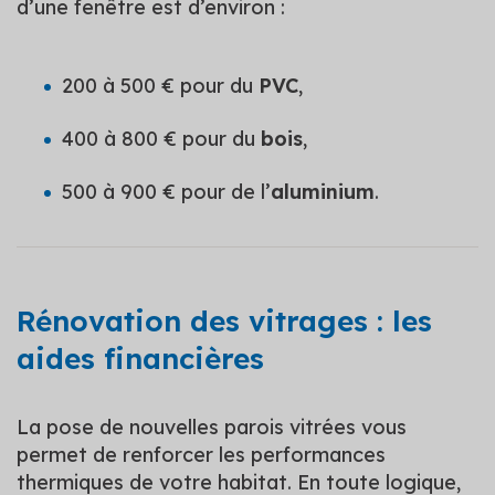
d’une fenêtre est d’environ :
200 à 500 € pour du
PVC
,
400 à 800 € pour du
bois
,
500 à 900 € pour de l’
aluminium
.
Rénovation des vitrages : les
aides financières
La pose de nouvelles parois vitrées vous
permet de renforcer les performances
thermiques de votre habitat. En toute logique,