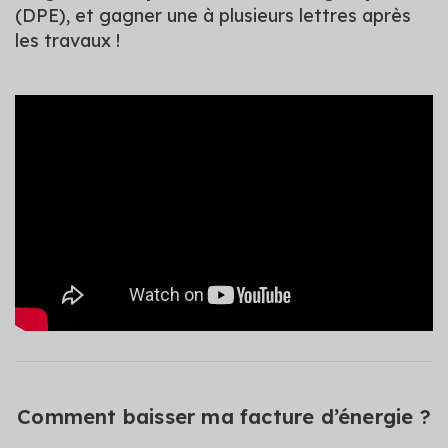
(DPE), et gagner une à plusieurs lettres après
les travaux !
Comment baisser ma facture d’énergie ?