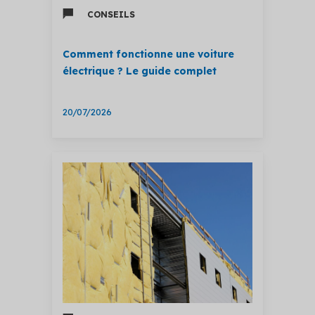
CONSEILS
Comment fonctionne une voiture
électrique ? Le guide complet
20/07/2026