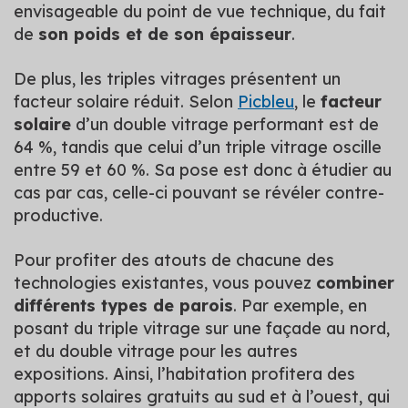
envisageable du point de vue technique, du fait
de
son poids et de son épaisseur
.
De plus, les triples vitrages présentent un
facteur solaire réduit. Selon
Picbleu
, le
facteur
solaire
d’un double vitrage performant est de
64 %, tandis que celui d’un triple vitrage oscille
entre 59 et 60 %. Sa pose est donc à étudier au
cas par cas, celle-ci pouvant se révéler contre-
productive.
Pour profiter des atouts de chacune des
technologies existantes, vous pouvez
combiner
différents types de parois
. Par exemple, en
posant du triple vitrage sur une façade au nord,
et du double vitrage pour les autres
expositions. Ainsi, l’habitation profitera des
apports solaires gratuits au sud et à l’ouest, qui