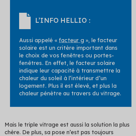
L’INFO HELLIO :
Aussi appelé «
facteur g
», le facteur
solaire est un critère important dans
le choix de vos fenêtres ou portes-
fenêtres. En effet, le facteur solaire
indique leur capacité à transmettre la
chaleur du soleil à l’intérieur d’un
logement. Plus il est élevé, et plus la
chaleur pénètre au travers du vitrage.
Mais le triple vitrage est aussi la solution la plus
chère. De plus, sa pose n’est pas toujours