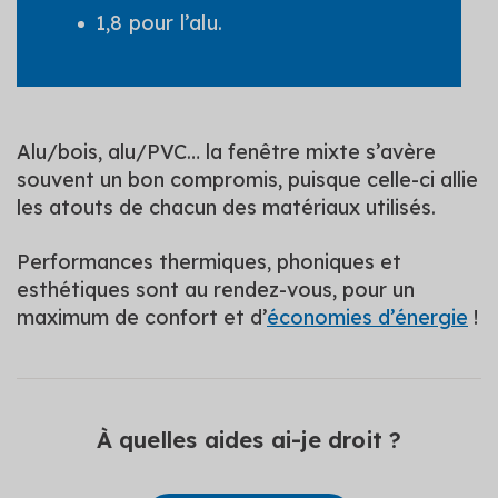
1,8 pour l’alu.
Alu/bois, alu/PVC… la fenêtre mixte s’avère
souvent un bon compromis, puisque celle-ci allie
les atouts de chacun des matériaux utilisés.
Performances thermiques, phoniques et
esthétiques sont au rendez-vous, pour un
maximum de confort et d’
économies d’énergie
!
À quelles aides ai-je droit ?