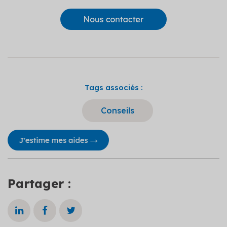
Tags associés :
Conseils
Partager :