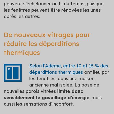
peuvent s’échelonner au fil du temps, puisque
les fenêtres peuvent être rénovées les unes
après les autres.
De nouveaux vitrages pour
réduire les déperditions
thermiques
Selon l’Ademe, entre 10 et 15 % des
déperditions thermiques
ont lieu par
les fenêtres, dans une maison
ancienne mal isolée. La pose de
nouvelles parois vitrées
limite donc
sensiblement le gaspillage d’énergie
, mais
aussi les sensations d’inconfort.