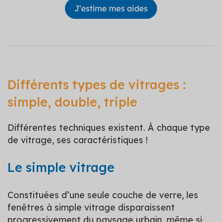
Différents types de vitrages :
simple, double, triple
Différentes techniques existent. À chaque type
de vitrage, ses caractéristiques !
Le simple vitrage
Constituées d’une seule couche de verre, les
fenêtres à simple vitrage disparaissent
progressivement du paysage urbain, même si