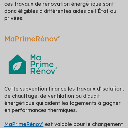
ces travaux de rénovation énergétique sont
donc éligibles à différentes aides de l’État ou
privées.
MaPrimeRénov’
Cette subvention finance les travaux d’isolation,
de chauffage, de ventilation ou d’audit
énergétique qui aident les logements à gagner
en performances thermiques.
MaPrimeRénov’
est valable pour le changement