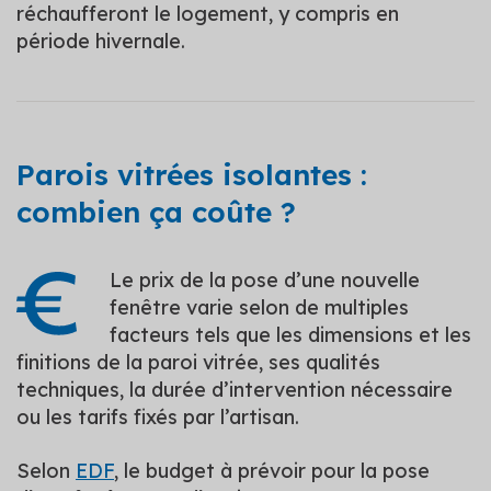
réchaufferont le logement, y compris en
période hivernale.
Parois vitrées isolantes :
combien ça coûte ?
Le prix de la pose d’une nouvelle
fenêtre varie selon de multiples
facteurs tels que les dimensions et les
finitions de la paroi vitrée, ses qualités
techniques, la durée d’intervention nécessaire
ou les tarifs fixés par l’artisan.
Selon
EDF
, le budget à prévoir pour la pose