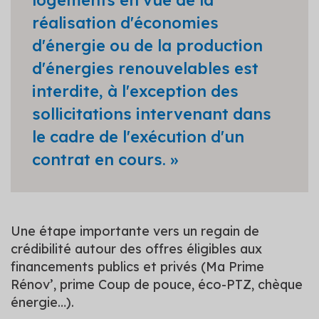
logements en vue de la
réalisation d'économies
d'énergie ou de la production
d'énergies renouvelables est
interdite, à l'exception des
sollicitations intervenant dans
le cadre de l'exécution d'un
contrat en cours. »
Une étape importante vers un regain de
crédibilité autour des offres éligibles aux
financements publics et privés (Ma Prime
Rénov’, prime Coup de pouce, éco-PTZ, chèque
énergie…).