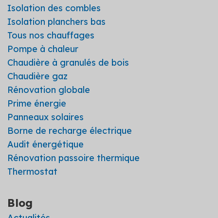
Isolation des combles
Isolation planchers bas
Tous nos chauffages
Pompe à chaleur
Chaudière à granulés de bois
Chaudière gaz
Rénovation globale
Prime énergie
Panneaux solaires
Borne de recharge électrique
Audit énergétique
Rénovation passoire thermique
Thermostat
Blog
Actualités