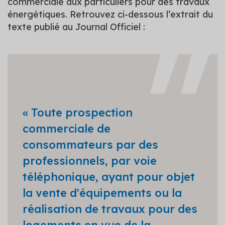
commerciale aux particuliers pour des travaux
énergétiques. Retrouvez ci-dessous l’extrait du
texte publié au Journal Officiel :
« Toute prospection
commerciale de
consommateurs par des
professionnels, par voie
téléphonique, ayant pour objet
la vente d'équipements ou la
réalisation de travaux pour des