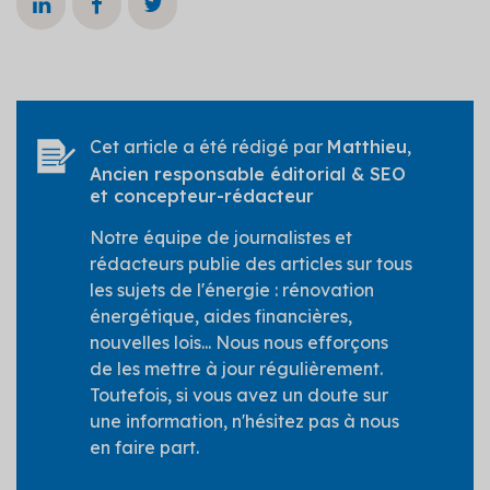
Cet article a été rédigé par
Matthieu
,
Ancien responsable éditorial & SEO
et concepteur-rédacteur
Notre équipe de journalistes et
rédacteurs publie des articles sur tous
les sujets de l'énergie : rénovation
énergétique, aides financières,
nouvelles lois... Nous nous efforçons
de les mettre à jour régulièrement.
Toutefois, si vous avez un doute sur
une information, n'hésitez pas à nous
en faire part.