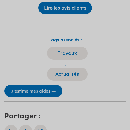
Tags associés :
Travaux
,
Actualités
Partager :