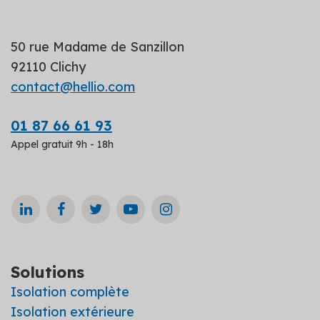
50 rue Madame de Sanzillon
92110 Clichy
contact@hellio.com
01 87 66 61 93
Appel gratuit 9h - 18h
Solutions
Isolation complète
Isolation extérieure