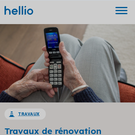
TRAVAUX
Travaux de rénovation