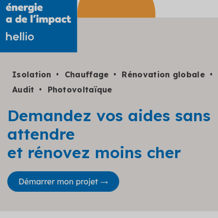
Isolation
Chauffage
Rénovation globale
Audit
Photovoltaïque
Demandez vos aides sans
attendre
et rénovez moins cher