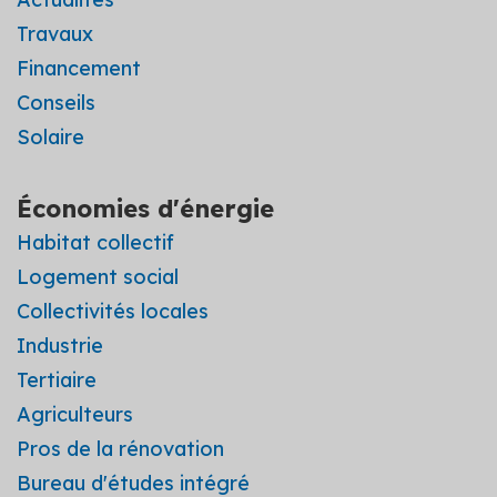
Travaux
Financement
Conseils
Solaire
Économies d'énergie
Habitat collectif
Logement social
Collectivités locales
Industrie
Tertiaire
Agriculteurs
Pros de la rénovation
Bureau d'études intégré