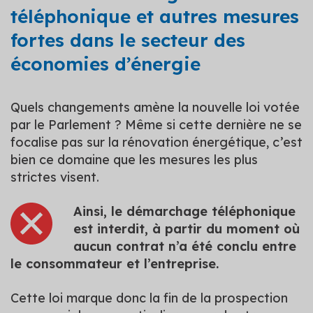
téléphonique et autres mesures
fortes dans le secteur des
économies d’énergie
Quels changements amène la nouvelle loi votée
par le Parlement ? Même si cette dernière ne se
focalise pas sur la rénovation énergétique, c’est
bien ce domaine que les mesures les plus
strictes visent.
Ainsi, le démarchage téléphonique
est interdit, à partir du moment où
aucun contrat n’a été conclu entre
le consommateur et l’entreprise.
Cette loi marque donc la fin de la prospection