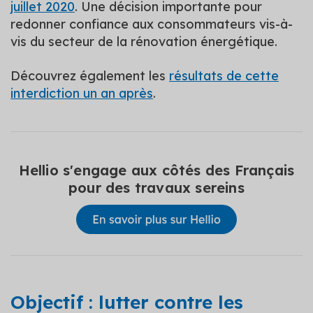
juillet 2020
. Une décision importante pour
redonner confiance aux consommateurs vis-à-
vis du secteur de la rénovation énergétique.
Découvrez également les
résultats de cette
interdiction un an après
.
Hellio s'engage aux côtés des Français
pour des travaux sereins
Objectif : lutter contre les