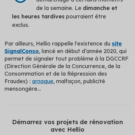
de la semaine. Le
dimanche et
les heures tardives
pourraient être
exclus.
Par ailleurs, Hellio rappelle l'existence du
site
SignalConso
, lancé en début d’année 2020, qui
permet de signaler tout problème à la DGCCRF
(Direction Générale de la Concurrence, de la
Consommation et de la Répression des
Fraudes) :
arnaque
, malfaçon, publicité
mensongère…
Démarrez vos projets de rénovation
avec Hellio