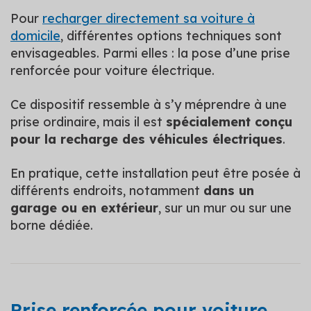
Pour
recharger directement sa voiture à
domicile
, différentes options techniques sont
envisageables. Parmi elles : la pose d’une prise
renforcée pour voiture électrique.
Ce dispositif ressemble à s’y méprendre à une
prise ordinaire, mais il est
spécialement conçu
pour la recharge des véhicules électriques
.
En pratique, cette installation peut être posée à
différents endroits, notamment
dans un
garage ou en extérieur
, sur un mur ou sur une
borne dédiée.
Prise renforcée pour voiture