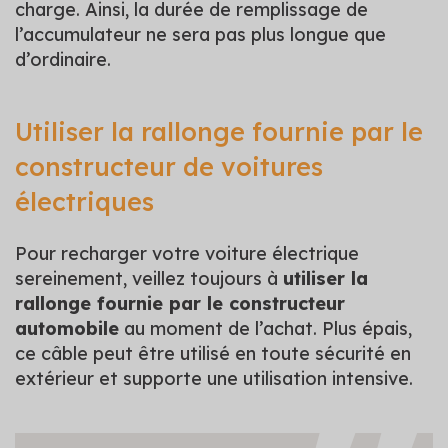
charge. Ainsi, la durée de remplissage de
l’accumulateur ne sera pas plus longue que
d’ordinaire.
Utiliser la rallonge fournie par le
constructeur de voitures
électriques
Pour recharger votre voiture électrique
sereinement, veillez toujours à
utiliser la
rallonge fournie par le constructeur
automobile
au moment de l’achat. Plus épais,
ce câble peut être utilisé en toute sécurité en
extérieur et supporte une utilisation intensive.