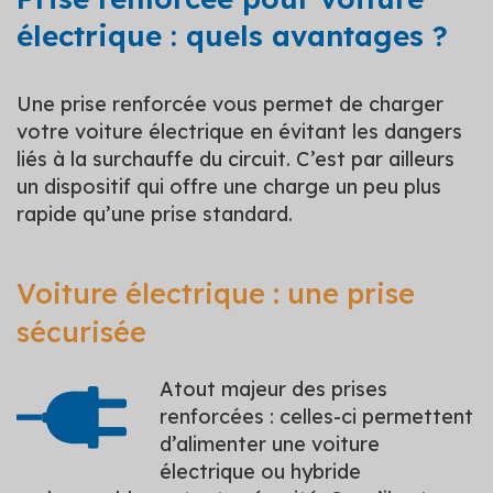
électrique : quels avantages ?
Une prise renforcée vous permet de charger
votre voiture électrique en évitant les dangers
liés à la surchauffe du circuit. C’est par ailleurs
un dispositif qui offre une charge un peu plus
rapide qu’une prise standard.
Voiture électrique : une prise
sécurisée
Atout majeur des prises
renforcées : celles-ci permettent
d’alimenter une voiture
électrique ou hybride