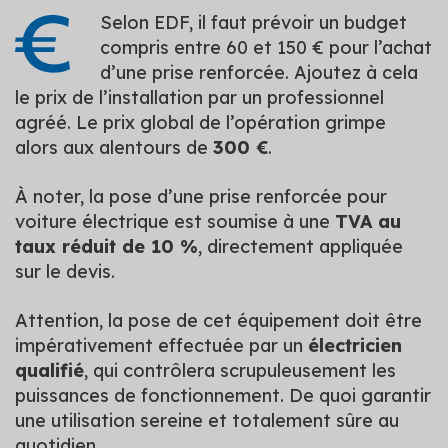
Selon EDF, il faut prévoir un budget
compris entre 60 et 150 € pour l’achat
d’une prise renforcée. Ajoutez à cela
le prix de l’installation par un professionnel
agréé. Le prix global de l’opération grimpe
alors aux alentours de
300 €
.
À noter, la pose d’une prise renforcée pour
voiture électrique est soumise à une
TVA au
taux réduit de 10 %
, directement appliquée
sur le devis.
Attention, la pose de cet équipement doit être
impérativement effectuée par un
électricien
qualifié
, qui contrôlera scrupuleusement les
puissances de fonctionnement. De quoi garantir
une utilisation sereine et totalement sûre au
quotidien.