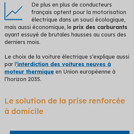
De plus en plus de conducteurs
français optent pour la motorisation
électrique dans un souci écologique,
mais aussi économique, le
prix des carburants
ayant essuyé de brutales hausses au cours des
derniers mois.
Le choix de la voiture électrique s’explique aussi
par l
’interdiction des voitures neuves à
moteur thermique
en Union européenne à
l’horizon 2035.
Le solution de la prise renforcée
à domicile