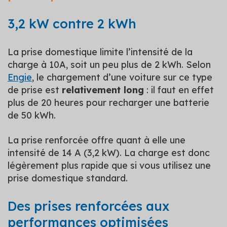
3,2 kW contre 2 kWh
La prise domestique limite l’intensité de la
charge à 10A, soit un peu plus de 2 kWh. Selon
Engie
, le chargement d’une voiture sur ce type
de prise est
relativement long
: il faut en effet
plus de 20 heures pour recharger une batterie
de 50 kWh.
La prise renforcée offre quant à elle une
intensité de 14 A (3,2 kW). La charge est donc
légèrement plus rapide que si vous utilisez une
prise domestique standard.
Des prises renforcées aux
performances optimisées