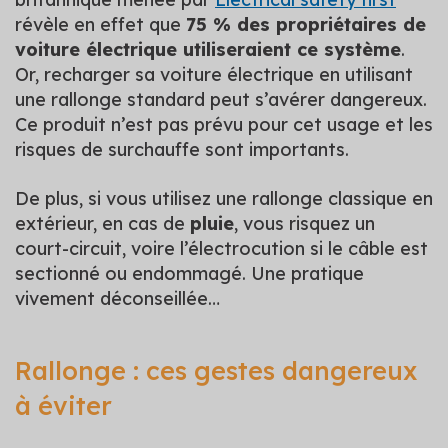
révèle en effet que
75 % des propriétaires de
voiture électrique utiliseraient ce système
.
Or, recharger sa voiture électrique en utilisant
une rallonge standard peut s’avérer dangereux.
Ce produit n’est pas prévu pour cet usage et les
risques de surchauffe sont importants.
De plus, si vous utilisez une rallonge classique en
extérieur, en cas de
pluie
, vous risquez un
court-circuit, voire l’électrocution si le câble est
sectionné ou endommagé. Une pratique
vivement déconseillée…
Rallonge : ces gestes dangereux
à éviter