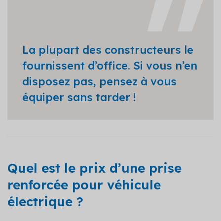
La plupart des constructeurs le
fournissent d’office. Si vous n’en
disposez pas, pensez à vous
équiper sans tarder !
Quel est le prix d’une prise
renforcée pour véhicule
électrique ?