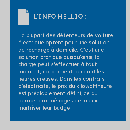
L’INFO HELLIO :
La plupart des détenteurs de voiture
électrique optent pour une solution
de recharge à domicile. C’est une
solution pratique puisqu’ainsi, la
charge peut s’effectuer à tout
moment, notamment pendant les
heures creuses. Dans les contrats
d’électricité, le prix du kilowattheure
est préalablement défini, ce qui
permet aux ménages de mieux
maîtriser leur budget.