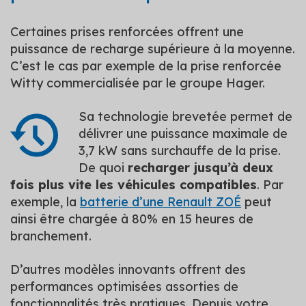
Certaines prises renforcées offrent une
puissance de recharge supérieure à la moyenne.
C’est le cas par exemple de la prise renforcée
Witty commercialisée par le groupe Hager.
Sa technologie brevetée permet de
délivrer une puissance maximale de
3,7 kW sans surchauffe de la prise.
De quoi
recharger jusqu’à deux
fois plus vite les véhicules compatibles
. Par
exemple, la
batterie d’une Renault ZOÉ
peut
ainsi être chargée à 80% en 15 heures de
branchement.
D’autres modèles innovants offrent des
performances optimisées assorties de
fonctionnalités très pratiques. Depuis votre