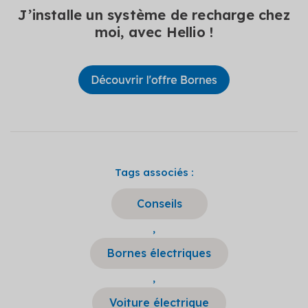
J’installe un système de recharge chez
moi, avec Hellio !
Tags associés :
Conseils
,
Bornes électriques
,
Voiture électrique