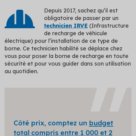
Depuis 2017, sachez qu’il est
obligatoire de passer par un
technicien IRVE
(Infrastructure
de recharge de véhicule
électrique) pour l’installation de ce type de
borne. Ce technicien habilité se déplace chez
vous pour poser la borne de recharge en toute
sécurité et pour vous guider dans son utilisation
au quotidien.
Côté prix, comptez un
budget
total compris entre 1 000 et 2