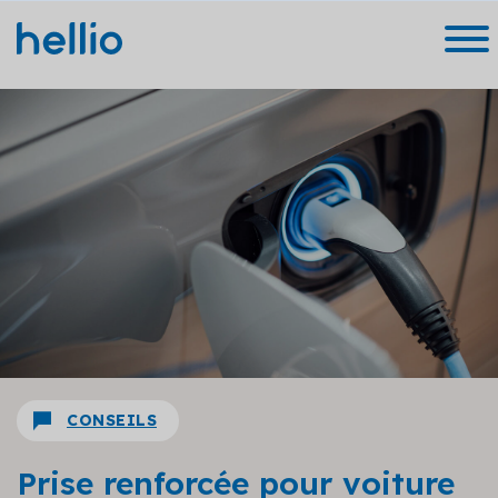
CONSEILS
Prise renforcée pour voiture