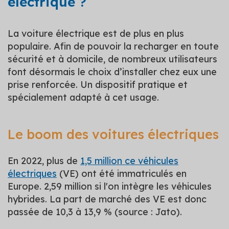
électrique ?
La voiture électrique est de plus en plus
populaire. Afin de pouvoir la recharger en toute
sécurité et à domicile, de nombreux utilisateurs
font désormais le choix d’installer chez eux une
prise renforcée. Un dispositif pratique et
spécialement adapté à cet usage.
Le boom des voitures électriques
En 2022, plus de
1,5 million ce véhicules
électriques
(VE) ont été immatriculés en
Europe. 2,59 million si l'on intègre les véhicules
hybrides. La part de marché des VE est donc
passée de 10,3 à 13,9 % (source : Jato).