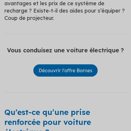
avantages et les prix de ce système de
recharge ? Existe-t-il des aides pour s’équiper ?
Coup de projecteur.
Vous conduisez une voiture électrique ?
Qu’est-ce qu’une prise
renforcée pour voiture