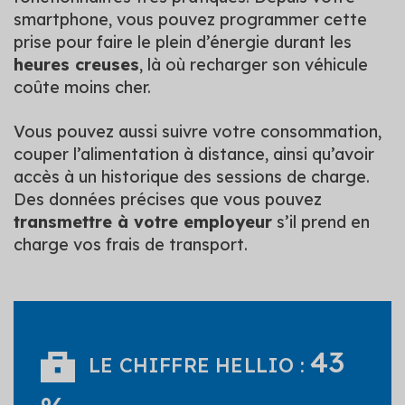
smartphone, vous pouvez programmer cette
prise pour faire le plein d’énergie durant les
heures creuses
, là où recharger son véhicule
coûte moins cher.
Vous pouvez aussi suivre votre consommation,
couper l’alimentation à distance, ainsi qu’avoir
accès à un historique des sessions de charge.
Des données précises que vous pouvez
transmettre à votre employeur
s’il prend en
charge vos frais de transport.
43
LE CHIFFRE HELLIO :