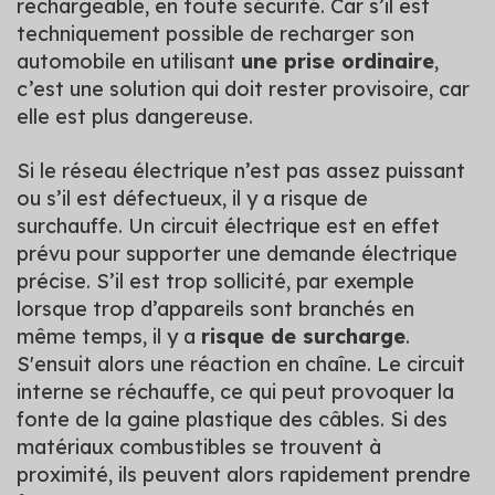
rechargeable, en toute sécurité. Car s’il est
techniquement possible de recharger son
automobile en utilisant
une prise ordinaire
,
c’est une solution qui doit rester provisoire, car
elle est plus dangereuse.
Si le réseau électrique n’est pas assez puissant
ou s’il est défectueux, il y a risque de
surchauffe. Un circuit électrique est en effet
prévu pour supporter une demande électrique
précise. S’il est trop sollicité, par exemple
lorsque trop d’appareils sont branchés en
même temps, il y a
risque de surcharge
.
S'ensuit alors une réaction en chaîne. Le circuit
interne se réchauffe, ce qui peut provoquer la
fonte de la gaine plastique des câbles. Si des
matériaux combustibles se trouvent à
proximité, ils peuvent alors rapidement prendre