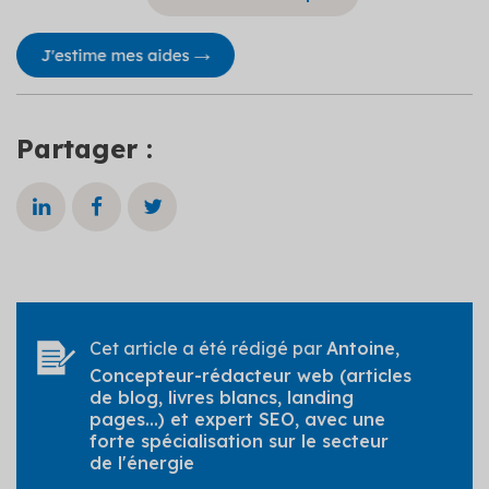
Partager :
Cet article a été rédigé par
Antoine
,
Concepteur-rédacteur web (articles
de blog, livres blancs, landing
pages...) et expert SEO, avec une
forte spécialisation sur le secteur
de l'énergie