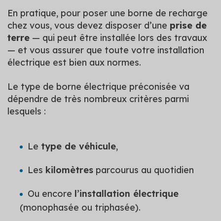
En pratique, pour poser une borne de recharge
chez vous, vous devez disposer d’une
prise de
terre
— qui peut être installée lors des travaux
— et vous assurer que toute votre installation
électrique est bien aux normes.
Le type de borne électrique préconisée va
dépendre de très nombreux critères parmi
lesquels :
Le
type de véhicule
,
Les
kilomètres
parcourus au quotidien
Ou encore
l’installation électrique
(monophasée ou triphasée).