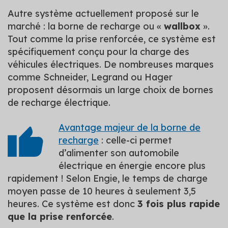
Autre système actuellement proposé sur le
marché : la borne de recharge ou «
wallbox
».
Tout comme la prise renforcée, ce système est
spécifiquement conçu pour la charge des
véhicules électriques. De nombreuses marques
comme Schneider, Legrand ou Hager
proposent désormais un large choix de bornes
de recharge électrique.
Avantage majeur de la borne de
recharge
: celle-ci permet
d’alimenter son automobile
électrique en énergie encore plus
rapidement ! Selon Engie, le temps de charge
moyen passe de 10 heures à seulement 3,5
heures. Ce système est donc
3 fois plus rapide
que la prise renforcée
.