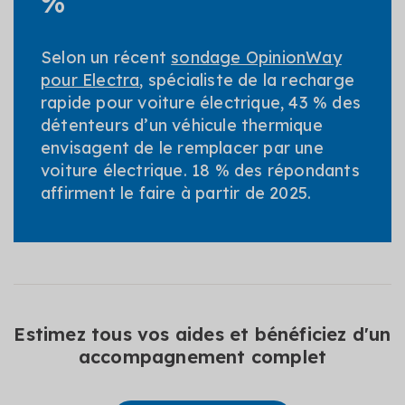
%
Selon un récent
sondage OpinionWay
pour Electra
, spécialiste de la recharge
rapide pour voiture électrique, 43 % des
détenteurs d’un véhicule thermique
envisagent de le remplacer par une
voiture électrique. 18 % des répondants
affirment le faire à partir de 2025.
Estimez tous vos aides et bénéficiez d'un
accompagnement complet