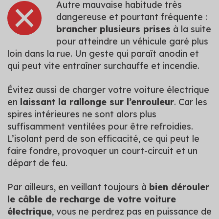
Autre mauvaise habitude très
dangereuse et pourtant fréquente :
brancher plusieurs prises
à la suite
pour atteindre un véhicule garé plus
loin dans la rue. Un geste qui paraît anodin et
qui peut vite entraîner surchauffe et incendie.
Évitez aussi de charger votre voiture électrique
en
laissant la rallonge sur l’enrouleur
. Car les
spires intérieures ne sont alors plus
suffisamment ventilées pour être refroidies.
L’isolant perd de son efficacité, ce qui peut le
faire fondre, provoquer un court-circuit et un
départ de feu.
Par ailleurs, en veillant toujours à
bien dérouler
le câble de recharge de votre voiture
électrique
, vous ne perdrez pas en puissance de