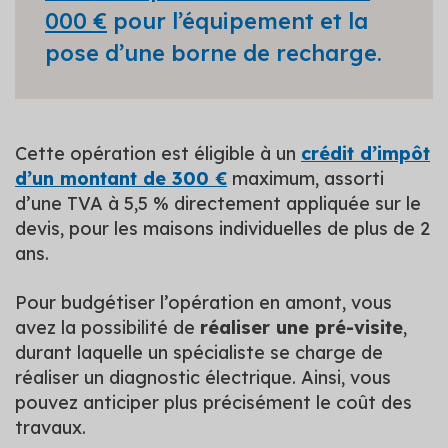
000 €
pour l’équipement et la
pose d’une borne de recharge.
Cette opération est éligible à un
crédit d’impôt
d’un montant de 300 €
maximum, assorti
d’une TVA à 5,5 % directement appliquée sur le
devis, pour les maisons individuelles de plus de 2
ans.
Pour budgétiser l’opération en amont, vous
avez la possibilité de
réaliser une pré-visite
,
durant laquelle un spécialiste se charge de
réaliser un diagnostic électrique. Ainsi, vous
pouvez anticiper plus précisément le coût des
travaux.