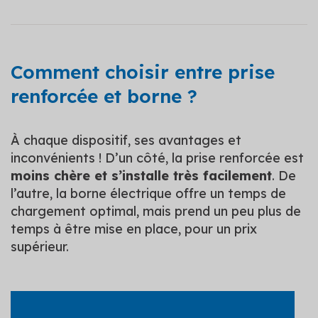
Comment choisir entre prise
renforcée et borne ?
À chaque dispositif, ses avantages et
inconvénients ! D’un côté, la prise renforcée est
moins chère et s’installe très facilement
. De
l’autre, la borne électrique offre un temps de
chargement optimal, mais prend un peu plus de
temps à être mise en place, pour un prix
supérieur.