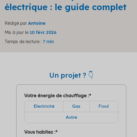
électrique : le guide complet
Rédigé par
Antoine
Mis à jour le
10 févr. 2026
Temps de lecture :
7 min
Un projet ? 👇