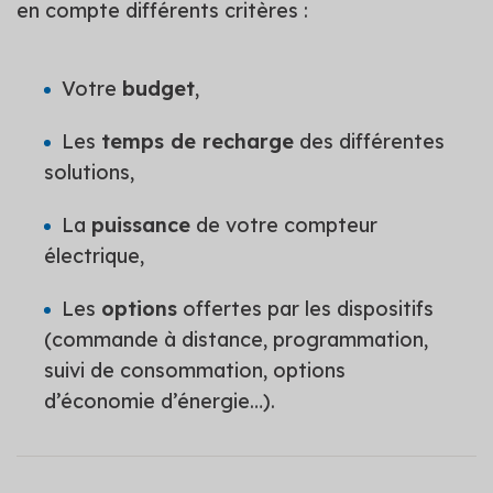
en compte différents critères :
Votre
budget
,
Les
temps de recharge
des différentes
solutions,
La
puissance
de votre compteur
électrique,
Les
options
offertes par les dispositifs
(commande à distance, programmation,
suivi de consommation, options
d’économie d’énergie…).