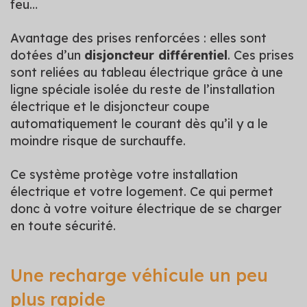
feu…
Avantage des prises renforcées : elles sont
dotées d’un
disjoncteur différentiel
. Ces prises
sont reliées au tableau électrique grâce à une
ligne spéciale isolée du reste de l’installation
électrique et le disjoncteur coupe
automatiquement le courant dès qu’il y a le
moindre risque de surchauffe.
Ce système protège votre installation
électrique et votre logement. Ce qui permet
donc à votre voiture électrique de se charger
en toute sécurité.
Une recharge véhicule un peu
plus rapide