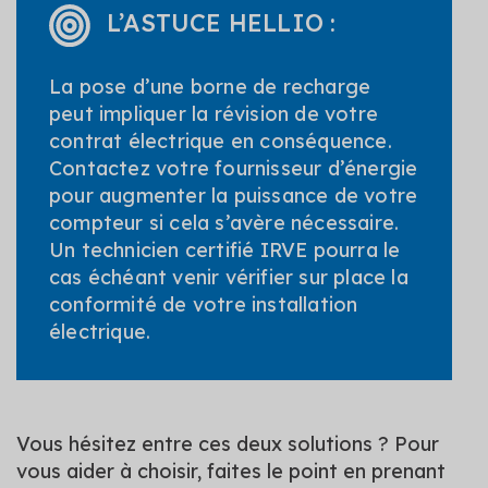
L’ASTUCE HELLIO :
La pose d’une borne de recharge
peut impliquer la révision de votre
contrat électrique en conséquence.
Contactez votre fournisseur d’énergie
pour augmenter la puissance de votre
compteur si cela s’avère nécessaire.
Un technicien certifié IRVE pourra le
cas échéant venir vérifier sur place la
conformité de votre installation
électrique.
Vous hésitez entre ces deux solutions ? Pour
vous aider à choisir, faites le point en prenant