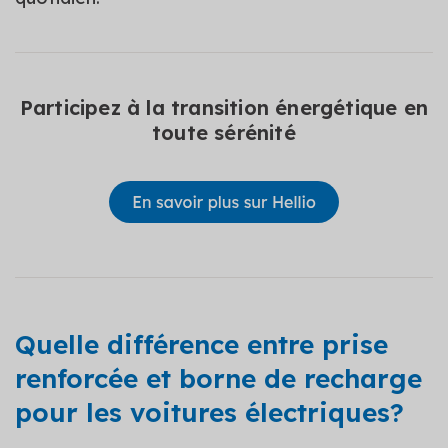
Participez à la transition énergétique en
toute sérénité
Quelle différence entre prise
renforcée et borne de recharge
pour les voitures électriques?