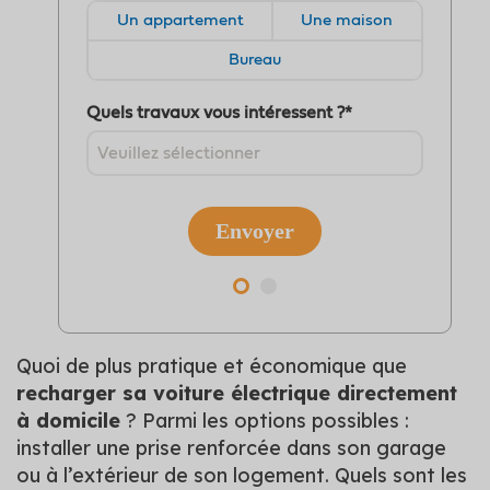
Quoi de plus pratique et économique que
recharger sa voiture électrique directement
à domicile
? Parmi les options possibles :
installer une prise renforcée dans son garage
ou à l’extérieur de son logement. Quels sont les