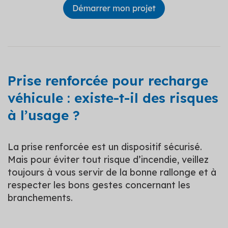
Prise renforcée pour recharge
véhicule : existe-t-il des risques
à l’usage ?
La prise renforcée est un dispositif sécurisé.
Mais pour éviter tout risque d’incendie, veillez
toujours à vous servir de la bonne rallonge et à
respecter les bons gestes concernant les
branchements.