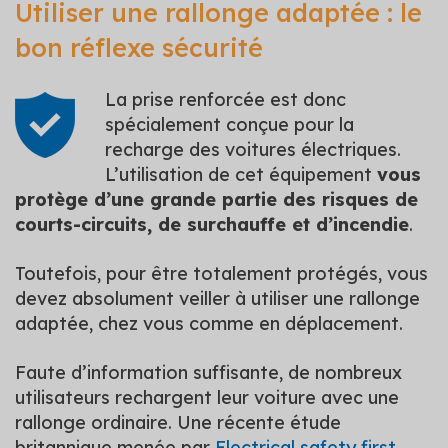
Utiliser une rallonge adaptée : le
bon réflexe sécurité
La prise renforcée est donc
spécialement conçue pour la
recharge des voitures électriques.
L’utilisation de cet équipement
vous
protège d’une grande partie des risques de
courts-circuits, de surchauffe et d’incendie
.
Toutefois, pour être totalement protégés, vous
devez absolument veiller à utiliser une rallonge
adaptée, chez vous comme en déplacement.
Faute d’information suffisante, de nombreux
utilisateurs rechargent leur voiture avec une
rallonge ordinaire. Une récente étude
britannique menée par
Electrical safety first