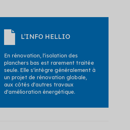
L’INFO HELLIO
En rénovation, l'isolation des
planchers bas est rarement traitée
seule. Elle s'intègre généralement à
un projet de rénovation globale,
aux côtés d'autres travaux
d'amélioration énergétique.