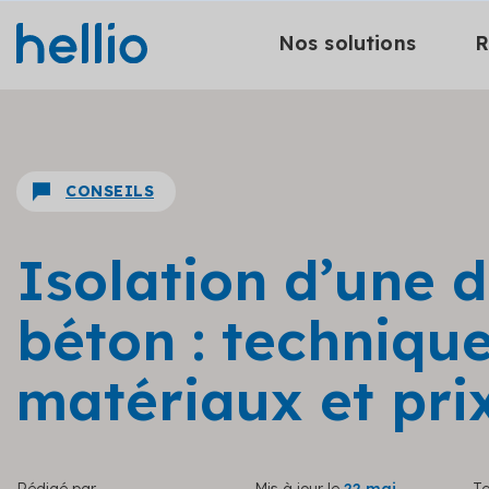
Nos solutions
R
CONSEILS
Isolation d’une d
béton : technique
matériaux et pri