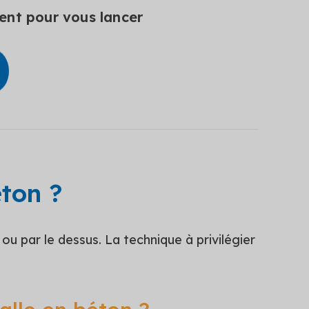
ment pour vous lancer
ton ?
 ou par le dessus. La technique à privilégier