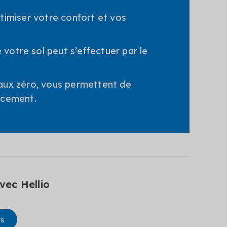
timiser votre confort et vos
 votre sol peut s’effectuer par le
taux zéro, vous permettent de
ancement.
vec Hellio