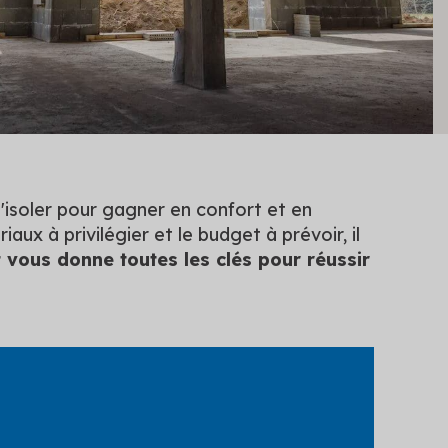
'isoler pour gagner en confort et en
ux à privilégier et le budget à prévoir, il
et vous donne toutes les clés pour réussir