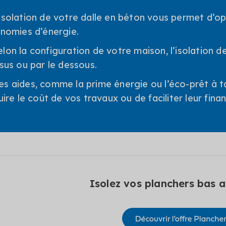
’isolation de votre dalle en béton vous permet d’op
nomies d’énergie.
elon la configuration de votre maison, l’isolation de
sus ou par le dessous.
es aides, comme la prime énergie ou l’éco-prêt à 
uire le coût de vos travaux ou de faciliter leur fin
Isolez vos planchers bas a