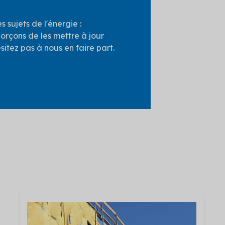
 sujets de l'énergie :
forçons de les mettre à jour
sitez pas à nous en faire part.