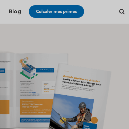
Blog
Calculer mes primes