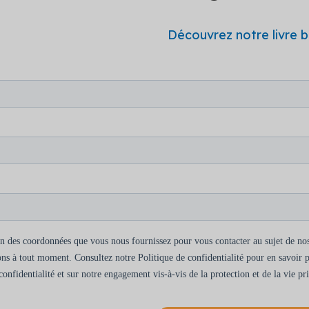
Découvrez notre livre b