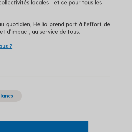
ollectivités locales - et ce pour tous les
 quotidien, Hellio prend part à l’effort de
et d’impact, au service de tous.
ous ?
blancs