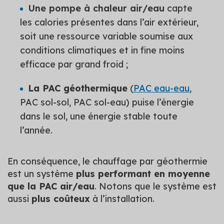
Une pompe à chaleur air/eau
capte
les calories présentes dans l’air extérieur,
soit une ressource variable soumise aux
conditions climatiques et in fine moins
efficace par grand froid ;
La PAC géothermique
(
PAC eau-eau
,
PAC sol-sol, PAC sol-eau) puise l’énergie
dans le sol, une énergie stable toute
l’année.
En conséquence, le chauffage par géothermie
est un système
plus performant en moyenne
que la PAC air/eau
. Notons que le système est
aussi
plus coûteux
à l’installation.