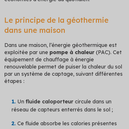
Le principe de la géothermie
dans une maison
Dans une maison, l’énergie géothermique est
exploitée par une
pompe à chaleur
(PAC). Cet
équipement de chauffage à énergie
renouvelable permet de puiser la chaleur du sol
par un système de captage, suivant différentes
étapes :
Un
fluide caloporteur
circule dans un
réseau de capteurs enterrés dans le sol ;
Ce fluide absorbe les calories présentes