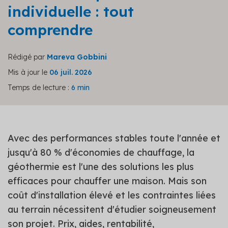
individuelle : tout
comprendre
Rédigé par
Mareva Gobbini
Mis à jour le
06 juil. 2026
Temps de lecture :
6 min
Avec des performances stables toute l'année et
jusqu'à 80 % d'économies de chauffage, la
géothermie est l'une des solutions les plus
efficaces pour chauffer une maison. Mais son
coût d'installation élevé et les contraintes liées
au terrain nécessitent d'étudier soigneusement
son projet. Prix, aides, rentabilité,