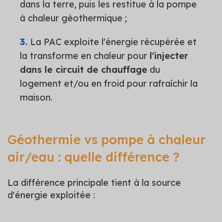
dans la terre, puis les restitue à la pompe
à chaleur géothermique ;
La PAC exploite l'énergie récupérée et
la transforme en chaleur pour
l'injecter
dans le circuit de chauffage
du
logement et/ou en froid pour rafraîchir la
maison.
Géothermie vs pompe à chaleur
air/eau : quelle différence ?
La différence principale tient à la source
d'énergie exploitée :