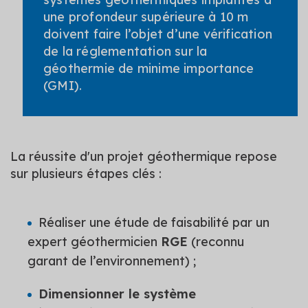
une profondeur supérieure à 10 m
doivent faire l’objet d’une vérification
de la réglementation sur la
géothermie de minime importance
(GMI).
La réussite d'un projet géothermique repose
sur plusieurs étapes clés :
Réaliser une étude de faisabilité par un
expert géothermicien
RGE
(reconnu
garant de l’environnement) ;
Dimensionner le système