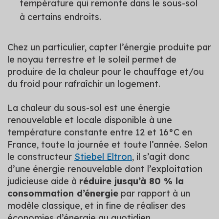
température qui remonte dans le sous-sol
à certains endroits.
Chez un particulier, capter l’énergie produite par
le noyau terrestre et le soleil permet de
produire de la chaleur pour le chauffage et/ou
du froid pour rafraîchir un logement.
La chaleur du sous-sol est une énergie
renouvelable et locale disponible à une
température constante entre 12 et 16°C en
France, toute la journée et toute l’année. Selon
le constructeur
Stiebel Eltron
, il s’agit donc
d’une énergie renouvelable dont l’exploitation
judicieuse aide à
réduire jusqu’à 80 % la
consommation d’énergie
par rapport à un
modèle classique, et in fine de réaliser des
économies d’énergie au quotidien.