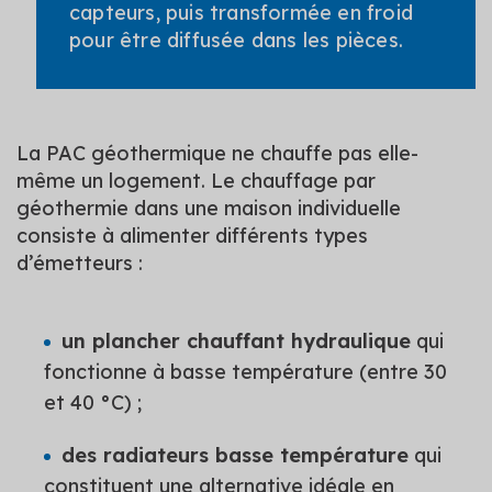
capteurs, puis transformée en froid
pour être diffusée dans les pièces.
La PAC géothermique ne chauffe pas elle-
même un logement. Le chauffage par
géothermie dans une maison individuelle
consiste à alimenter différents types
d’émetteurs :
un plancher chauffant hydraulique
qui
fonctionne à basse température (entre 30
et 40 °C) ;
des radiateurs basse température
qui
constituent une alternative idéale en