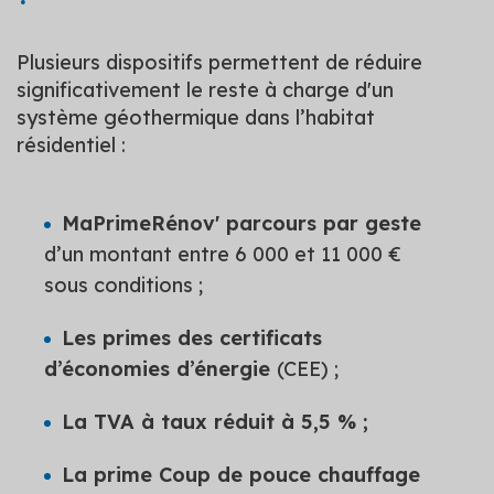
Plusieurs dispositifs permettent de réduire
significativement le reste à charge d'un
système géothermique dans l’habitat
résidentiel :
MaPrimeRénov' parcours par geste
d’un montant entre 6 000 et 11 000 €
sous conditions ;
Les primes des certificats
d’économies d’énergie
(CEE) ;
La TVA à taux réduit à 5,5 % ;
La prime Coup de pouce chauffage