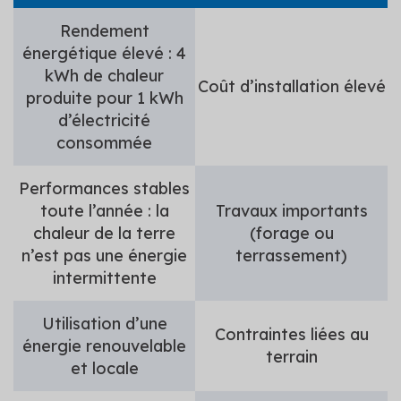
Rendement
énergétique élevé : 4
kWh de chaleur
Coût d’installation élevé
produite pour 1 kWh
d’électricité
consommée
Performances stables
toute l’année : la
Travaux importants
chaleur de la terre
(forage ou
n’est pas une énergie
terrassement)
intermittente
Utilisation d’une
Contraintes liées au
énergie renouvelable
terrain
et locale