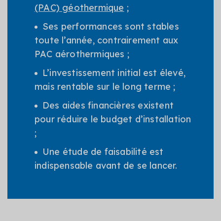
(PAC) géothermique
;
Ses performances sont stables
toute l’année, contrairement aux
PAC aérothermiques ;
L’investissement initial est élevé,
mais rentable sur le long terme ;
Des aides financières existent
pour réduire le budget d’installation
;
Une étude de faisabilité est
indispensable avant de se lancer.