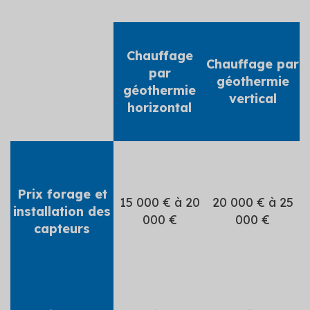
Chauffage
Chauffage par
par
géothermie
géothermie
vertical
horizontal
Prix forage et
15 000 € à 20
20 000 € à 25
installation des
000 €
000 €
capteurs