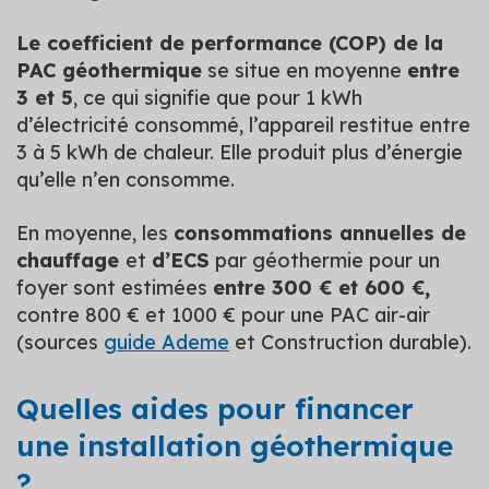
Le coefficient de performance (COP) de la
PAC géothermique
se situe en moyenne
entre
3 et 5
, ce qui signifie que pour 1 kWh
d’électricité consommé, l’appareil restitue entre
3 à 5 kWh de chaleur. Elle produit plus d’énergie
qu’elle n’en consomme.
En moyenne, les
consommations annuelles de
chauffage
et
d’ECS
par géothermie pour un
foyer sont estimées
entre 300 € et 600 €,
contre 800 € et 1000 € pour une PAC air-air
(sources
guide Ademe
et Construction durable).
Quelles aides pour financer
une installation géothermique
?