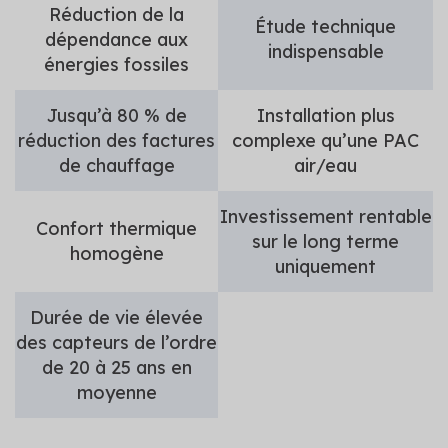
Réduction de la
Étude technique
dépendance aux
indispensable
énergies fossiles
Jusqu’à 80 % de
Installation plus
réduction des factures
complexe qu’une PAC
de chauffage
air/eau
Investissement rentable
Confort thermique
sur le long terme
homogène
uniquement
Durée de vie élevée
des capteurs de l’ordre
de 20 à 25 ans en
moyenne