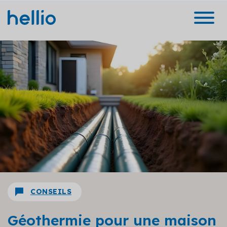
CONSEILS
Géothermie pour une maison