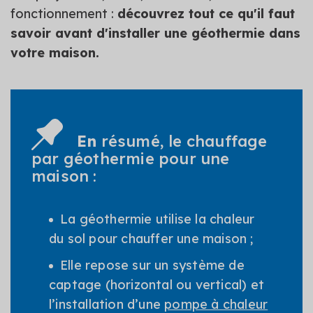
fonctionnement :
découvrez tout ce qu'il faut
savoir avant d'installer une géothermie dans
votre maison.
En
résumé, le chauffage
par géothermie pour une
maison :
La géothermie utilise la chaleur
du sol pour chauffer une maison ;
Elle repose sur un système de
captage (horizontal ou vertical) et
l’installation d’une
pompe à chaleur