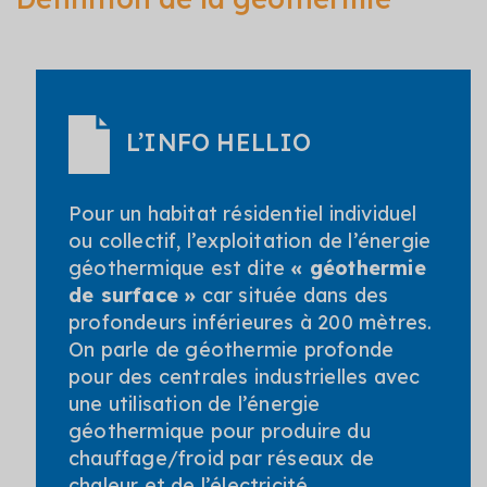
L’INFO HELLIO
Pour un habitat résidentiel individuel
ou collectif, l’exploitation de l’énergie
géothermique est dite
« géothermie
de surface »
car située dans des
profondeurs inférieures à 200 mètres.
On parle de géothermie profonde
pour des centrales industrielles avec
une utilisation de l’énergie
géothermique pour produire du
chauffage/froid par réseaux de
chaleur et de l’électricité.