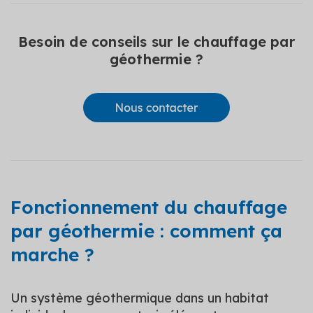
Besoin de conseils sur le chauffage par
géothermie ?
Fonctionnement du chauffage
par géothermie : comment ça
marche ?
Un système géothermique dans un habitat