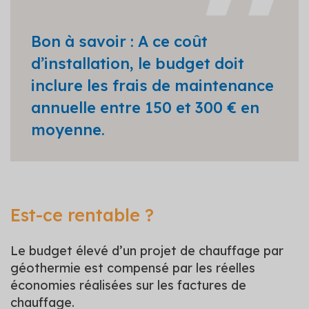
Bon à savoir : A ce coût
d’installation, le budget doit
inclure les frais de maintenance
annuelle entre 150 et 300 € en
moyenne.
Est-ce rentable ?
Le budget élevé d’un projet de chauffage par
géothermie est compensé par les réelles
économies réalisées sur les factures de
chauffage.