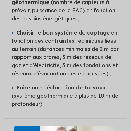
géothermique
(nombre de capteurs à
prévoir, puissance de la PAC) en fonction
des besoins énergétiques ;
Choisir le bon système de captage
en
fonction des contraintes techniques liées
au terrain (distances minimales de 2 m par
rapport aux arbres, 3 m des réseaux de
gaz et d’électricité, 3 m des fondations et
réseaux d’évacuation des eaux usées) ;
Faire une déclaration de travaux
(système géothermique à plus de 10 m de
profondeur).