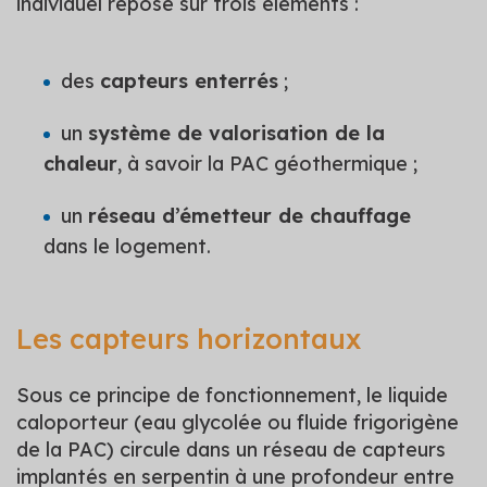
individuel repose sur trois éléments :
des
capteurs enterrés
;
un
système de valorisation de la
chaleur
, à savoir la PAC géothermique ;
un
réseau d’émetteur de chauffage
dans le logement.
Les capteurs horizontaux
Sous ce principe de fonctionnement, le liquide
caloporteur (eau glycolée ou fluide frigorigène
de la PAC) circule dans un réseau de capteurs
implantés en serpentin à une profondeur entre