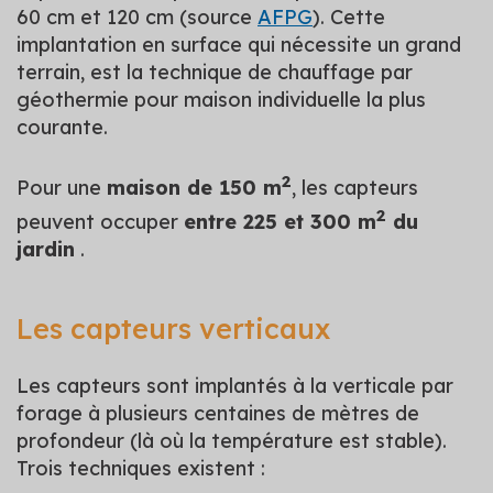
60 cm et 120 cm (source
AFPG
). Cette
implantation en surface qui nécessite un grand
terrain, est la technique de chauffage par
géothermie pour maison individuelle la plus
courante.
2
Pour une
maison de 150 m
, les capteurs
2
peuvent occuper
entre 225 et 300 m
du
jardin
.
Les capteurs verticaux
Les capteurs sont implantés à la verticale par
forage à plusieurs centaines de mètres de
profondeur (là où la température est stable).
Trois techniques existent :