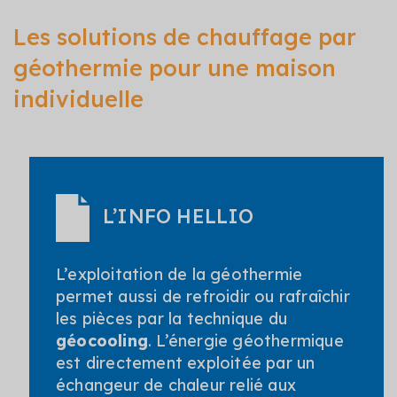
Les solutions de chauffage par
géothermie pour une maison
individuelle
L’INFO HELLIO
L’exploitation de la géothermie
permet aussi de refroidir ou rafraîchir
les pièces par la technique du
géocooling
. L’énergie géothermique
est directement exploitée par un
échangeur de chaleur relié aux