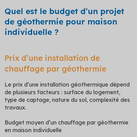
Quel est le budget d’un projet
de géothermie pour maison
individuelle ?
Prix d’une installation de
chauffage par géothermie
Le prix d’une installation géothermique dépend
de plusieurs facteurs : surface du logement,
type de captage, nature du sol, complexité des
travaux.
Budget moyen d’un chauffage par géothermie
en maison individuelle