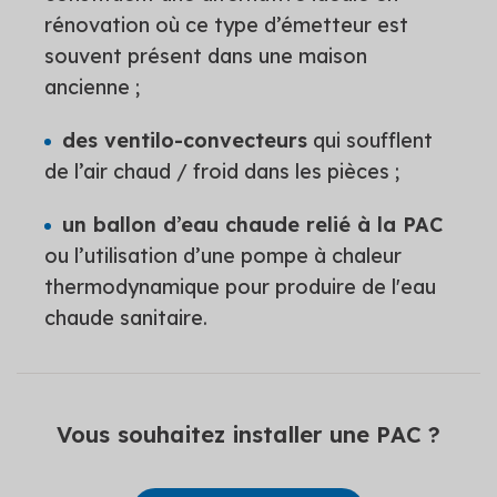
rénovation où ce type d’émetteur est
souvent présent dans une maison
ancienne ;
des ventilo-convecteurs
qui soufflent
de l’air chaud / froid dans les pièces ;
un ballon d’eau chaude relié à la PAC
ou l’utilisation d’une pompe à chaleur
thermodynamique pour produire de l'eau
chaude sanitaire.
Vous souhaitez installer une PAC ?