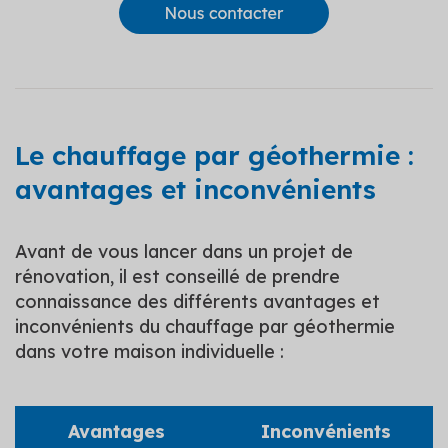
Le chauffage par géothermie :
avantages et inconvénients
Avant de vous lancer dans un projet de
rénovation, il est conseillé de prendre
connaissance des différents avantages et
inconvénients du chauffage par géothermie
dans votre maison individuelle :
Avantages
Inconvénients