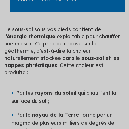
Le sous-sol sous vos pieds contient de
l’énergie thermique
exploitable pour chauffer
une maison. Ce principe repose sur la
géothermie, c’est-à-dire la chaleur
naturellement stockée dans le
sous-sol
et les
nappes phréatiques
. Cette chaleur est
produite :
Par les
rayons du soleil
qui chauffent la
surface du sol ;
Par le
noyau de la Terre
formé par un
magma de plusieurs milliers de degrés de