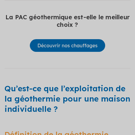
La PAC géothermique est-elle le meilleur
choix ?
Qu’est-ce que l’exploitation de
la géothermie pour une maison
individuelle ?
Définition de la géothermie