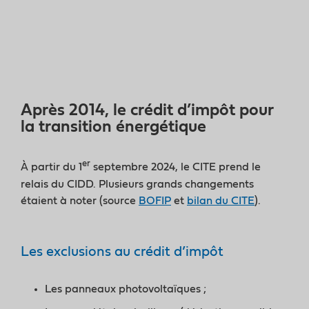
Après 2014, le crédit d’impôt pour
la transition énergétique
er
À partir du 1
septembre 2024, le CITE prend le
relais du CIDD. Plusieurs grands changements
étaient à noter (source
BOFIP
et
bilan du CITE
).
Les exclusions au crédit d’impôt
Les panneaux photovoltaïques ;