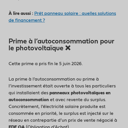
À lire aussi :
Prêt panneau solaire : quelles solutions
de financement ?
Prime à l’autoconsommation pour
le photovoltaïque ❌
Cette prime a pris fin le 5 juin 2026.
La prime à l’autoconsommation ou prime à
l’investissement était ouverte à tous les particuliers
qui installaient des
panneaux photovoltaïques en
autoconsommation
et avec revente du surplus.
Concrètement, l’électricité solaire produite est
consommée en priorité, le surplus est injecté sur le
réseau en contrepartie d’un prix de vente négocié à
EDF OA
(Obligation d’Achat).