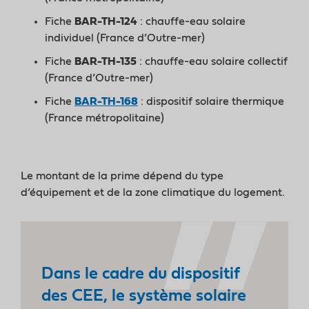
Fiche
BAR-TH-124
: chauffe-eau solaire
individuel (France d’Outre-mer)
Fiche
BAR-TH-135
: chauffe-eau solaire collectif
(France d’Outre-mer)
Fiche
BAR-TH-168
: dispositif solaire thermique
(France métropolitaine)
Le montant de la prime dépend du type
d’équipement et de la zone climatique du logement.
Dans le cadre du dispositif
des CEE, le système solaire