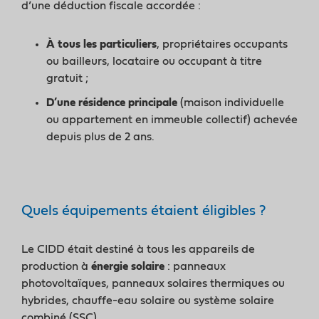
d’une déduction fiscale accordée :
À tous les particuliers
, propriétaires occupants
ou bailleurs, locataire ou occupant à titre
gratuit ;
D’une résidence principale
(maison individuelle
ou appartement en immeuble collectif) achevée
depuis plus de 2 ans.
Quels équipements étaient éligibles ?
Le CIDD était destiné à tous les appareils de
production à
énergie solaire
: panneaux
photovoltaïques, panneaux solaires thermiques ou
hybrides, chauffe-eau solaire ou système solaire
combiné (SSC).