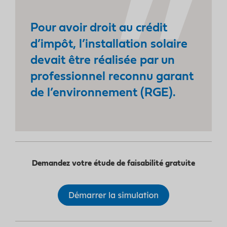
Pour avoir droit au crédit
d’impôt, l’installation solaire
devait être réalisée par un
professionnel reconnu garant
de l’environnement (RGE).
Demandez votre étude de faisabilité gratuite