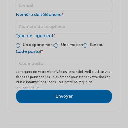
Numéro de téléphone
*
Type de logement
*
Un appartement
Une maison
Bureau
Code postal
*
Le respect de votre vie privée est essentiel. Hellio utilise vos
données personnelles uniquement pour traiter votre dossier.
Plus d'informations : consultez notre politique de
confidentialité.