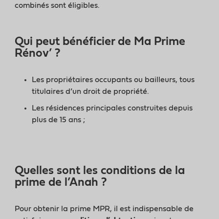
combinés sont éligibles.
Qui peut bénéficier de Ma Prime
Rénov’ ?
Les propriétaires occupants ou bailleurs, tous
titulaires d’un droit de propriété.
Les résidences principales construites depuis
plus de 15 ans ;
Quelles sont les conditions de la
prime de l’Anah ?
Pour obtenir la prime MPR, il est indispensable de