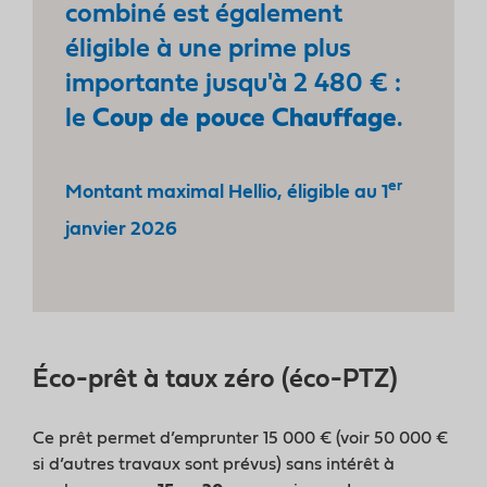
combiné est également
éligible à une prime plus
importante jusqu'à 2 480 € :
le
Coup de pouce Chauffage
.
er
Montant maximal Hellio, éligible au 1
janvier 2026
Éco-prêt à taux zéro (éco-PTZ)
Ce prêt permet d’emprunter 15 000 € (voir 50 000 €
si d’autres travaux sont prévus) sans intérêt à