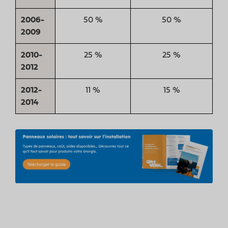
2006-
50 %
50 %
2009
2010-
25 %
25 %
2012
2012-
11 %
15 %
2014