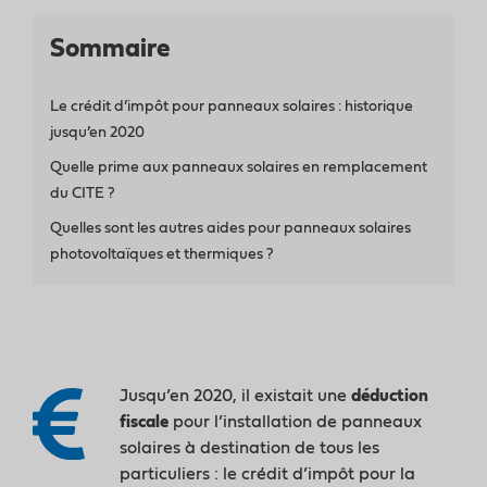
Travaux
Sommaire
Conseils
Solaire
Le crédit d’impôt pour panneaux solaires : historique
jusqu’en 2020
Quelle prime aux panneaux solaires en remplacement
du CITE ?
Quelles sont les autres aides pour panneaux solaires
photovoltaïques et thermiques ?
Jusqu’en 2020, il existait une
déduction
fiscale
pour l’installation de panneaux
solaires à destination de tous les
particuliers : le crédit d’impôt pour la