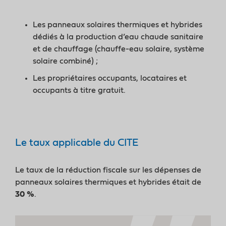
Les panneaux solaires thermiques et hybrides
dédiés à la production d’eau chaude sanitaire
et de chauffage (chauffe-eau solaire, système
solaire combiné) ;
Les propriétaires occupants, locataires et
occupants à titre gratuit.
Le taux applicable du CITE
Le taux de la réduction fiscale sur les dépenses de
panneaux solaires thermiques et hybrides était de
30 %
.