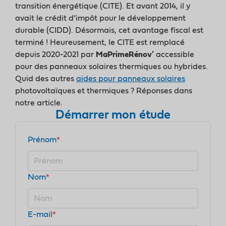
transition énergétique (CITE). Et avant 2014, il y
avait le crédit d’impôt pour le développement
durable (CIDD). Désormais, cet avantage fiscal est
terminé ! Heureusement, le CITE est remplacé
depuis 2020-2021 par
MaPrimeRénov’
accessible
pour des panneaux solaires thermiques ou hybrides.
Quid des autres
aides pour panneaux solaires
photovoltaïques et thermiques ? Réponses dans
notre article.
Démarrer mon étude
Prénom
*
Nom
*
E-mail
*