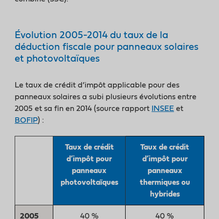
Évolution 2005-2014 du taux de la
déduction fiscale pour panneaux solaires
et photovoltaïques
Le taux de crédit d’impôt applicable pour des
panneaux solaires a subi plusieurs évolutions entre
2005 et sa fin en 2014 (source rapport
INSEE
et
BOFIP
) :
Taux de crédit
Taux de crédit
d’impôt pour
d’impôt pour
panneaux
panneaux
photovoltaïques
thermiques ou
hybrides
2005
40 %
40 %