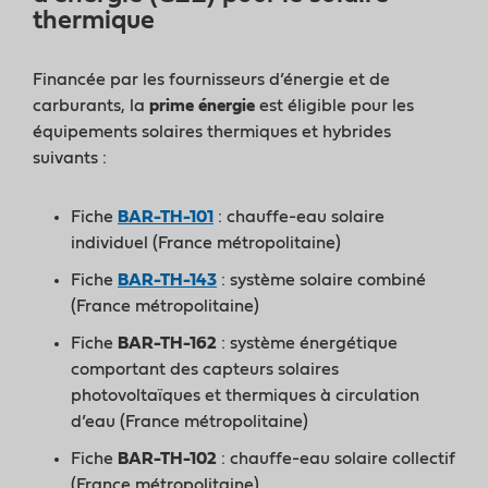
thermique
Financée par les fournisseurs d’énergie et de
carburants, la
prime énergie
est éligible pour les
équipements solaires thermiques et hybrides
suivants :
Fiche
BAR-TH-101
: chauffe-eau solaire
individuel (France métropolitaine)
Fiche
BAR-TH-143
: système solaire combiné
(France métropolitaine)
Fiche
BAR-TH-162
: système énergétique
comportant des capteurs solaires
photovoltaïques et thermiques à circulation
d’eau (France métropolitaine)
Fiche
BAR-TH-102
: chauffe-eau solaire collectif
(France métropolitaine)