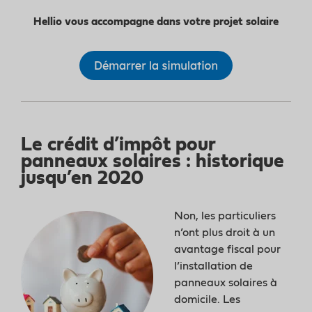
Hellio vous accompagne dans votre projet solaire
Le crédit d’impôt pour
panneaux solaires : historique
jusqu’en 2020
Non, les particuliers
n’ont plus droit à un
avantage fiscal pour
l’installation de
panneaux solaires à
domicile. Les