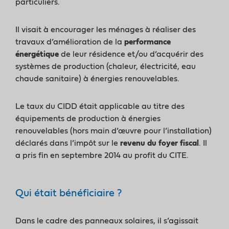
particuliers.
Il visait à encourager les ménages à réaliser des
travaux d’amélioration de la
performance
énergétique
de leur résidence et/ou d’acquérir des
systèmes de production (chaleur, électricité, eau
chaude sanitaire) à énergies renouvelables.
Le taux du CIDD était applicable au titre des
équipements de production à énergies
renouvelables (hors main d’œuvre pour l’installation)
déclarés dans l’impôt sur le
revenu du foyer fiscal
. Il
a pris fin en septembre 2014 au profit du CITE.
Qui était bénéficiaire ?
Dans le cadre des panneaux solaires, il s’agissait