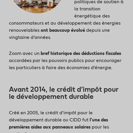
politiques de soutien à
la transition
énergétique des
consommateurs et au développement des énergies
renouvelables
ont beaucoup évolué
depuis une
vingtaine d’années.
Zoom avec un
bref historique des déductions fiscales
accordées par les pouvoirs publics pour encourager
les particuliers à faire des économies d’énergie.
Avant 2014, le crédit d’impôt pour
le développement durable
Créé en 2005, le crédit d’impôt pour le
développement durable ou CIDD fut
l’une des
premières aides aux panneaux solaires
pour les