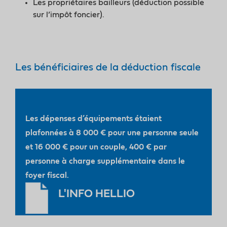
Les propriétaires bailleurs (déduction possible
sur l’impôt foncier).
Les bénéficiaires de la déduction fiscale
Les dépenses d’équipements étaient
plafonnées à
8 000 €
pour une personne seule
et 16 000 € pour un couple, 400 € par
personne à charge supplémentaire dans le
foyer fiscal.
L'INFO HELLIO