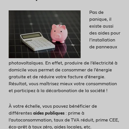
Pas de
panique, il
existe aussi
des aides pour
l’installation
de panneaux
photovoltaïques. En effet, produire de l’électricité à
domicile vous permet de consommer de l’énergie
gratuite et de réduire votre facture d’énergie.
Résultat, vous maîtrisez mieux votre consommation
et participez à la décarbonation de la société !
À votre échelle, vous pouvez bénéficier de
différentes
aides publiques
: prime à
l’autoconsommation, taux de TVA réduit, prime CEE,
éco-prêt à taux zéro, aides locales, etc.