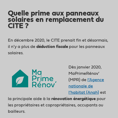
Quelle prime aux panneaux
solaires en remplacement du
CITE ?
En décembre 2020, le CITE prenait fin et désormais,
il n’y a plus de
déduction fiscale
pour les panneaux
solaires.
Dès janvier 2020,
MaPrimeRénov’
(MPR) de
l’Agence
nationale de
l’habitat (Anah)
est
la principale aide à la
rénovation énergétique
pour
les propriétaires et copropriétaires, occupants ou
bailleurs.