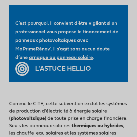
C’est pourquoi, il convient d’être vigilant si un
professionnel vous propose le financement de
panneaux photovoltaïques avec
MaPrimeRénov’. Il s’agit sans aucun doute
d’une
arnaque au panneau solaire
.
L'ASTUCE HELLIO
Comme le CITE, cette subvention exclut les systèmes
de production d’électricité à énergie solaire
(
photovoltaïque
) de toute prise en charge financière.
Seuls les panneaux solaires
thermiques ou hybrides
,
les chauffe-eau solaires et les systèmes solaires